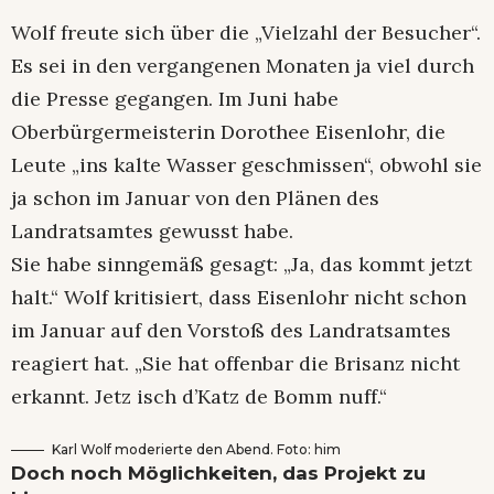
Wolf freute sich über die „Vielzahl der Besucher“.
Es sei in den vergangenen Monaten ja viel durch
die Presse gegangen. Im Juni habe
Oberbürgermeisterin Dorothee Eisenlohr, die
Leute „ins kalte Wasser geschmissen“, obwohl sie
ja schon im Januar von den Plänen des
Landratsamtes gewusst habe.
Sie habe sinngemäß gesagt: „Ja, das kommt jetzt
halt.“ Wolf kritisiert, dass Eisenlohr nicht schon
im Januar auf den Vorstoß des Landratsamtes
reagiert hat. „Sie hat offenbar die Brisanz nicht
erkannt. Jetz isch d’Katz de Bomm nuff.“
Karl Wolf moderierte den Abend. Foto: him
Doch noch Möglichkeiten, das Projekt zu