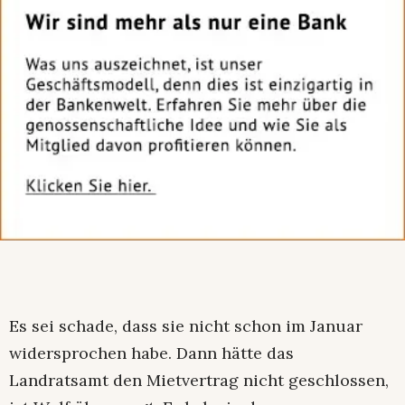
Es sei schade, dass sie nicht schon im Januar
widersprochen habe. Dann hätte das
Landratsamt den Mietvertrag nicht geschlossen,