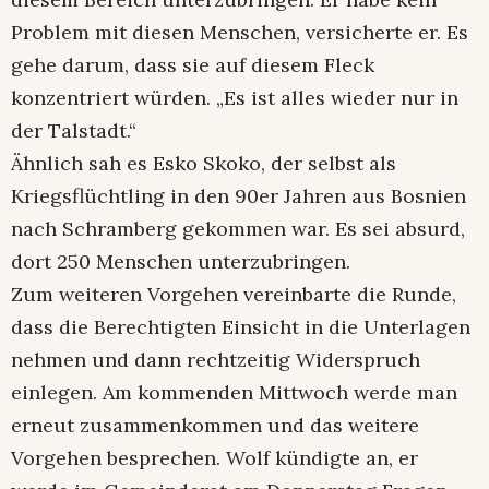
Problem mit diesen Menschen, versicherte er. Es
gehe darum, dass sie auf diesem Fleck
konzentriert würden. „Es ist alles wieder nur in
der Talstadt.“
Ähnlich sah es Esko Skoko, der selbst als
Kriegsflüchtling in den 90er Jahren aus Bosnien
nach Schramberg gekommen war. Es sei absurd,
dort 250 Menschen unterzubringen.
Zum weiteren Vorgehen vereinbarte die Runde,
dass die Berechtigten Einsicht in die Unterlagen
nehmen und dann rechtzeitig Widerspruch
einlegen. Am kommenden Mittwoch werde man
erneut zusammenkommen und das weitere
Vorgehen besprechen. Wolf kündigte an, er