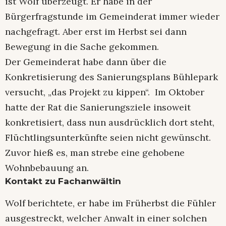
ist Wolf überzeugt. Er habe in der
Bürgerfragstunde im Gemeinderat immer wieder
nachgefragt. Aber erst im Herbst sei dann
Bewegung in die Sache gekommen.
Der Gemeinderat habe dann über die
Konkretisierung des Sanierungsplans Bühlepark
versucht, „das Projekt zu kippen“. Im Oktober
hatte der Rat die Sanierungsziele insoweit
konkretisiert, dass nun ausdrücklich dort steht,
Flüchtlingsunterkünfte seien nicht gewünscht.
Zuvor hieß es, man strebe eine gehobene
Wohnbebauung an.
Kontakt zu Fachanwältin
Wolf berichtete, er habe im Früherbst die Fühler
ausgestreckt, welcher Anwalt in einer solchen