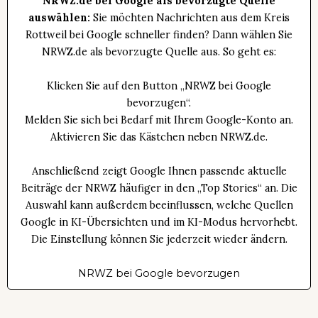
NRWZ.de bei Google als bevorzugte Quelle
auswählen:
Sie möchten Nachrichten aus dem Kreis
Rottweil bei Google schneller finden? Dann wählen Sie
NRWZ.de als bevorzugte Quelle aus. So geht es:
Klicken Sie auf den Button „NRWZ bei Google
bevorzugen“.
Melden Sie sich bei Bedarf mit Ihrem Google-Konto an.
Aktivieren Sie das Kästchen neben NRWZ.de.
Anschließend zeigt Google Ihnen passende aktuelle
Beiträge der NRWZ häufiger in den „Top Stories“ an. Die
Auswahl kann außerdem beeinflussen, welche Quellen
Google in KI-Übersichten und im KI-Modus hervorhebt.
Die Einstellung können Sie jederzeit wieder ändern.
NRWZ bei Google bevorzugen