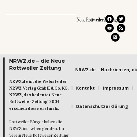
NRWZ.de – die Neue
Rottweiler Zeitung
NRWZ.de – Nachrichten, die
NRWZ.de ist die Website der
Kontakt
Impressum
NRWZ Verlag GmbH & Co. KG.
NRWZ, das bedeutet Neue
Rottweiler Zeitung. 2004
Datenschutzerklärung
erschien diese erstmals.
Rottweiler Bürger haben die
NRWZ ins Leben gerufen. Im
Verein Neue Rottweiler Zeitung