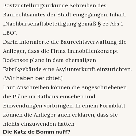
Postzustellungsurkunde Schreiben des
Baurechtsamtes der Stadt eingegangen. Inhalt:
„Nachbarschaftsbeteiligung gemäß § 55 Abs 1
LBO“.
Darin informierte die Baurechtsverwaltung die
Anlieger, dass die Firma Immobilienkonzept
Bodensee plane in dem ehemaligen
Fabrikgebäude eine Asylunterkunft einzurichten.
(Wir haben berichtet.)
Laut Anschreiben können die Angeschriebenen
die Pläne im Rathaus einsehen und
Einwendungen vorbringen. In einem Formblatt
können die Anlieger auch erklären, dass sie
nichts einzuwenden hätten.
Die Katz de Bomm nuff?