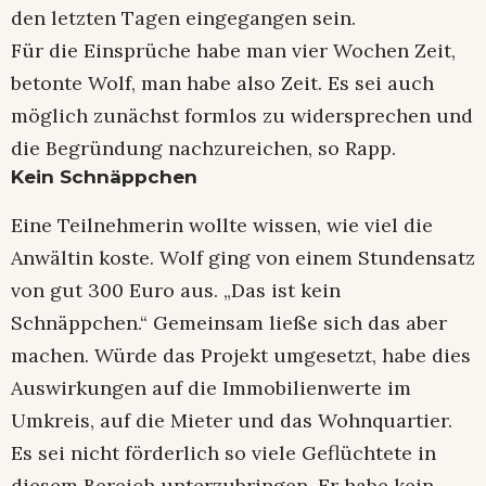
den letzten Tagen eingegangen sein.
Für die Einsprüche habe man vier Wochen Zeit,
betonte Wolf, man habe also Zeit. Es sei auch
möglich zunächst formlos zu widersprechen und
die Begründung nachzureichen, so Rapp.
Kein Schnäppchen
Eine Teilnehmerin wollte wissen, wie viel die
Anwältin koste. Wolf ging von einem Stundensatz
von gut 300 Euro aus. „Das ist kein
Schnäppchen.“ Gemeinsam ließe sich das aber
machen. Würde das Projekt umgesetzt, habe dies
Auswirkungen auf die Immobilienwerte im
Umkreis, auf die Mieter und das Wohnquartier.
Es sei nicht förderlich so viele Geflüchtete in
diesem Bereich unterzubringen. Er habe kein