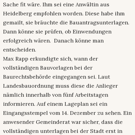
Sache fit wäre. Ihm sei eine Anwältin aus
Heidelberg empfohlen worden. Diese habe ihm
gemailt, sie bräuchte die Bauantragsunterlagen.
Dann könne sie prüfen, ob Einwendungen
erfolgreich wären. Danach könne man
entscheiden.
Max Rapp erkundigte sich, wann der
vollständigen Bauvorlagen bei der
Baurechtsbehörde eingegangen sei. Laut
Landesbauordnung muss diese die Anlieger
nämlich innerhalb von fünf Arbeitstagen
informieren. Auf einem Lageplan sei ein
Eingangsstempel vom 14. Dezember zu sehen. Ein
anwesender Gemeinderat war sicher, dass die
vollständigen unterlagen bei der Stadt erst in