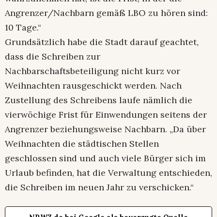
Angrenzer/Nachbarn gemäß LBO zu hören sind:
10 Tage.“
Grundsätzlich habe die Stadt darauf geachtet,
dass die Schreiben zur
Nachbarschaftsbeteiligung nicht kurz vor
Weihnachten rausgeschickt werden. Nach
Zustellung des Schreibens laufe nämlich die
vierwöchige Frist für Einwendungen seitens der
Angrenzer beziehungsweise Nachbarn. „Da über
Weihnachten die städtischen Stellen
geschlossen sind und auch viele Bürger sich im
Urlaub befinden, hat die Verwaltung entschieden,
die Schreiben im neuen Jahr zu verschicken.“