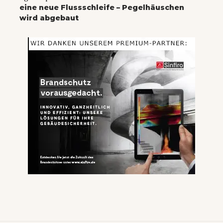
eine neue Flussschleife – Pegelhäuschen
wird abgebaut