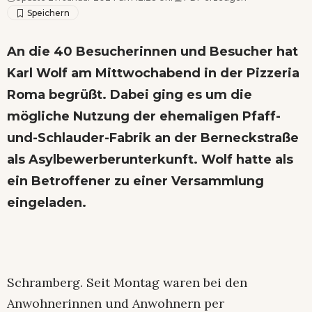
An die 40 Besucherinnen und Besucher hat
Karl Wolf am Mittwochabend in der Pizzeria
Roma begrüßt. Dabei ging es um die
mögliche Nutzung der ehemaligen Pfaff-
und-Schlauder-Fabrik an der Berneckstraße
als Asylbewerberunterkunft. Wolf hatte als
ein Betroffener zu einer Versammlung
eingeladen.
Schramberg. Seit Montag waren bei den
Anwohnerinnen und Anwohnern per