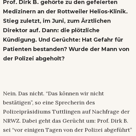
Prof. Dirk B. gehörte zu den gefeierten
Medizinern an der Rottweiler Helios-Klinik.
Stieg zuletzt, im Juni, zum Ärztlichen
Direktor auf. Dann: die plötzliche
Kündigung. Und Gerüchte: Hat Gefahr für
Patienten bestanden? Wurde der Mann von
der Polizei abgeholt?
Nein. Das nicht. “Das können wir nicht
bestätigen”, so eine Sprecherin des
Polizeipräsidiums Tuttlingen auf Nachfrage der
NRWZ. Dabei geht das Gerücht um: Prof. Dirk B.
sei “vor einigen Tagen von der Polizei abgeführt”