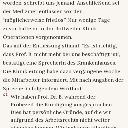
worden, schreibt uns jemand. Anschließend sei
der Mediziner entlassen worden,
“möglicherweise fristlos.” Nur wenige Tage
zuvor hatte er in der Rottweiler Klinik
Operationen vorgenommen.
Das mit der Entlassung stimmt. “Es ist richtig,
dass Prof. B. nicht mehr bei uns beschäftigt ist”,
bestätigt eine Sprecherin des Krankenhauses.
Die Klinikleitung habe dazu vergangene Woche
die Mitarbeiter informiert. Mit nach Angaben der
Sprecherin folgendem Wortlaut:
Wir haben Prof. Dr. B. während der
Probezeit die Kündigung ausgesprochen.
Dies hat persönliche Gründe, auf die wir
aufgrund des Arbeitsrechts nicht weiter
eingehen können. Wir bedauern allerdings