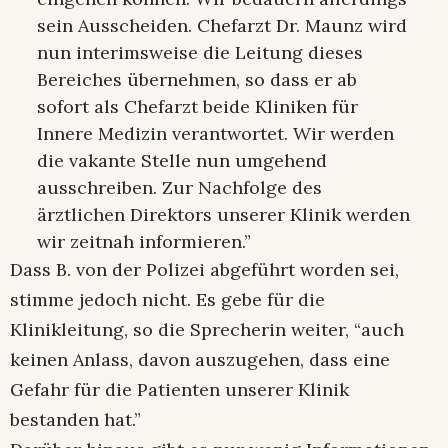
sein Ausscheiden. Chefarzt Dr. Maunz wird
nun interimsweise die Leitung dieses
Bereiches übernehmen, so dass er ab
sofort als Chefarzt beide Kliniken für
Innere Medizin verantwortet. Wir werden
die vakante Stelle nun umgehend
ausschreiben. Zur Nachfolge des
ärztlichen Direktors unserer Klinik werden
wir zeitnah informieren.”
Dass B. von der Polizei abgeführt worden sei,
stimme jedoch nicht. Es gebe für die
Klinikleitung, so die Sprecherin weiter, “auch
keinen Anlass, davon auszugehen, dass eine
Gefahr für die Patienten unserer Klinik
bestanden hat.”