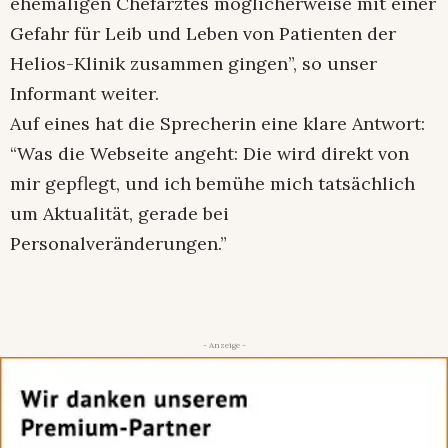
ehemaligen Chefarztes möglicherweise mit einer
Gefahr für Leib und Leben von Patienten der
Helios-Klinik zusammen gingen”, so unser
Informant weiter.
Auf eines hat die Sprecherin eine klare Antwort:
“Was die Webseite angeht: Die wird direkt von
mir gepflegt, und ich bemühe mich tatsächlich
um Aktualität, gerade bei
Personalveränderungen.”
- Anzeige -