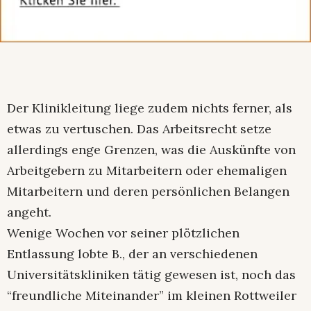
Der Klinikleitung liege zudem nichts ferner, als
etwas zu vertuschen. Das Arbeitsrecht setze
allerdings enge Grenzen, was die Auskünfte von
Arbeitgebern zu Mitarbeitern oder ehemaligen
Mitarbeitern und deren persönlichen Belangen
angeht.
Wenige Wochen vor seiner plötzlichen
Entlassung lobte B., der an verschiedenen
Universitätskliniken tätig gewesen ist, noch das
“freundliche Miteinander” im kleinen Rottweiler