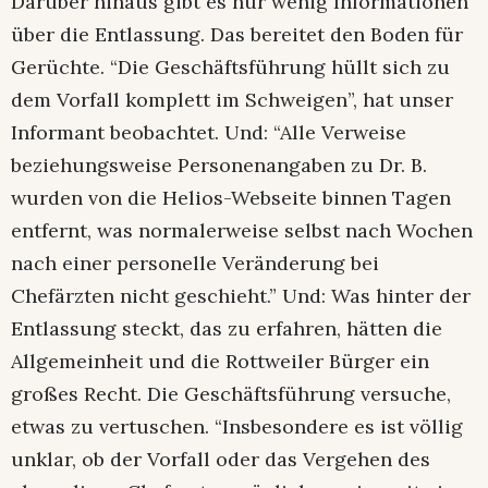
Darüber hinaus gibt es nur wenig Informationen
über die Entlassung. Das bereitet den Boden für
Gerüchte. “Die Geschäftsführung hüllt sich zu
dem Vorfall komplett im Schweigen”, hat unser
Informant beobachtet. Und: “Alle Verweise
beziehungsweise Personenangaben zu Dr. B.
wurden von die Helios-Webseite binnen Tagen
entfernt, was normalerweise selbst nach Wochen
nach einer personelle Veränderung bei
Chefärzten nicht geschieht.” Und: Was hinter der
Entlassung steckt, das zu erfahren, hätten die
Allgemeinheit und die Rottweiler Bürger ein
großes Recht. Die Geschäftsführung versuche,
etwas zu vertuschen. “Insbesondere es ist völlig
unklar, ob der Vorfall oder das Vergehen des