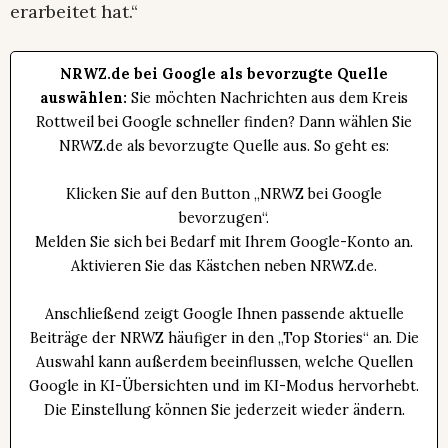
erarbeitet hat.“
NRWZ.de bei Google als bevorzugte Quelle
auswählen:
Sie möchten Nachrichten aus dem Kreis
Rottweil bei Google schneller finden? Dann wählen Sie
NRWZ.de als bevorzugte Quelle aus. So geht es:
Klicken Sie auf den Button „NRWZ bei Google
bevorzugen“.
Melden Sie sich bei Bedarf mit Ihrem Google-Konto an.
Aktivieren Sie das Kästchen neben NRWZ.de.
Anschließend zeigt Google Ihnen passende aktuelle
Beiträge der NRWZ häufiger in den „Top Stories“ an. Die
Auswahl kann außerdem beeinflussen, welche Quellen
Google in KI-Übersichten und im KI-Modus hervorhebt.
Die Einstellung können Sie jederzeit wieder ändern.