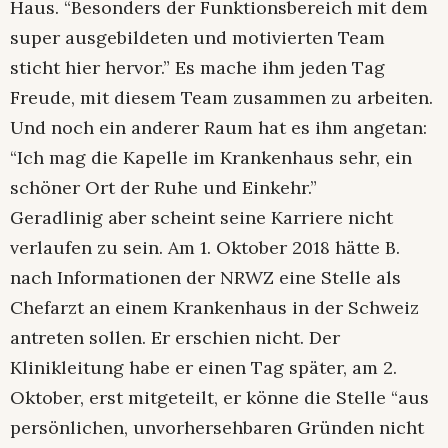
Haus. “Besonders der Funktionsbereich mit dem
super ausgebildeten und motivierten Team
sticht hier hervor.” Es mache ihm jeden Tag
Freude, mit diesem Team zusammen zu arbeiten.
Und noch ein anderer Raum hat es ihm angetan:
“Ich mag die Kapelle im Krankenhaus sehr, ein
schöner Ort der Ruhe und Einkehr.”
Geradlinig aber scheint seine Karriere nicht
verlaufen zu sein. Am 1. Oktober 2018 hätte B.
nach Informationen der NRWZ eine Stelle als
Chefarzt an einem Krankenhaus in der Schweiz
antreten sollen. Er erschien nicht. Der
Klinikleitung habe er einen Tag später, am 2.
Oktober, erst mitgeteilt, er könne die Stelle “aus
persönlichen, unvorhersehbaren Gründen nicht