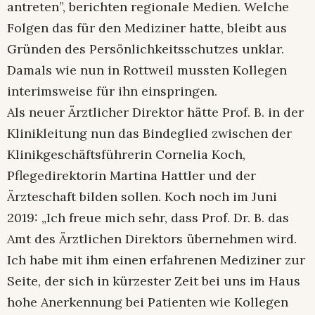
antreten”, berichten regionale Medien. Welche
Folgen das für den Mediziner hatte, bleibt aus
Gründen des Persönlichkeitsschutzes unklar.
Damals wie nun in Rottweil mussten Kollegen
interimsweise für ihn einspringen.
Als neuer Ärztlicher Direktor hätte Prof. B. in der
Klinikleitung nun das Bindeglied zwischen der
Klinikgeschäftsführerin Cornelia Koch,
Pflegedirektorin Martina Hattler und der
Ärzteschaft bilden sollen. Koch noch im Juni
2019: „Ich freue mich sehr, dass Prof. Dr. B. das
Amt des Ärztlichen Direktors übernehmen wird.
Ich habe mit ihm einen erfahrenen Mediziner zur
Seite, der sich in kürzester Zeit bei uns im Haus
hohe Anerkennung bei Patienten wie Kollegen