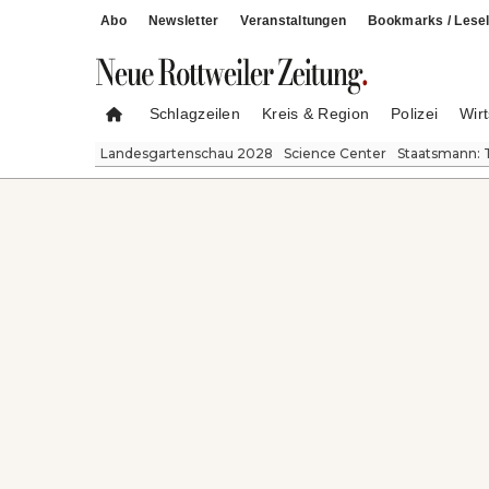
Abo
Newsletter
Veranstaltungen
Bookmarks / Lesel
Schlagzeilen
Kreis & Region
Polizei
Wirt
Landesgartenschau 2028
Science Center
Staatsmann: 