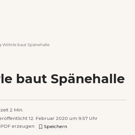
g-Wöhrle baut Spänehalle
le baut Spänehalle
zeit 2 Min.
eröffentlicht 12. Februar 2020 um 9.57 Uhr
PDF erzeugen