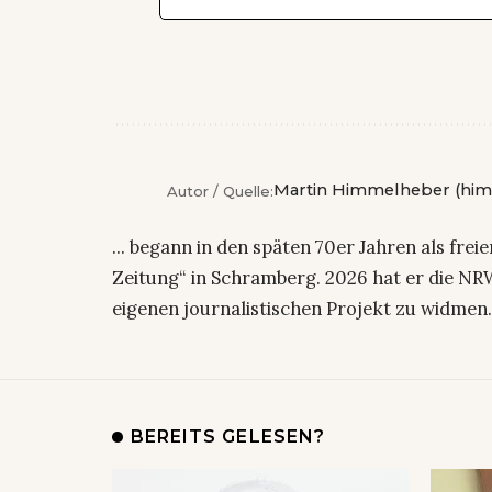
Martin Himmelheber (him
Autor / Quelle:
... begann in den späten 70er Jahren als fre
Zeitung“ in Schramberg. 2026 hat er die NRW
eigenen journalistischen Projekt zu widmen
BEREITS GELESEN?