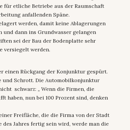
für etliche Betriebe aus der Raumschaft
rbeitung anfallenden Späne.
lagert werden, damit keine Ablagerungen
ich und dann ins Grundwasser gelangen
ften sei der Bau der Bodenplatte sehr
 versiegelt werden.
r einen Rückgang der Konjunktur gespürt.
e und Schrott. Die Automobilkonjunktur
icht schwarz: „ Wenn die Firmen, die
fft haben, nun bei 100 Prozent sind, denken
iner Freifläche, die die Firma von der Stadt
 des Jahres fertig sein wird, werde man die