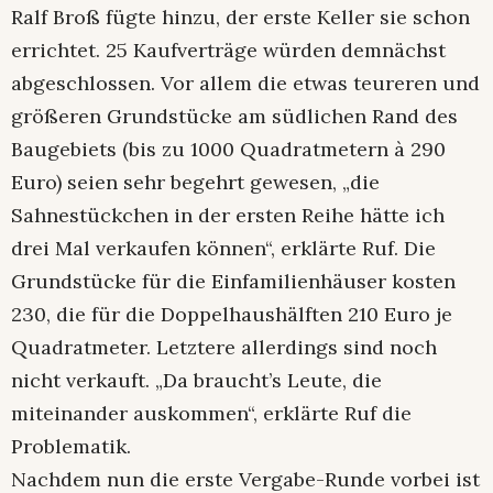
Ralf Broß fügte hinzu, der erste Keller sie schon
errichtet. 25 Kaufverträge würden demnächst
abgeschlossen. Vor allem die etwas teureren und
größeren Grundstücke am südlichen Rand des
Baugebiets (bis zu 1000 Quadratmetern à 290
Euro) seien sehr begehrt gewesen, „die
Sahnestückchen in der ersten Reihe hätte ich
drei Mal verkaufen können“, erklärte Ruf. Die
Grundstücke für die Einfamilienhäuser kosten
230, die für die Doppelhaushälften 210 Euro je
Quadratmeter. Letztere allerdings sind noch
nicht verkauft. „Da braucht’s Leute, die
miteinander auskommen“, erklärte Ruf die
Problematik.
Nachdem nun die erste Vergabe-Runde vorbei ist