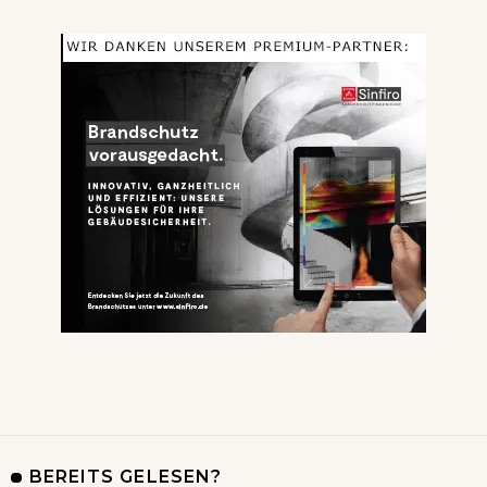
BEREITS GELESEN?