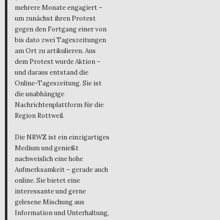
mehrere Monate engagiert –
um zunächst ihren Protest
gegen den Fortgang einer von
bis dato zwei Tageszeitungen
am Ort zu artikulieren. Aus
dem Protest wurde Aktion –
und daraus entstand die
Online-Tageszeitung. Sie ist
die unabhängige
Nachrichtenplattform für die
Region Rottweil.
Die NRWZ ist ein einzigartiges
Medium und genießt
nachweislich eine hohe
Aufmerksamkeit – gerade auch
online. Sie bietet eine
interessante und gerne
gelesene Mischung aus
Information und Unterhaltung,