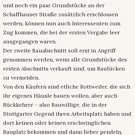
und noch ein paar Grundstücke an der
Schaffhauser Straße zusätzlich erschlossen
werden, können nun auch Interessenten zum
Zug kommen, die bei der ersten Vergabe leer
ausgegangen waren.
Der zweite Bauabschnitt soll erst in Angriff
genommen werden, wenn alle Grundstücke des
ersten Abschnitts verkauft sind, um Baulücken
zu vermeiden.
Von den Käufern sind etliche Rottweiler, die sich
ihr eigenes Häusle bauen wollen, aber auch
Rückkehrer – also Bauwillige, die in der
Stuttgarter Gegend ihren Arbeitsplatz haben und
dort keinen oder keinen erschwinglichen
Bauplatz bekommen und dann lieber pendeln,