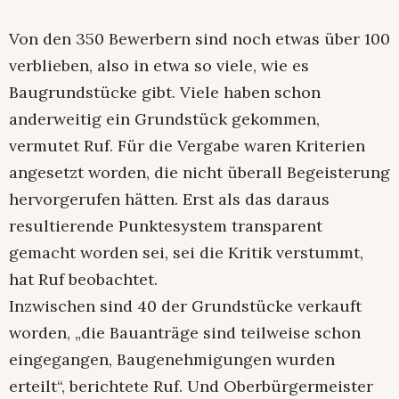
Von den 350 Bewerbern sind noch etwas über 100
verblieben, also in etwa so viele, wie es
Baugrundstücke gibt. Viele haben schon
anderweitig ein Grundstück gekommen,
vermutet Ruf. Für die Vergabe waren Kriterien
angesetzt worden, die nicht überall Begeisterung
hervorgerufen hätten. Erst als das daraus
resultierende Punktesystem transparent
gemacht worden sei, sei die Kritik verstummt,
hat Ruf beobachtet.
Inzwischen sind 40 der Grundstücke verkauft
worden, „die Bauanträge sind teilweise schon
eingegangen, Baugenehmigungen wurden
erteilt“, berichtete Ruf. Und Oberbürgermeister