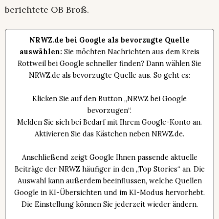
berichtete OB Broß.
NRWZ.de bei Google als bevorzugte Quelle
auswählen:
Sie möchten Nachrichten aus dem Kreis
Rottweil bei Google schneller finden? Dann wählen Sie
NRWZ.de als bevorzugte Quelle aus. So geht es:
Klicken Sie auf den Button „NRWZ bei Google
bevorzugen“.
Melden Sie sich bei Bedarf mit Ihrem Google-Konto an.
Aktivieren Sie das Kästchen neben NRWZ.de.
Anschließend zeigt Google Ihnen passende aktuelle
Beiträge der NRWZ häufiger in den „Top Stories“ an. Die
Auswahl kann außerdem beeinflussen, welche Quellen
Google in KI-Übersichten und im KI-Modus hervorhebt.
Die Einstellung können Sie jederzeit wieder ändern.