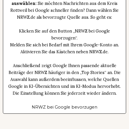
auswählen:
Sie möchten Nachrichten aus dem Kreis
Rottweil bei Google schneller finden? Dann wählen Sie
NRWZ.de als bevorzugte Quelle aus. So geht es:
Klicken Sie auf den Button „NRWZ bei Google
bevorzugen“.
Melden Sie sich bei Bedarf mit Ihrem Google-Konto an.
Aktivieren Sie das Kästchen neben NRWZ.de.
Anschließend zeigt Google Ihnen passende aktuelle
Beiträge der NRWZ häufiger in den „Top Stories“ an. Die
Auswahl kann außerdem beeinflussen, welche Quellen
Google in KI-Übersichten und im KI-Modus hervorhebt.
Die Einstellung können Sie jederzeit wieder ändern.
NRWZ bei Google bevorzugen