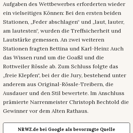
Aufgaben des Wettbewerbes erforderten wieder
ein vielseitiges Können: Bei den ersten beiden
Stationen, „Feder abschlagen“ und „laut, lauter,
am lautesten“, wurden die Treffsicherheit und
Lautstärke gemessen. An zwei weiteren
Stationen fragten Bettina und Karl-Heinz Auch
das Wissen rund um die Goaßl und die
Rottweiler Rössle ab. Zum Schluss folgte das
„freie Klepfen“, bei der die Jury, bestehend unter
anderem aus Original-Rössle-Treibern, die
Ausdauer und den Stil bewertete. Im Anschluss
prämierte Narrenmeister Christoph Bechtold die
Gewinner vor dem Alten Rathaus.
NRWZ.de bei Google als bevorzugte Quelle