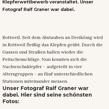
Klepferwettbewerb veranstaltet. Unser
Fotograf Ralf Graner war dabei.
Rottweil. Seit dem Abstauben an Dreikönig wird
in Rottweil fleißig das Klepfen geübt. Durch die
Gassen und Straßen hallen wieder die
Peitschenschläge. Nun konnten sich die
Nachwuchsklepfer – aufgeteilt in vier
Altersgruppen – an fünf unterschiedlichen
Stationen miteinander messen.
Unser Fotograf Ralf Graner war
dabei. Hier sind seine schönsten
Fotos: