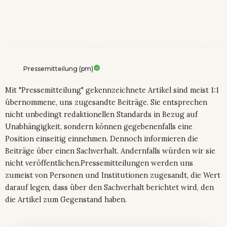
Pressemitteilung (pm)
Mit "Pressemitteilung" gekennzeichnete Artikel sind meist 1:1
übernommene, uns zugesandte Beiträge. Sie entsprechen
nicht unbedingt redaktionellen Standards in Bezug auf
Unabhängigkeit, sondern können gegebenenfalls eine
Position einseitig einnehmen. Dennoch informieren die
Beiträge über einen Sachverhalt. Andernfalls würden wir sie
nicht veröffentlichen.Pressemitteilungen werden uns
zumeist von Personen und Institutionen zugesandt, die Wert
darauf legen, dass über den Sachverhalt berichtet wird, den
die Artikel zum Gegenstand haben.