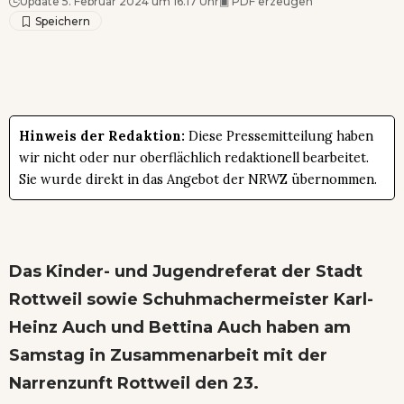
Update 5. Februar 2024 um 16.17 Uhr
▣
PDF erzeugen
Hinweis der Redaktion:
Diese Pressemitteilung haben
wir nicht oder nur oberflächlich redaktionell bearbeitet.
Sie wurde direkt in das Angebot der NRWZ übernommen.
Das Kinder- und Jugendreferat der Stadt
Rottweil sowie Schuhmachermeister Karl-
Heinz Auch und Bettina Auch haben am
Samstag in Zusammenarbeit mit der
Narrenzunft Rottweil den 23.