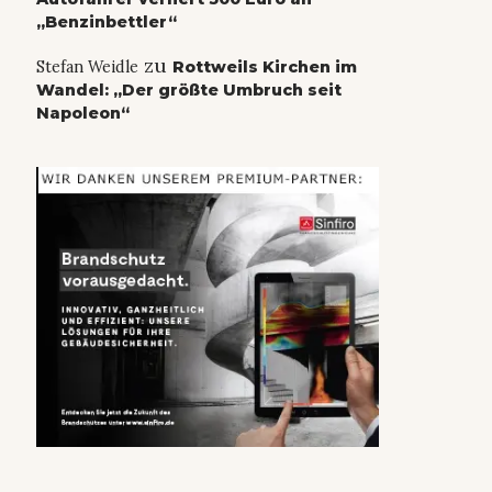
„Benzinbettler“
zu
Stefan Weidle
Rottweils Kirchen im
Wandel: „Der größte Umbruch seit
Napoleon“