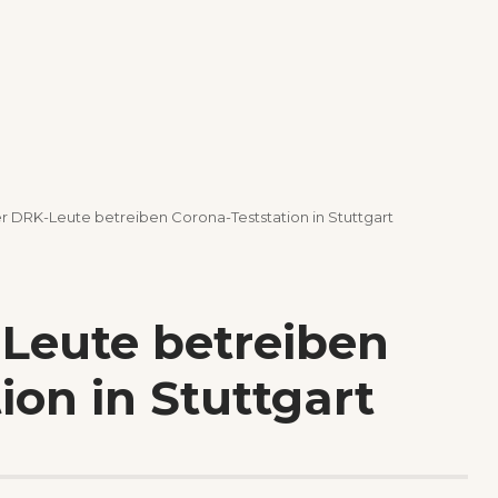
r DRK-Leute betreiben Corona-Teststation in Stuttgart
-Leute betreiben
ion in Stuttgart