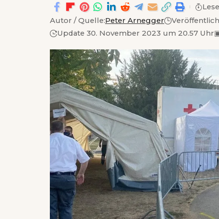
Lese
Autor / Quelle:
Peter Arnegger
Veröffentlic
Update 30. November 2023 um 20.57 Uhr