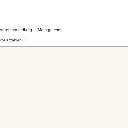
Vereinsmitteilung
Meistgelesen
te erzählen ...