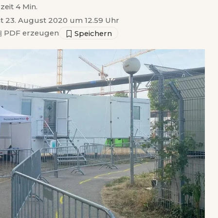
zeit 4 Min.
ht 23. August 2020 um 12.59 Uhr
▣
PDF erzeugen