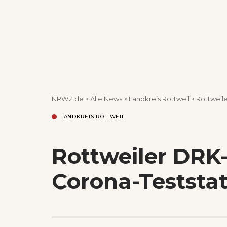
NRWZ.de
>
Alle News
>
Landkreis Rottweil
>
Rottweile
LANDKREIS ROTTWEIL
Rottweiler DRK
Corona-Teststat