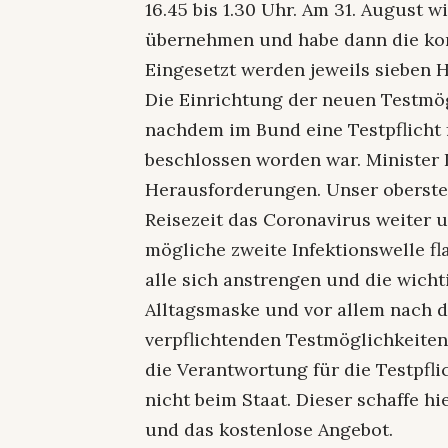
16.45 bis 1.30 Uhr. Am 31. August 
übernehmen und habe dann die komp
Eingesetzt werden jeweils sieben H
Die Einrichtung der neuen Testmö
nachdem im Bund eine Testpflicht 
beschlossen worden war. Minister 
Herausforderungen. Unser oberstes
Reisezeit das Coronavirus weiter 
mögliche zweite Infektionswelle fl
alle sich anstrengen und die wicht
Alltagsmaske und vor allem nach d
verpflichtenden Testmöglichkeiten
die Verantwortung für die Testpfli
nicht beim Staat. Dieser schaffe h
und das kostenlose Angebot.