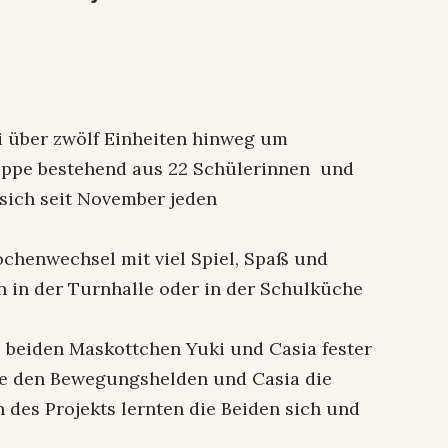
i über zwölf Einheiten hinweg um
ppe bestehend aus 22 Schülerinnen und
 sich seit November jeden
chenwechsel mit viel Spiel, Spaß und
 in der Turnhalle oder in der Schulküche
 beiden Maskottchen Yuki und Casia fester
lte den Bewegungshelden und Casia die
 des Projekts lernten die Beiden sich und