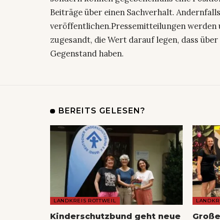
Beiträge über einen Sachverhalt. Andernfalls
veröffentlichen.Pressemitteilungen werden 
zugesandt, die Wert darauf legen, dass über 
Gegenstand haben.
BEREITS GELESEN?
LANDKREIS ROTTWEIL
LANDKR
Kinderschutzbund geht neue
Große