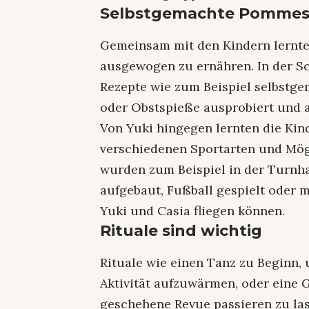
Selbstgemachte Pommes 
Gemeinsam mit den Kindern lernte 
ausgewogen zu ernähren. In der 
Rezepte wie zum Beispiel selbstg
oder Obstspieße ausprobiert und
Von Yuki hingegen lernten die Ki
verschiedenen Sportarten und Mög
wurden zum Beispiel in der Turnh
aufgebaut, Fußball gespielt oder
Yuki und Casia fliegen können.
Rituale sind wichtig
Rituale wie einen Tanz zu Beginn,
Aktivität aufzuwärmen, oder eine 
geschehene Revue passieren zu las