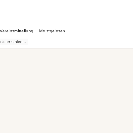
Vereinsmitteilung
Meistgelesen
te erzählen ...