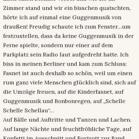
Zimmer stand und wir ein bisschen quatschten,
hörte ich auf einmal eine Guggenmusik von
draußen! Freudig schaute ich zum Fenster…um
festzustellen, dass da keine Guggenmusik in der
Ferne spielte, sondern nur einer auf dem
Parkplatz sein Radio laut aufgedreht hatte. Ich
biss in meinen Berliner und kam zum Schluss:
Fasnet ist auch deshalb so schön, weil um einen
rum ganz viele Menschen glücklich sind, sich auf
die Umzüge freuen, auf die Kinderfasnet, auf
Guggenmusik und Bonbonregen, auf „Schelle
Schelle Schellau“…
Auf Bälle und Auftritte und Tanzen und Lachen.
Auf lange Nächte und feuchtfröhliche Tage, auf
Konfetti im Ausschnitt und Foxtrott zur Band.