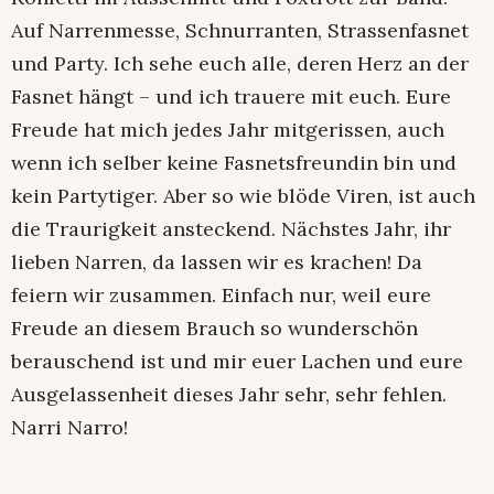
Auf Narrenmesse, Schnurranten, Strassenfasnet
und Party. Ich sehe euch alle, deren Herz an der
Fasnet hängt – und ich trauere mit euch. Eure
Freude hat mich jedes Jahr mitgerissen, auch
wenn ich selber keine Fasnetsfreundin bin und
kein Partytiger. Aber so wie blöde Viren, ist auch
die Traurigkeit ansteckend. Nächstes Jahr, ihr
lieben Narren, da lassen wir es krachen! Da
feiern wir zusammen. Einfach nur, weil eure
Freude an diesem Brauch so wunderschön
berauschend ist und mir euer Lachen und eure
Ausgelassenheit dieses Jahr sehr, sehr fehlen.
Narri Narro!