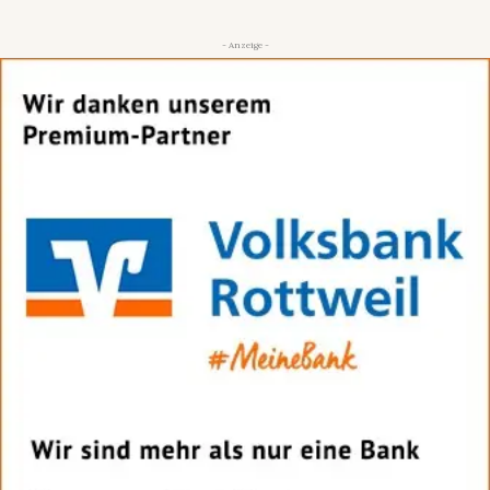
- Anzeige -