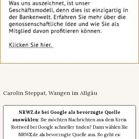
Carolin Steppat, Wangen im Allgäu
NRWZ.de bei Google als bevorzugte Quelle
auswählen:
Sie möchten Nachrichten aus dem Kreis
Rottweil bei Google schneller finden? Dann wählen Sie
NRWZ.de als bevorzugte Quelle aus. So geht es: