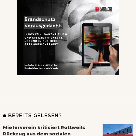
BEREITS GELESEN?
Mieterverein kritisiert Rottweils
Rückzug aus dem sozialen