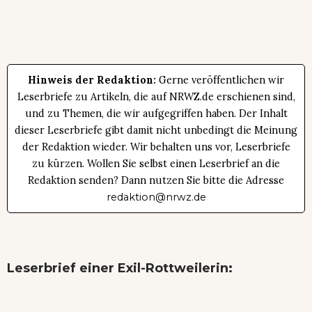
Hinweis der Redaktion:
Gerne veröffentlichen wir
Leserbriefe zu Artikeln, die auf NRWZ.de erschienen sind,
und zu Themen, die wir aufgegriffen haben. Der Inhalt
dieser Leserbriefe gibt damit nicht unbedingt die Meinung
der Redaktion wieder. Wir behalten uns vor, Leserbriefe
zu kürzen. Wollen Sie selbst einen Leserbrief an die
Redaktion senden? Dann nutzen Sie bitte die Adresse
redaktion@nrwz.de
Leserbrief einer Exil-Rottweilerin: