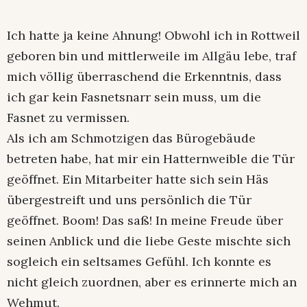
Ich hatte ja keine Ahnung! Obwohl ich in Rottweil
geboren bin und mittlerweile im Allgäu lebe, traf
mich völlig überraschend die Erkenntnis, dass
ich gar kein Fasnetsnarr sein muss, um die
Fasnet zu vermissen.
Als ich am Schmotzigen das Bürogebäude
betreten habe, hat mir ein Hatternweible die Tür
geöffnet. Ein Mitarbeiter hatte sich sein Häs
übergestreift und uns persönlich die Tür
geöffnet. Boom! Das saß! In meine Freude über
seinen Anblick und die liebe Geste mischte sich
sogleich ein seltsames Gefühl. Ich konnte es
nicht gleich zuordnen, aber es erinnerte mich an
Wehmut.