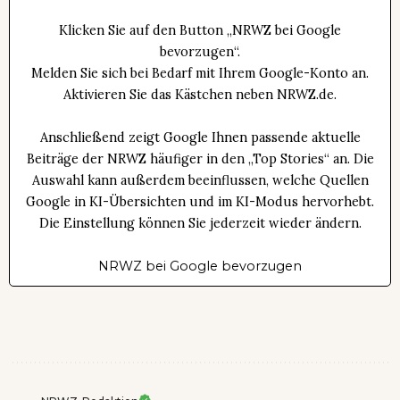
Klicken Sie auf den Button „NRWZ bei Google
bevorzugen“.
Melden Sie sich bei Bedarf mit Ihrem Google-Konto an.
Aktivieren Sie das Kästchen neben NRWZ.de.
Anschließend zeigt Google Ihnen passende aktuelle
Beiträge der NRWZ häufiger in den „Top Stories“ an. Die
Auswahl kann außerdem beeinflussen, welche Quellen
Google in KI-Übersichten und im KI-Modus hervorhebt.
Die Einstellung können Sie jederzeit wieder ändern.
NRWZ bei Google bevorzugen