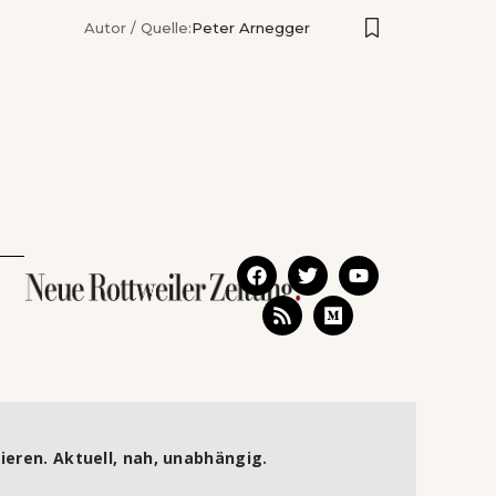
Autor / Quelle:
Peter Arnegger
ieren. Aktuell, nah, unabhängig.