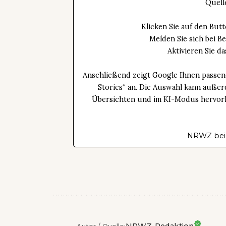
Quell
Klicken Sie auf den Bu
Melden Sie sich bei B
Aktivieren Sie 
Anschließend zeigt Google Ihnen passen
Stories“ an. Die Auswahl kann außer
Übersichten und im KI-Modus hervorhe
NRWZ bei
NRWZ-Redaktion