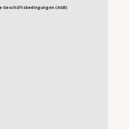
e Geschäftsbedingungen (AGB)