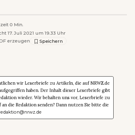
zeit 0 Min.
cht 17. Juli 2021 um 19.33 Uhr
DF erzeugen
tlichen wir Leserbriefe zu Artikeln, die auf NRWZ.de
ufgegriffen haben. Der Inhalt dieser Leserbriefe gibt
daktion wieder. Wir behalten uns vor, Leserbriefe zu
f an die Redaktion senden? Dann nutzen Sie bitte die
redaktion@nrwz.de