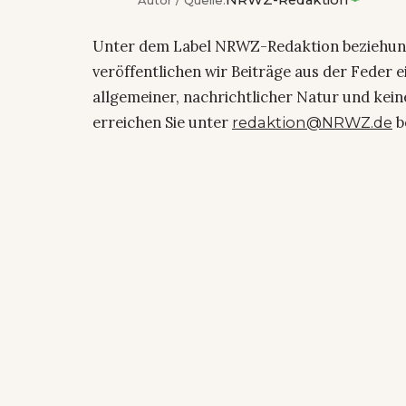
Autor / Quelle:
Unter dem Label NRWZ-Redaktion beziehu
veröffentlichen wir Beiträge aus der Feder 
allgemeiner, nachrichtlicher Natur und kein
erreichen Sie unter
b
redaktion@NRWZ.de