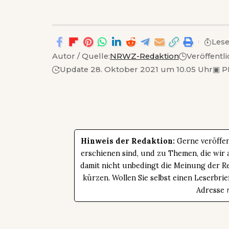
Lese
Autor / Quelle:
NRWZ-Redaktion
Veröffentli
Update 28. Oktober 2021 um 10.05 Uhr
▣
P
Hinweis der Redaktion:
Gerne veröffen
erschienen sind, und zu Themen, die wir a
damit nicht unbedingt die Meinung der Re
kürzen. Wollen Sie selbst einen Leserbrie
Adresse