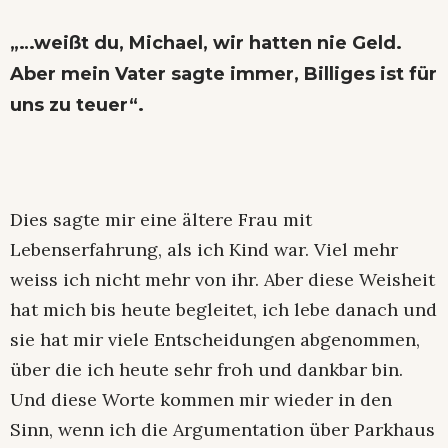
„…weißt du, Michael, wir hatten nie Geld.
Aber mein Vater sagte immer, Billiges ist für
uns zu teuer“.
Dies sagte mir eine ältere Frau mit
Lebenserfahrung, als ich Kind war. Viel mehr
weiss ich nicht mehr von ihr. Aber diese Weisheit
hat mich bis heute begleitet, ich lebe danach und
sie hat mir viele Entscheidungen abgenommen,
über die ich heute sehr froh und dankbar bin.
Und diese Worte kommen mir wieder in den
Sinn, wenn ich die Argumentation über Parkhaus