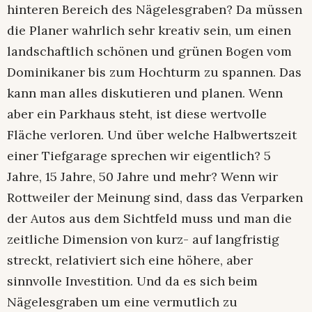
hinteren Bereich des Nägelesgraben? Da müssen
die Planer wahrlich sehr kreativ sein, um einen
landschaftlich schönen und grünen Bogen vom
Dominikaner bis zum Hochturm zu spannen. Das
kann man alles diskutieren und planen. Wenn
aber ein Parkhaus steht, ist diese wertvolle
Fläche verloren. Und über welche Halbwertszeit
einer Tiefgarage sprechen wir eigentlich? 5
Jahre, 15 Jahre, 50 Jahre und mehr? Wenn wir
Rottweiler der Meinung sind, dass das Verparken
der Autos aus dem Sichtfeld muss und man die
zeitliche Dimension von kurz- auf langfristig
streckt, relativiert sich eine höhere, aber
sinnvolle Investition. Und da es sich beim
Nägelesgraben um eine vermutlich zu