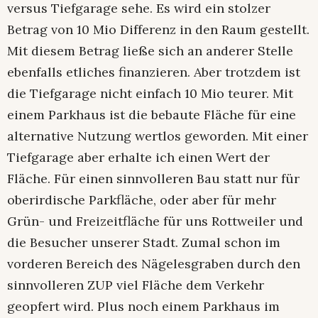
versus Tiefgarage sehe. Es wird ein stolzer
Betrag von 10 Mio Differenz in den Raum gestellt.
Mit diesem Betrag ließe sich an anderer Stelle
ebenfalls etliches finanzieren. Aber trotzdem ist
die Tiefgarage nicht einfach 10 Mio teurer. Mit
einem Parkhaus ist die bebaute Fläche für eine
alternative Nutzung wertlos geworden. Mit einer
Tiefgarage aber erhalte ich einen Wert der
Fläche. Für einen sinnvolleren Bau statt nur für
oberirdische Parkfläche, oder aber für mehr
Grün- und Freizeitfläche für uns Rottweiler und
die Besucher unserer Stadt. Zumal schon im
vorderen Bereich des Nägelesgraben durch den
sinnvolleren ZUP viel Fläche dem Verkehr
geopfert wird. Plus noch einem Parkhaus im