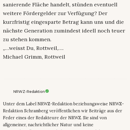
sanierende Fläche handelt, stünden eventuell
weitere Fördergelder zur Verfügung? Der
kurzfristig eingesparte Betrag kann uns und die
nächste Generation zumindest ideell noch teuer
zu stehen kommen.
„…weisst Du, Rottweil,….
Michael Grimm, Rottweil
NRWZ-Redaktion
Unter dem Label NRWZ-Redaktion beziehungsweise NRWZ-
Redaktion Schramberg veröffentlichen wir Beiträge aus der
Feder eines der Redakteure der NRWZ. Sie sind von
allgemeiner, nachrichtlicher Natur und keine