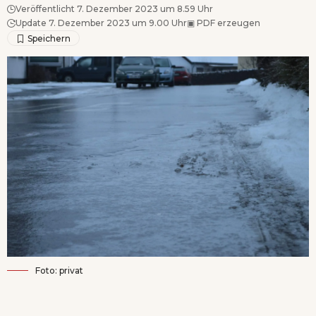
Veröffentlicht 7. Dezember 2023 um 8.59 Uhr
Update 7. Dezember 2023 um 9.00 Uhr
▣
PDF erzeugen
Foto: privat