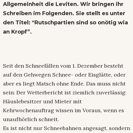
Allgemeinheit die Leviten. Wir bringen ihr
Schreiben im Folgenden. Sie stellt es unter
den Titel: “Rutschpartien sind so onötig wia
an Kropf”.
Seit den Schneefällen vom 1. Dezember besteht
auf den Gehwegen Schnee- oder Eisglätte, oder
aber es liegt Matsch ohne Ende. Das muss nicht
sein: Der Wetterbericht ist ziemlich zuverlässig:
Häuslebesitzer und Mieter mit
Kehrwochenauftrag wissen im Voraus, wenn es
unaufhörlich schneit.
Es ist nicht nur Schneebahnen angesagt, sondern