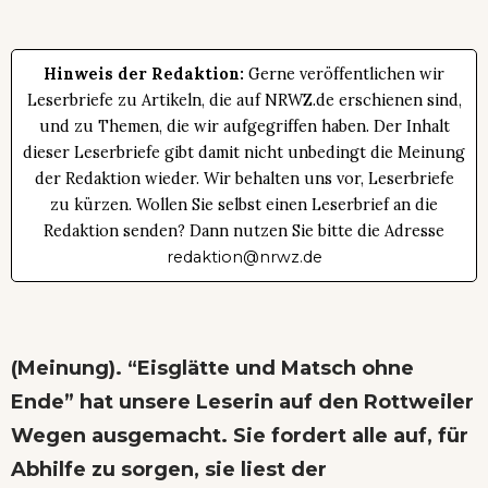
Hinweis der Redaktion:
Gerne veröffentlichen wir
Leserbriefe zu Artikeln, die auf NRWZ.de erschienen sind,
und zu Themen, die wir aufgegriffen haben. Der Inhalt
dieser Leserbriefe gibt damit nicht unbedingt die Meinung
der Redaktion wieder. Wir behalten uns vor, Leserbriefe
zu kürzen. Wollen Sie selbst einen Leserbrief an die
Redaktion senden? Dann nutzen Sie bitte die Adresse
redaktion@nrwz.de
(Meinung). “Eisglätte und Matsch ohne
Ende” hat unsere Leserin auf den Rottweiler
Wegen ausgemacht. Sie fordert alle auf, für
Abhilfe zu sorgen, sie liest der