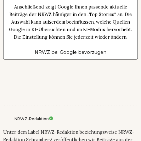
Anschließend zeigt Google Ihnen passende aktuelle
Beiträge der NRWZ häufiger in den „Top Stories“ an. Die
Auswahl kann außerdem beeinflussen, welche Quellen
Google in KI-Übersichten und im KI-Modus hervorhebt.
Die Einstellung können Sie jederzeit wieder ändern.
NRWZ bei Google bevorzugen
NRWZ-Redaktion
Unter dem Label NRWZ-Redaktion beziehungsweise NRWZ-
Redaktion Schramberg veröffentlichen wir Beiträge aus der