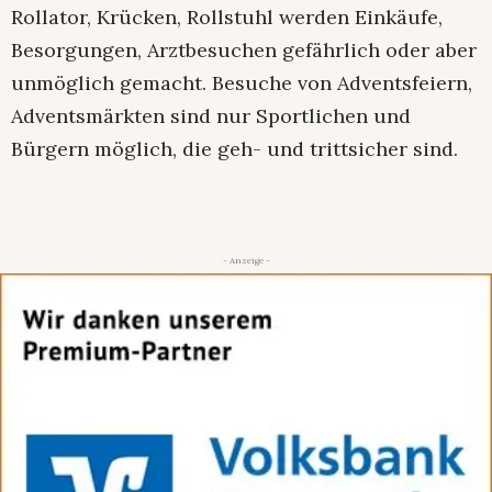
Rollator, Krücken, Rollstuhl werden Einkäufe,
Besorgungen, Arztbesuchen gefährlich oder aber
unmöglich gemacht. Besuche von Adventsfeiern,
Adventsmärkten sind nur Sportlichen und
Bürgern möglich, die geh- und trittsicher sind.
- Anzeige -