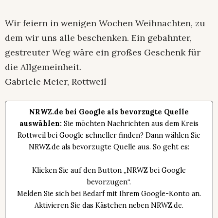
Wir feiern in wenigen Wochen Weihnachten, zu
dem wir uns alle beschenken. Ein gebahnter,
gestreuter Weg wäre ein großes Geschenk für
die Allgemeinheit.
Gabriele Meier, Rottweil
NRWZ.de bei Google als bevorzugte Quelle
auswählen:
Sie möchten Nachrichten aus dem Kreis
Rottweil bei Google schneller finden? Dann wählen Sie
NRWZ.de als bevorzugte Quelle aus. So geht es:
Klicken Sie auf den Button „NRWZ bei Google
bevorzugen“.
Melden Sie sich bei Bedarf mit Ihrem Google-Konto an.
Aktivieren Sie das Kästchen neben NRWZ.de.