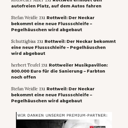
autofreien Platz, auf dem Autos fahren
zu
Stefan Weidle
Rottweil: Der Neckar
bekommt eine neue Flussschleife –
Pegelhäuschen wird abgebaut
zu
Schuttigbiss
Rottweil: Der Neckar bekommt
eine neue Flussschleife – Pegelhäuschen
wird abgebaut
zu
herbert Teufel
Rottweiler Musikpavillon:
800.000 Euro für die Sanierung – Farbton
noch offen
zu
Stefan Weidle
Rottweil: Der Neckar
bekommt eine neue Flussschleife –
Pegelhäuschen wird abgebaut