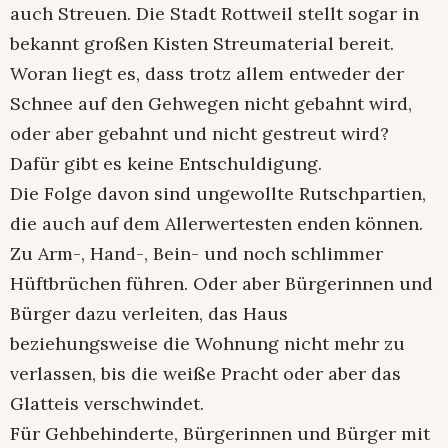
auch Streuen. Die Stadt Rottweil stellt sogar in
bekannt großen Kisten Streumaterial bereit.
Woran liegt es, dass trotz allem entweder der
Schnee auf den Gehwegen nicht gebahnt wird,
oder aber gebahnt und nicht gestreut wird?
Dafür gibt es keine Entschuldigung.
Die Folge davon sind ungewollte Rutschpartien,
die auch auf dem Allerwertesten enden können.
Zu Arm-, Hand-, Bein- und noch schlimmer
Hüftbrüchen führen. Oder aber Bürgerinnen und
Bürger dazu verleiten, das Haus
beziehungsweise die Wohnung nicht mehr zu
verlassen, bis die weiße Pracht oder aber das
Glatteis verschwindet.
Für Gehbehinderte, Bürgerinnen und Bürger mit