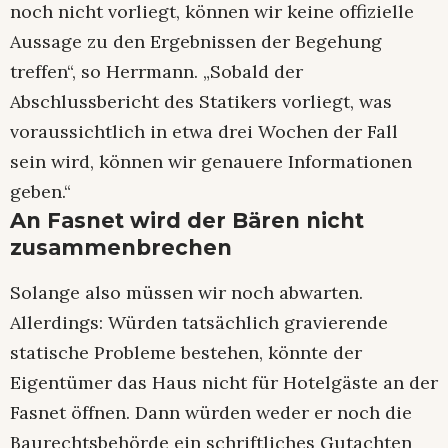
noch nicht vorliegt, können wir keine offizielle
Aussage zu den Ergebnissen der Begehung
treffen“, so Herrmann. „Sobald der
Abschlussbericht des Statikers vorliegt, was
voraussichtlich in etwa drei Wochen der Fall
sein wird, können wir genauere Informationen
geben.“
An Fasnet wird der Bären nicht
zusammenbrechen
Solange also müssen wir noch abwarten.
Allerdings: Würden tatsächlich gravierende
statische Probleme bestehen, könnte der
Eigentümer das Haus nicht für Hotelgäste an der
Fasnet öffnen. Dann würden weder er noch die
Baurechtsbehörde ein schriftliches Gutachten