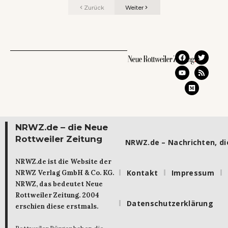
Zurück
Weiter
NRWZ.de – die Neue
Rottweiler Zeitung
NRWZ.de – Nachrichten, die
NRWZ.de ist die Website der
Kontakt
Impressum
NRWZ Verlag GmbH & Co. KG.
NRWZ, das bedeutet Neue
Rottweiler Zeitung. 2004
Datenschutzerklärung
erschien diese erstmals.