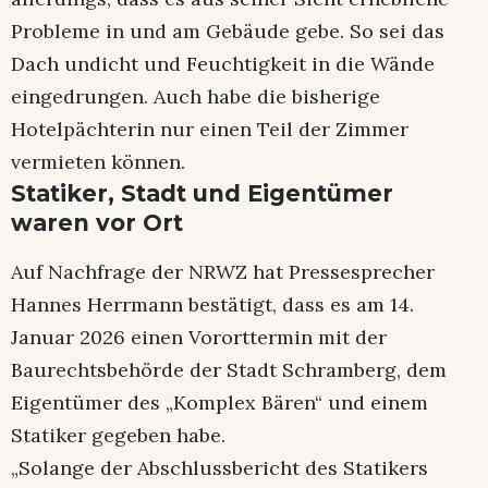
Probleme in und am Gebäude gebe. So sei das
Dach undicht und Feuchtigkeit in die Wände
eingedrungen. Auch habe die bisherige
Hotelpächterin nur einen Teil der Zimmer
vermieten können.
Statiker, Stadt und Eigentümer
waren vor Ort
Auf Nachfrage der NRWZ hat Pressesprecher
Hannes Herrmann bestätigt, dass es am 14.
Januar 2026 einen Vororttermin mit der
Baurechtsbehörde der Stadt Schramberg, dem
Eigentümer des „Komplex Bären“ und einem
Statiker gegeben habe.
„Solange der Abschlussbericht des Statikers