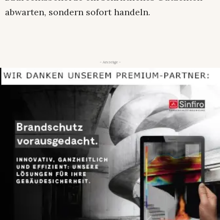
abwarten, sondern sofort handeln.
- Anzeige -