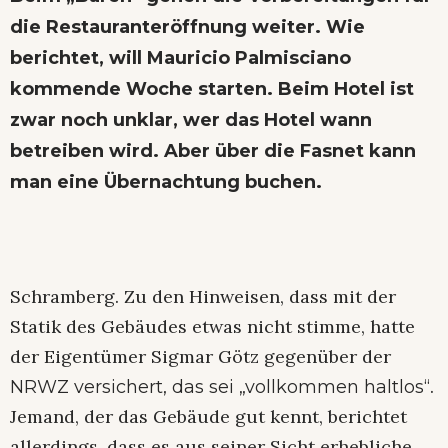
die Restauranteröffnung weiter. Wie
berichtet, will Mauricio Palmisciano
kommende Woche starten. Beim Hotel ist
zwar noch unklar, wer das Hotel wann
betreiben wird. Aber über die Fasnet kann
man eine Übernachtung buchen.
Schramberg. Zu den Hinweisen, dass mit der
Statik des Gebäudes etwas nicht stimme, hatte
der Eigentümer Sigmar Götz gegenüber der
.
NRWZ versichert, das sei „vollkommen haltlos“
Jemand, der das Gebäude gut kennt, berichtet
allerdings, dass es aus seiner Sicht erhebliche