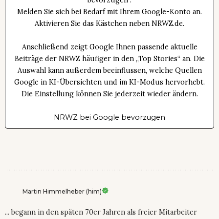
bevorzugen“.
Melden Sie sich bei Bedarf mit Ihrem Google-Konto an.
Aktivieren Sie das Kästchen neben NRWZ.de.
Anschließend zeigt Google Ihnen passende aktuelle
Beiträge der NRWZ häufiger in den „Top Stories“ an. Die
Auswahl kann außerdem beeinflussen, welche Quellen
Google in KI-Übersichten und im KI-Modus hervorhebt.
Die Einstellung können Sie jederzeit wieder ändern.
NRWZ bei Google bevorzugen
Martin Himmelheber (him)
... begann in den späten 70er Jahren als freier Mitarbeiter