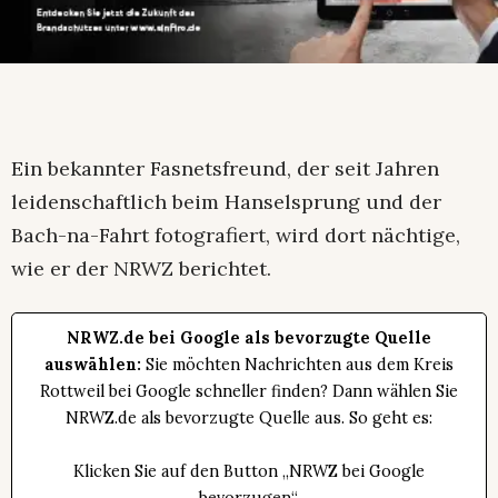
Ein bekannter Fasnetsfreund, der seit Jahren
leidenschaftlich beim Hanselsprung und der
Bach-na-Fahrt fotografiert, wird dort nächtige,
wie er der NRWZ berichtet.
NRWZ.de bei Google als bevorzugte Quelle
auswählen:
Sie möchten Nachrichten aus dem Kreis
Rottweil bei Google schneller finden? Dann wählen Sie
NRWZ.de als bevorzugte Quelle aus. So geht es:
Klicken Sie auf den Button „NRWZ bei Google