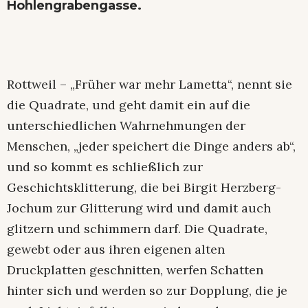
Hohlengrabengasse.
Rottweil – „Früher war mehr Lametta“, nennt sie
die Quadrate, und geht damit ein auf die
unterschiedlichen Wahrnehmungen der
Menschen, „jeder speichert die Dinge anders ab“,
und so kommt es schließlich zur
Geschichtsklitterung, die bei Birgit Herzberg-
Jochum zur Glitterung wird und damit auch
glitzern und schimmern darf. Die Quadrate,
gewebt oder aus ihren eigenen alten
Druckplatten geschnitten, werfen Schatten
hinter sich und werden so zur Dopplung, die je