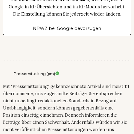
Google in KI-Übersichten und im KI-Modus hervorhebt.
Die Einstellung können Sie jederzeit wieder ändern.
NRWZ bei Google bevorzugen
Pressemitteilung (pm)
Mit "Pressemitteilung" gekennzeichnete Artikel sind meist 1:1
übernommene, uns zugesandte Beiträge. Sie entsprechen
nicht unbedingt redaktionellen Standards in Bezug auf
Unabhängigkeit, sondern können gegebenenfalls eine
Position einseitig einnehmen. Dennoch informieren die
Beiträge über einen Sachverhalt. Andernfalls würden wir sie
nicht veröffentlichen.Pressemitteilungen werden uns