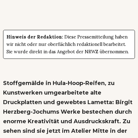
Hinweis der Redaktion:
Diese Pressemitteilung haben
wir nicht oder nur oberflächlich redaktionell bearbeitet.
Sie wurde direkt in das Angebot der NRWZ übernommen.
Stoffgemälde in Hula-Hoop-Reifen, zu
Kunstwerken umgearbeitete alte
Druckplatten und gewebtes Lametta: Birgit
Herzberg-Jochums Werke bestechen durch
enorme Kreativität und Ausdruckskraft. Zu
sehen sind sie jetzt im Atelier Mitte in der