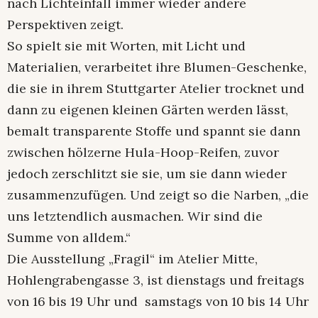
nach Lichteinfall immer wieder andere
Perspektiven zeigt.
So spielt sie mit Worten, mit Licht und
Materialien, verarbeitet ihre Blumen-Geschenke,
die sie in ihrem Stuttgarter Atelier trocknet und
dann zu eigenen kleinen Gärten werden lässt,
bemalt transparente Stoffe und spannt sie dann
zwischen hölzerne Hula-Hoop-Reifen, zuvor
jedoch zerschlitzt sie sie, um sie dann wieder
zusammenzufügen. Und zeigt so die Narben, „die
uns letztendlich ausmachen. Wir sind die
Summe von alldem.“
Die Ausstellung „Fragil“ im Atelier Mitte,
Hohlengrabengasse 3, ist dienstags und freitags
von 16 bis 19 Uhr und samstags von 10 bis 14 Uhr