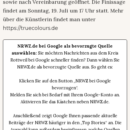
sowie nach Vereinbarung geöffnet. Die Finissage
findet am Sonntag, 19. Juli um 17 Uhr statt. Mehr
über die Künstlerin findet man unter
https://truecolours.de
NRWZ.de bei Google als bevorzugte Quelle
auswählen:
Sie möchten Nachrichten aus dem Kreis
Rottweil bei Google schneller finden? Dann wählen Sie
NRWZ.de als bevorzugte Quelle aus. So geht es:
Klicken Sie auf den Button „NRWZ bei Google
bevorzugen“.
Melden Sie sich bei Bedarf mit Ihrem Google-Konto an.
Aktivieren Sie das Kästchen neben NRWZ.de.
Anschließend zeigt Google Ihnen passende aktuelle
Beiträge der NRWZ häufiger in den „Top Stories“ an. Die
Auswahl kann außerdem beeinflussen, welche Quellen