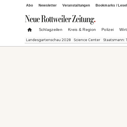
Abo
Newsletter
Veranstaltungen
Bookmarks / Lesel
Schlagzeilen
Kreis & Region
Polizei
Wirt
Landesgartenschau 2028
Science Center
Staatsmann: 