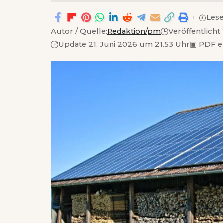
Lese
Autor / Quelle:
Redaktion/pm
Veröffentlicht
Update 21. Juni 2026 um 21.53 Uhr
▣
PDF e