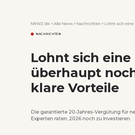
NRWZ.de
>
Alle News
>
Nachrichten
>
Lohnt sich eine
NACHRICHTEN
Lohnt sich eine
überhaupt noch
klare Vorteile
Die garantierte 20-Jahres-Vergütung für ne
Experten raten, 2026 noch zu investieren.