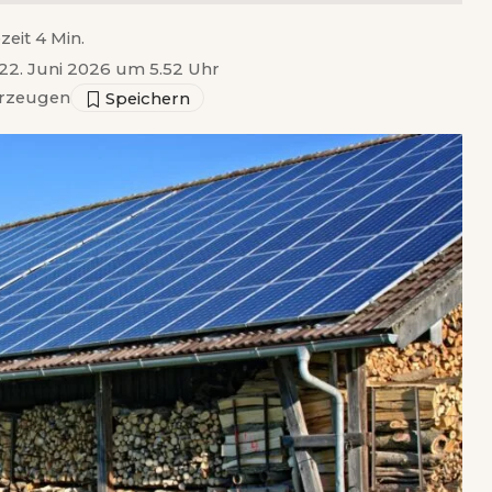
zeit 4 Min.
 22. Juni 2026 um 5.52 Uhr
rzeugen