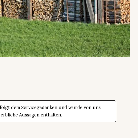
 folgt dem Servicegedanken und wurde von uns
werbliche Aussagen enthalten.