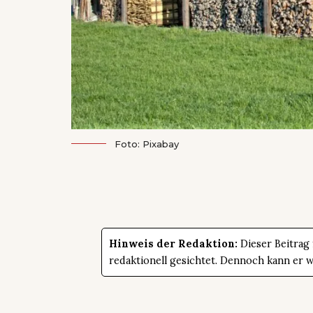
Foto: Pixabay
Hinweis der Redaktion:
Dieser Beitrag
redaktionell gesichtet. Dennoch kann er 