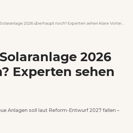
 Solaranlage 2026 überhaupt noch? Experten sehen klare Vorteile
 Solaranlage 2026
? Experten sehen
ue Anlagen soll laut Reform-Entwurf 2027 fallen –