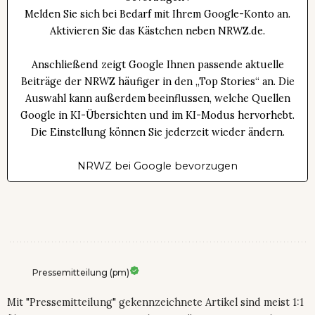
Melden Sie sich bei Bedarf mit Ihrem Google-Konto an.
Aktivieren Sie das Kästchen neben NRWZ.de.
Anschließend zeigt Google Ihnen passende aktuelle
Beiträge der NRWZ häufiger in den „Top Stories“ an. Die
Auswahl kann außerdem beeinflussen, welche Quellen
Google in KI-Übersichten und im KI-Modus hervorhebt.
Die Einstellung können Sie jederzeit wieder ändern.
NRWZ bei Google bevorzugen
Pressemitteilung (pm)
Mit "Pressemitteilung" gekennzeichnete Artikel sind meist 1:1