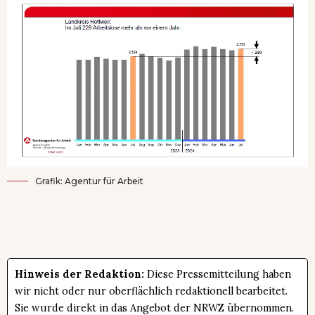
Grafik: Agentur für Arbeit
Hinweis der Redaktion:
Diese Pressemitteilung haben
wir nicht oder nur oberflächlich redaktionell bearbeitet.
Sie wurde direkt in das Angebot der NRWZ übernommen.