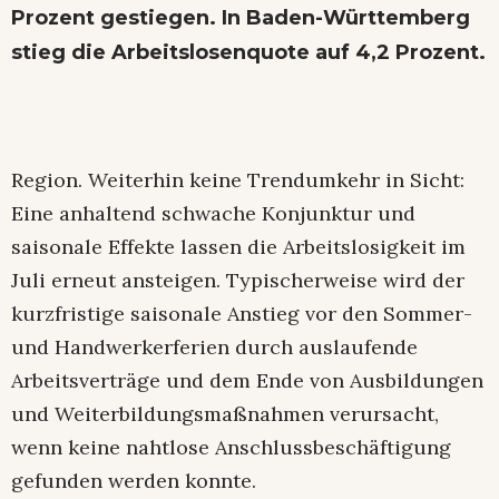
Prozent gestiegen. In Baden-Württemberg
stieg die Arbeitslosenquote auf 4,2 Prozent.
Region. Weiterhin keine Trendumkehr in Sicht:
Eine anhaltend schwache Konjunktur und
saisonale Effekte lassen die Arbeitslosigkeit im
Juli erneut ansteigen. Typischerweise wird der
kurzfristige saisonale Anstieg vor den Sommer-
und Handwerkerferien durch auslaufende
Arbeitsverträge und dem Ende von Ausbildungen
und Weiterbildungsmaßnahmen verursacht,
wenn keine nahtlose Anschlussbeschäftigung
gefunden werden konnte.