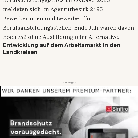
meldeten sich im Agenturbezirk 2495
Bewerberinnen und Bewerber für
Berufsausbildungsstellen. Ende Juli waren davon
noch 752 ohne Ausbildung oder Alternative.
Entwicklung auf dem Arbeitsmarkt in den
Landkreisen
- Anzeige -