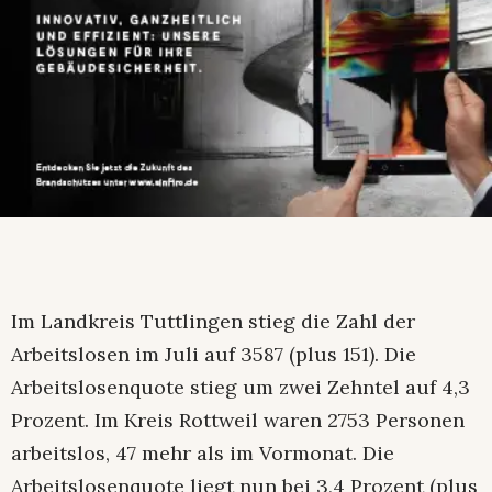
Im Landkreis Tuttlingen stieg die Zahl der
Arbeitslosen im Juli auf 3587 (plus 151). Die
Arbeitslosenquote stieg um zwei Zehntel auf 4,3
Prozent. Im Kreis Rottweil waren 2753 Personen
arbeitslos, 47 mehr als im Vormonat. Die
Arbeitslosenquote liegt nun bei 3,4 Prozent (plus