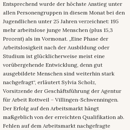
Entsprechend wurde der höchste Anstieg unter
allen Personengruppen in diesem Monat bei den
Jugendlichen unter 25 Jahren verzeichnet: 195
mehr arbeitslose junge Menschen (plus 15,3
Prozent) als im Vormonat. „Eine Phase der
Arbeitslosigkeit nach der Ausbildung oder
Studium ist glücklicherweise meist eine
vorübergehende Entwicklung, denn gut
ausgebildete Menschen sind weiterhin stark
nachgefragt“, erläutert Sylvia Scholz,
Vorsitzende der Geschäftsführung der Agentur
für Arbeit Rottweil – Villingen-Schwenningen.
Der Erfolg auf den Arbeitsmarkt hängt
maßgeblich von der erreichten Qualifikation ab.
Fehlen auf dem Arbeitsmarkt nachgefragte