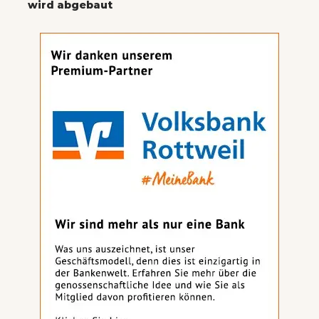
wird abgebaut