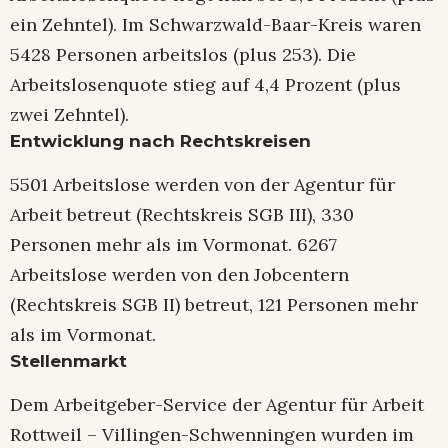
ein Zehntel). Im Schwarzwald-Baar-Kreis waren
5428 Personen arbeitslos (plus 253). Die
Arbeitslosenquote stieg auf 4,4 Prozent (plus
zwei Zehntel).
Entwicklung nach Rechtskreisen
5501 Arbeitslose werden von der Agentur für
Arbeit betreut (Rechtskreis SGB III), 330
Personen mehr als im Vormonat. 6267
Arbeitslose werden von den Jobcentern
(Rechtskreis SGB II) betreut, 121 Personen mehr
als im Vormonat.
Stellenmarkt
Dem Arbeitgeber-Service der Agentur für Arbeit
Rottweil – Villingen-Schwenningen wurden im