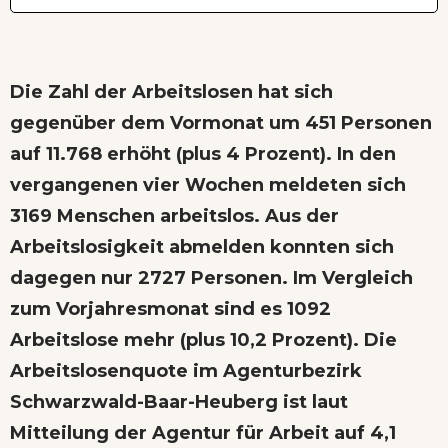
Die Zahl der Arbeitslosen hat sich
gegenüber dem Vormonat um 451 Personen
auf 11.768 erhöht (plus 4 Prozent). In den
vergangenen vier Wochen meldeten sich
3169 Menschen arbeitslos. Aus der
Arbeitslosigkeit abmelden konnten sich
dagegen nur 2727 Personen. Im Vergleich
zum Vorjahresmonat sind es 1092
Arbeitslose mehr (plus 10,2 Prozent). Die
Arbeitslosenquote im Agenturbezirk
Schwarzwald-Baar-Heuberg ist laut
Mitteilung der Agentur für Arbeit auf 4,1