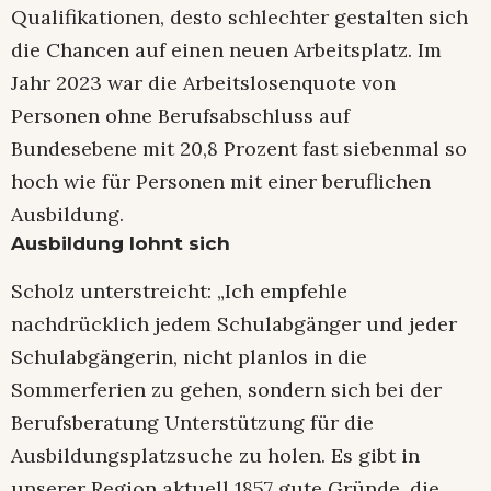
Qualifikationen, desto schlechter gestalten sich
die Chancen auf einen neuen Arbeitsplatz. Im
Jahr 2023 war die Arbeitslosenquote von
Personen ohne Berufsabschluss auf
Bundesebene mit 20,8 Prozent fast siebenmal so
hoch wie für Personen mit einer beruflichen
Ausbildung.
Ausbildung lohnt sich
Scholz unterstreicht: „Ich empfehle
nachdrücklich jedem Schulabgänger und jeder
Schulabgängerin, nicht planlos in die
Sommerferien zu gehen, sondern sich bei der
Berufsberatung Unterstützung für die
Ausbildungsplatzsuche zu holen. Es gibt in
unserer Region aktuell 1857 gute Gründe, die