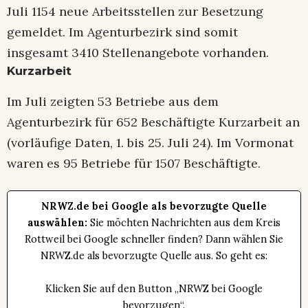
Juli 1154 neue Arbeitsstellen zur Besetzung
gemeldet. Im Agenturbezirk sind somit
insgesamt 3410 Stellenangebote vorhanden.
Kurzarbeit
Im Juli zeigten 53 Betriebe aus dem
Agenturbezirk für 652 Beschäftigte Kurzarbeit an
(vorläufige Daten, 1. bis 25. Juli 24). Im Vormonat
waren es 95 Betriebe für 1507 Beschäftigte.
NRWZ.de bei Google als bevorzugte Quelle
auswählen:
Sie möchten Nachrichten aus dem Kreis
Rottweil bei Google schneller finden? Dann wählen Sie
NRWZ.de als bevorzugte Quelle aus. So geht es:
Klicken Sie auf den Button „NRWZ bei Google
bevorzugen“.