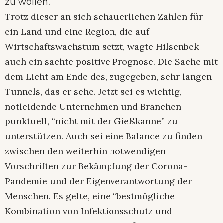
.
zu wollen
Trotz dieser an sich schauerlichen Zahlen für
ein Land und eine Region, die auf
Wirtschaftswachstum setzt, wagte Hilsenbek
auch ein sachte positive Prognose. Die Sache mit
dem Licht am Ende des, zugegeben, sehr langen
Tunnels, das er sehe. Jetzt sei es wichtig,
notleidende Unternehmen und Branchen
punktuell, “nicht mit der Gießkanne” zu
unterstützen. Auch sei eine Balance zu finden
zwischen den weiterhin notwendigen
Vorschriften zur Bekämpfung der Corona-
Pandemie und der Eigenverantwortung der
Menschen. Es gelte, eine “bestmögliche
Kombination von Infektionsschutz und