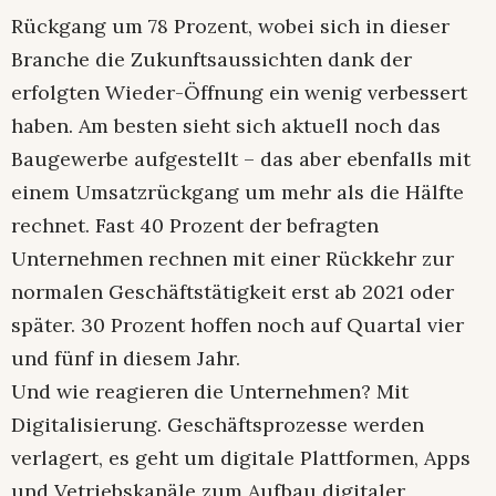
Rückgang um 78 Prozent, wobei sich in dieser
Branche die Zukunftsaussichten dank der
erfolgten Wieder-Öffnung ein wenig verbessert
haben. Am besten sieht sich aktuell noch das
Baugewerbe aufgestellt – das aber ebenfalls mit
einem Umsatzrückgang um mehr als die Hälfte
rechnet. Fast 40 Prozent der befragten
Unternehmen rechnen mit einer Rückkehr zur
normalen Geschäftstätigkeit erst ab 2021 oder
später. 30 Prozent hoffen noch auf Quartal vier
und fünf in diesem Jahr.
Und wie reagieren die Unternehmen? Mit
Digitalisierung. Geschäftsprozesse werden
verlagert, es geht um digitale Plattformen, Apps
und Vetriebs­kanäle zum Aufbau digitaler