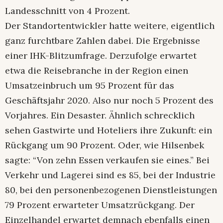
Landesschnitt von 4 Prozent.
Der Standortentwickler hatte weitere, eigentlich
ganz furchtbare Zahlen dabei. Die Ergebnisse
einer IHK-Blitzumfrage. Derzufolge erwartet
etwa die Reisebranche in der Region einen
Umsatzeinbruch um 95 Prozent für das
Geschäftsjahr 2020. Also nur noch 5 Prozent des
Vorjahres. Ein Desaster. Ähnlich schrecklich
sehen Gastwirte und Hoteliers ihre Zukunft: ein
Rückgang um 90 Prozent. Oder, wie Hilsenbek
sagte: “Von zehn Essen verkaufen sie eines.” Bei
Verkehr und Lagerei sind es 85, bei der Industrie
80, bei den personenbezogenen Dienstleistungen
79 Prozent erwarteter Umsatzrückgang. Der
Einzelhandel erwartet demnach ebenfalls einen