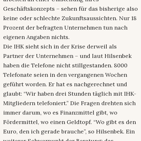
Geschäftskonzepts – sehen für das bisherige also
keine oder schlechte Zukunftsaussichten. Nur 18
Prozent der befragten Unternehmen tun nach
eigenen Angaben nichts.
Die IHK sieht sich in der Krise derweil als
Partner der Unternehmen – und laut Hilsenbek
haben die Telefone nicht stillgestanden. 8000
Telefonate seien in den vergangenen Wochen
geführt worden. Er hat es nachgerechnet und
glaubt: “Wir haben drei Stunden täglich mit IHK-
Mitgliedern telefoniert.” Die Fragen drehten sich
immer darum, wo es Finanzmittel gibt, wo
Fördermittel, wo einen Geldtopf. “Wo gibt es den
Euro, den ich gerade brauche”, so Hilsenbek. Ein
weiterer Schwerpunkt der Beratung: das