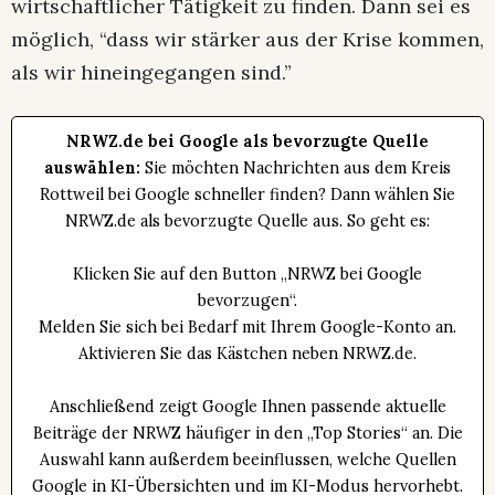
wirtschaftlicher Tätigkeit zu finden. Dann sei es
möglich, “dass wir stärker aus der Krise kommen,
als wir hineingegangen sind.”
NRWZ.de bei Google als bevorzugte Quelle
auswählen:
Sie möchten Nachrichten aus dem Kreis
Rottweil bei Google schneller finden? Dann wählen Sie
NRWZ.de als bevorzugte Quelle aus. So geht es:
Klicken Sie auf den Button „NRWZ bei Google
bevorzugen“.
Melden Sie sich bei Bedarf mit Ihrem Google-Konto an.
Aktivieren Sie das Kästchen neben NRWZ.de.
Anschließend zeigt Google Ihnen passende aktuelle
Beiträge der NRWZ häufiger in den „Top Stories“ an. Die
Auswahl kann außerdem beeinflussen, welche Quellen
Google in KI-Übersichten und im KI-Modus hervorhebt.