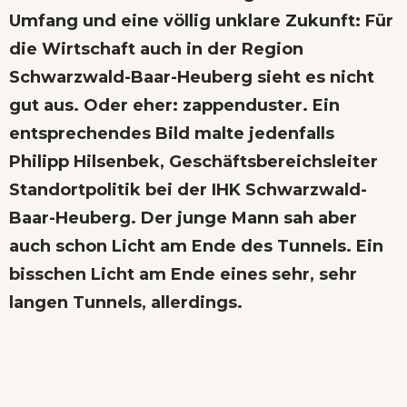
Umfang und eine völlig unklare Zukunft: Für
die Wirtschaft auch in der Region
Schwarzwald-Baar-Heuberg sieht es nicht
gut aus. Oder eher: zappenduster. Ein
entsprechendes Bild malte jedenfalls
Philipp Hilsenbek, Geschäftsbereichsleiter
Standortpolitik bei der IHK Schwarzwald-
Baar-Heuberg. Der junge Mann sah aber
auch schon Licht am Ende des Tunnels. Ein
bisschen Licht am Ende eines sehr, sehr
langen Tunnels, allerdings.