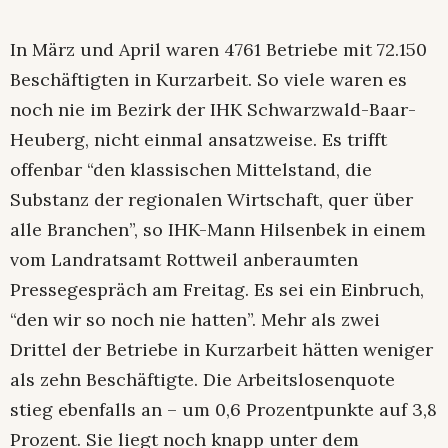
In März und April waren 4761 Betriebe mit 72.150
Beschäftigten in Kurzarbeit. So viele waren es
noch nie im Bezirk der IHK Schwarzwald-Baar-
Heuberg, nicht einmal ansatzweise. Es trifft
offenbar “den klassischen Mittelstand, die
Substanz der regionalen Wirtschaft, quer über
alle Branchen”, so IHK-Mann Hilsenbek in einem
vom Landratsamt Rottweil anberaumten
Pressegespräch am Freitag. Es sei ein Einbruch,
“den wir so noch nie hatten”. Mehr als zwei
Drittel der Betriebe in Kurzarbeit hätten weniger
als zehn Beschäftigte. Die Arbeitslosenquote
stieg ebenfalls an – um 0,6 Prozentpunkte auf 3,8
Prozent. Sie liegt noch knapp unter dem