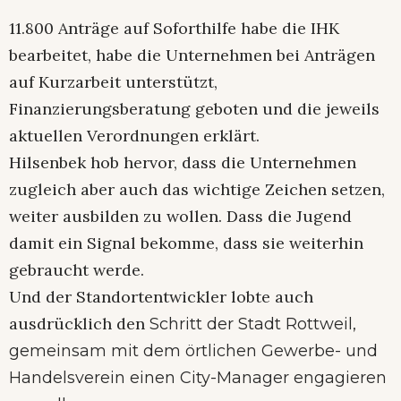
11.800 Anträge auf Soforthilfe habe die IHK
bearbeitet, habe die Unternehmen bei Anträgen
auf Kurzarbeit unterstützt,
Finanzierungsberatung geboten und die jeweils
aktuellen Verordnungen erklärt.
Hilsenbek hob hervor, dass die Unternehmen
zugleich aber auch das wichtige Zeichen setzen,
weiter ausbilden zu wollen. Dass die Jugend
damit ein Signal bekomme, dass sie weiterhin
gebraucht werde.
Und der Standortentwickler lobte auch
ausdrücklich den
Schritt der Stadt Rottweil,
gemeinsam mit dem örtlichen Gewerbe- und
Handelsverein einen City-Manager engagieren