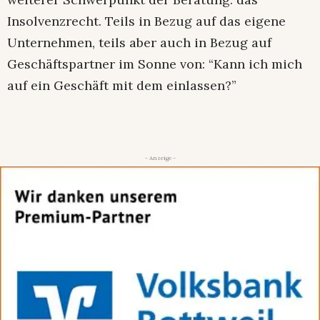
Insolvenzrecht. Teils in Bezug auf das eigene
Unternehmen, teils aber auch in Bezug auf
Geschäftspartner im Sonne von: “Kann ich mich
auf ein Geschäft mit dem einlassen?”
- Anzeige -