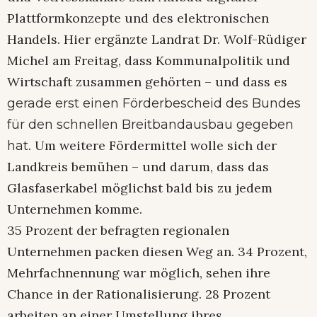
Plattform­konzepte und des elektronischen
Handels. Hier ergänzte Landrat Dr. Wolf-Rüdiger
Michel am Freitag, dass Kommunalpolitik und
Wirtschaft zusammen gehörten – und dass es
gerade erst einen Förderbescheid des Bundes
für den schnellen Breitbandausbau gegeben
. Um weitere Fördermittel wolle sich der
hat
Landkreis bemühen – und darum, dass das
Glasfaserkabel möglichst bald bis zu jedem
Unternehmen komme.
35 Prozent der befragten regionalen
Unternehmen packen diesen Weg an. 34 Prozent,
Mehrfachnennung war möglich, sehen ihre
Chance in der Rationalisierung. 28 Prozent
arbeiten an einer Umstellung ihres