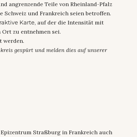
nd angrenzende Teile von Rheinland-Pfalz
ie Schweiz und Frankreich seien betroffen.
, auf der die Intensität mit
raktive Karte
 Ort zu entnehmen sei.
t werden.
kreis gespürt und melden dies auf unserer
 Epizentrum Straßburg in Frankreich auch