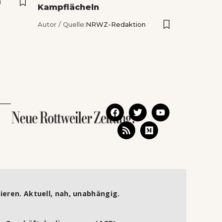
)
Kampflächeln
Autor / Quelle:
NRWZ-Redaktion
ieren. Aktuell, nah, unabhängig.