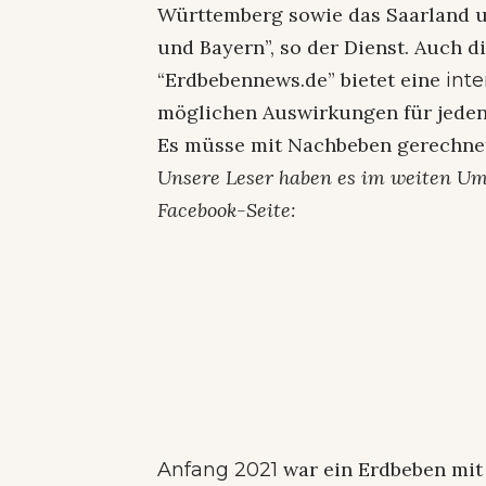
Württemberg sowie das Saarland u
und Bayern”, so der Dienst. Auch d
“Erdbebennews.de” bietet eine
inte
möglichen Auswirkungen für jeden
Es müsse mit Nachbeben gerechne
Unsere Leser haben es im weiten Um
Facebook-Seite:
war ein Erdbeben mit
Anfang 2021