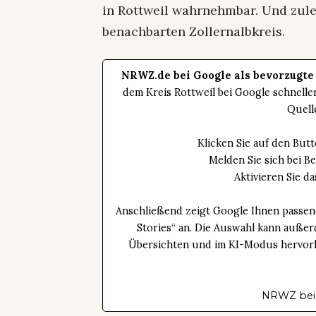
in Rottweil wahrnehmbar. Und zul
benachbarten Zollernalbkreis.
NRWZ.de bei Google als bevorzugte
dem Kreis Rottweil bei Google schnell
Quell
Klicken Sie auf den Bu
Melden Sie sich bei B
Aktivieren Sie 
Anschließend zeigt Google Ihnen passen
Stories“ an. Die Auswahl kann außer
Übersichten und im KI-Modus hervorhe
NRWZ bei