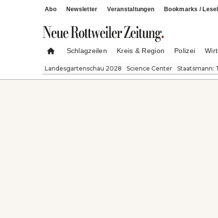
Abo
Newsletter
Veranstaltungen
Bookmarks / Lesel
Schlagzeilen
Kreis & Region
Polizei
Wirt
Landesgartenschau 2028
Science Center
Staatsmann: 