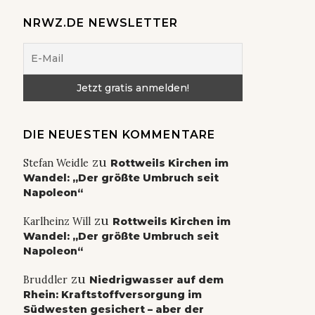
NRWZ.DE NEWSLETTER
DIE NEUESTEN KOMMENTARE
zu
Stefan Weidle
Rottweils Kirchen im
Wandel: „Der größte Umbruch seit
Napoleon“
zu
Karlheinz Will
Rottweils Kirchen im
Wandel: „Der größte Umbruch seit
Napoleon“
zu
Bruddler
Niedrigwasser auf dem
Rhein: Kraftstoffversorgung im
Südwesten gesichert – aber der