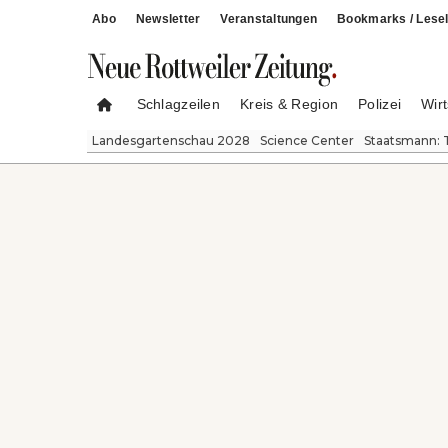
Abo
Newsletter
Veranstaltungen
Bookmarks / Lesel
Schlagzeilen
Kreis & Region
Polizei
Wirt
Landesgartenschau 2028
Science Center
Staatsmann: 