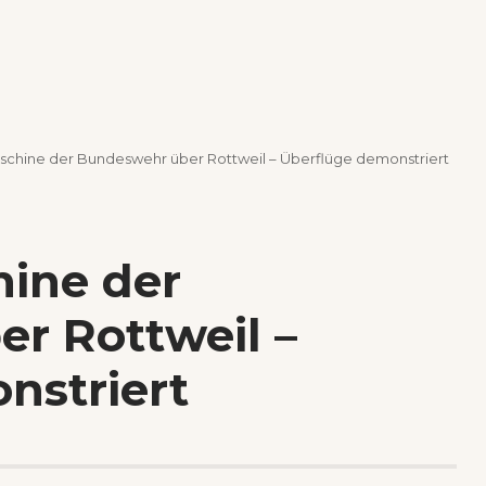
schine der Bundeswehr über Rottweil – Überflüge demonstriert
ine der
r Rottweil –
nstriert