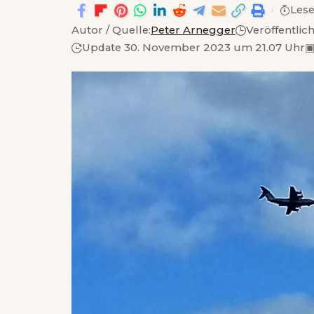
Lese
Autor / Quelle:
Peter Arnegger
Veröffentlic
Update 30. November 2023 um 21.07 Uhr