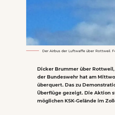
Der Airbus der Luftwaffe über Rottweil. Fo
Dicker Brummer über Rottweil,
der Bundeswehr hat am Mittwo
überquert. Das zu Demonstrat
Überflüge gezeigt. Die Aktion
möglichen KSK-Gelände im Zoll