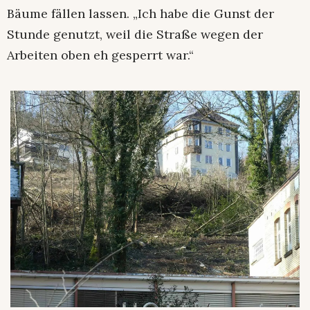
Bäume fällen lassen. „Ich habe die Gunst der
Stunde genutzt, weil die Straße wegen der
Arbeiten oben eh gesperrt war.“