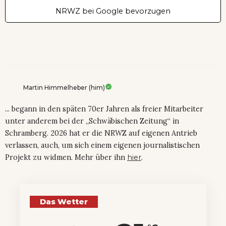
NRWZ bei Google bevorzugen
Martin Himmelheber (him)
... begann in den späten 70er Jahren als freier Mitarbeiter
unter anderem bei der „Schwäbischen Zeitung“ in
Schramberg. 2026 hat er die NRWZ auf eigenen Antrieb
verlassen, auch, um sich einem eigenen journalistischen
Projekt zu widmen. Mehr über ihn
hier
.
Das Wetter