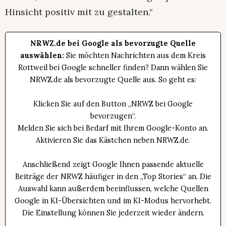
Hinsicht positiv mit zu gestalten.“
NRWZ.de bei Google als bevorzugte Quelle
auswählen:
Sie möchten Nachrichten aus dem Kreis
Rottweil bei Google schneller finden? Dann wählen Sie
NRWZ.de als bevorzugte Quelle aus. So geht es:
Klicken Sie auf den Button „NRWZ bei Google
bevorzugen“.
Melden Sie sich bei Bedarf mit Ihrem Google-Konto an.
Aktivieren Sie das Kästchen neben NRWZ.de.
Anschließend zeigt Google Ihnen passende aktuelle
Beiträge der NRWZ häufiger in den „Top Stories“ an. Die
Auswahl kann außerdem beeinflussen, welche Quellen
Google in KI-Übersichten und im KI-Modus hervorhebt.
Die Einstellung können Sie jederzeit wieder ändern.