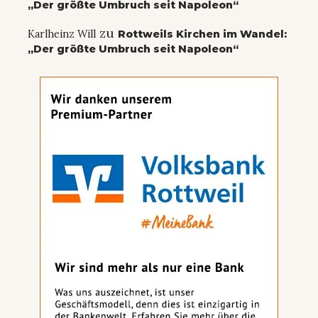
„Der größte Umbruch seit Napoleon“
zu
Karlheinz Will
Rottweils Kirchen im Wandel:
„Der größte Umbruch seit Napoleon“