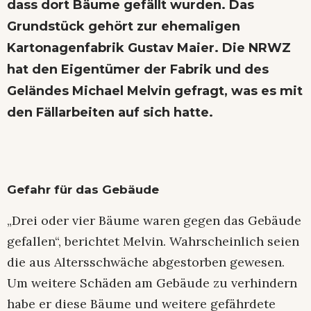
dass dort Bäume gefällt wurden. Das
Grundstück gehört zur ehemaligen
Kartonagenfabrik Gustav Maier. Die NRWZ
hat den
Eigentümer der Fabrik und des
Geländes Michael Melvin gefragt, was es mit
den Fällarbeiten auf sich hatte.
Gefahr für das Gebäude
„Drei oder vier Bäume waren gegen das Gebäude
gefallen“, berichtet Melvin. Wahrscheinlich seien
die aus Altersschwäche abgestorben gewesen.
Um weitere Schäden am Gebäude zu verhindern
habe er diese Bäume und weitere gefährdete