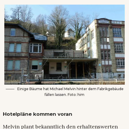
Einige Bäume hat Michael Melvin hinter dem Fabrikgebäude
fällen lassen. Foto: him
Hotelpläne kommen voran
Melvin plant bekanntlich den erhaltenswerten