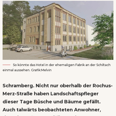
So könnte das Hotel in der ehemaligen Fabrik an der Schiltach
einmal aussehen. Grafik:Melvin
Schramberg. Nicht nur oberhalb der Rochus-
Merz-Straße haben Landschaftspfleger
dieser Tage Büsche und Bäume gefällt.
Auch talwärts beobachteten Anwohner,