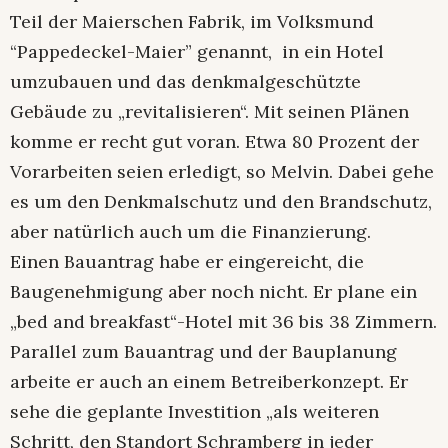
Teil der Maierschen Fabrik, im Volksmund
“Pappedeckel-Maier” genannt, in ein Hotel
umzubauen und das denkmalgeschützte
Gebäude zu „revitalisieren“. Mit seinen Plänen
komme er recht gut voran. Etwa 80 Prozent der
Vorarbeiten seien erledigt, so Melvin. Dabei gehe
es um den Denkmalschutz und den Brandschutz,
aber natürlich auch um die Finanzierung.
Einen Bauantrag habe er eingereicht, die
Baugenehmigung aber noch nicht. Er plane ein
„bed and breakfast“-Hotel mit 36 bis 38 Zimmern.
Parallel zum Bauantrag und der Bauplanung
arbeite er auch an einem Betreiberkonzept. Er
sehe die geplante Investition „als weiteren
Schritt, den Standort Schramberg in jeder