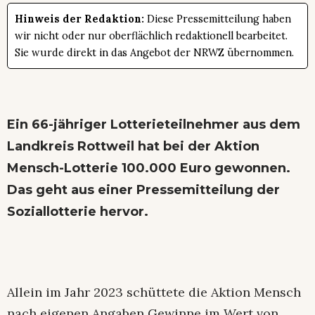
Hinweis der Redaktion:
Diese Pressemitteilung haben
wir nicht oder nur oberflächlich redaktionell bearbeitet.
Sie wurde direkt in das Angebot der NRWZ übernommen.
Ein 66-jähriger Lotterieteilnehmer aus dem
Landkreis Rottweil hat bei der Aktion
Mensch-Lotterie 100.000 Euro gewonnen.
Das geht aus einer Pressemitteilung der
Soziallotterie hervor.
Allein im Jahr 2023 schüttete die Aktion Mensch
nach eigenen Angaben Gewinne im Wert von