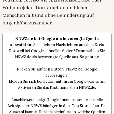
Wohnprojekte. Dort arbeiten und leben
Menschen mit und ohne Behinderung auf
Augenhöhe zusammen.
NRWZ.de bei Google als bevorzugte Quelle
auswählen:
Sie möchten Nachrichten aus dem Kreis
Rottweil bei Google schneller finden? Dann wählen Sie
NRWZ.de als bevorzugte Quelle aus. So geht es:
Klicken Sie auf den Button „NRWZ bei Google
bevorzugen“.
Melden Sie sich bei Bedarf mit Ihrem Google-Konto an.
Aktivieren Sie das Kästchen neben NRWZ.de.
Anschließend zeigt Google Ihnen passende aktuelle
Beiträge der NRWZ häufiger in den „Top Stories“ an. Die
Auswahl kann außerdem beeinflussen, welche Quellen