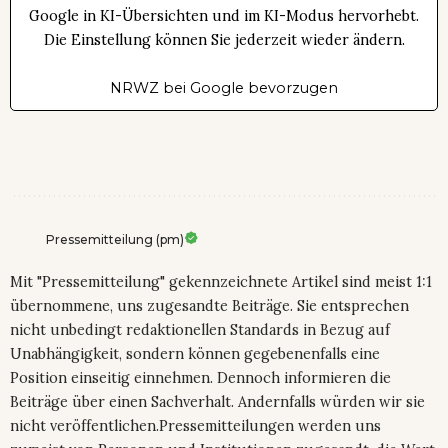
Google in KI-Übersichten und im KI-Modus hervorhebt.
Die Einstellung können Sie jederzeit wieder ändern.
NRWZ bei Google bevorzugen
Pressemitteilung (pm)
Mit "Pressemitteilung" gekennzeichnete Artikel sind meist 1:1
übernommene, uns zugesandte Beiträge. Sie entsprechen
nicht unbedingt redaktionellen Standards in Bezug auf
Unabhängigkeit, sondern können gegebenenfalls eine
Position einseitig einnehmen. Dennoch informieren die
Beiträge über einen Sachverhalt. Andernfalls würden wir sie
nicht veröffentlichen.Pressemitteilungen werden uns