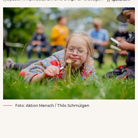
Foto: Aktion Mensch / Thilo Schmülgen