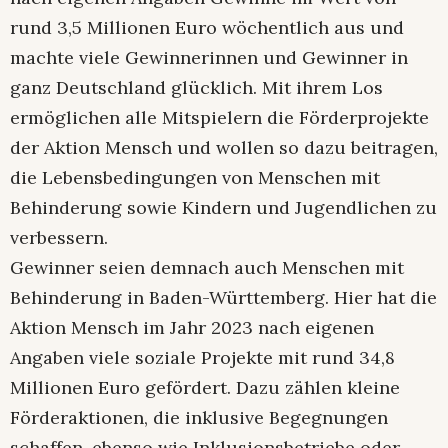
rund 3,5 Millionen Euro wöchentlich aus und
machte viele Gewinnerinnen und Gewinner in
ganz Deutschland glücklich. Mit ihrem Los
ermöglichen alle Mitspielern die Förderprojekte
der Aktion Mensch und wollen so dazu beitragen,
die Lebensbedingungen von Menschen mit
Behinderung sowie Kindern und Jugendlichen zu
verbessern.
Gewinner seien demnach auch Menschen mit
Behinderung in Baden-Württemberg. Hier hat die
Aktion Mensch im Jahr 2023 nach eigenen
Angaben viele soziale Projekte mit rund 34,8
Millionen Euro gefördert. Dazu zählen kleine
Förderaktionen, die inklusive Begegnungen
schaffen, ebenso wie Inklusionsbetriebe oder