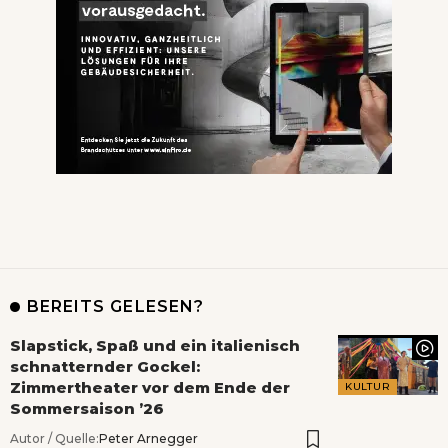
BEREITS GELESEN?
Slapstick, Spaß und ein italienisch
schnatternder Gockel:
Zimmertheater vor dem Ende der
KULTUR
Sommersaison ’26
Autor / Quelle:
Peter Arnegger