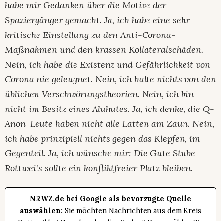
habe mir Gedanken über die Motive der
Spaziergänger gemacht. Ja, ich habe eine sehr
kritische Einstellung zu den Anti-Corona-
Maßnahmen und den krassen Kollateralschäden.
Nein, ich habe die Existenz und Gefährlichkeit von
Corona nie geleugnet. Nein, ich halte nichts von den
üblichen Verschwörungstheorien. Nein, ich bin
nicht im Besitz eines Aluhutes. Ja, ich denke, die Q-
Anon-Leute haben nicht alle Latten am Zaun. Nein,
ich habe prinzipiell nichts gegen das Klepfen, im
Gegenteil. Ja, ich wünsche mir: Die Gute Stube
Rottweils sollte ein konfliktfreier Platz bleiben.
NRWZ.de bei Google als bevorzugte Quelle
auswählen:
Sie möchten Nachrichten aus dem Kreis