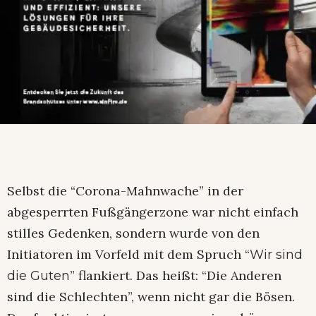
Selbst die “Corona-Mahnwache” in der
abgesperrten Fußgängerzone war nicht einfach
stilles Gedenken, sondern wurde von den
Initiatoren im Vorfeld mit dem Spruch “
Wir sind
” flankiert. Das heißt: “Die Anderen
die Guten
sind die Schlechten”, wenn nicht gar die Bösen.