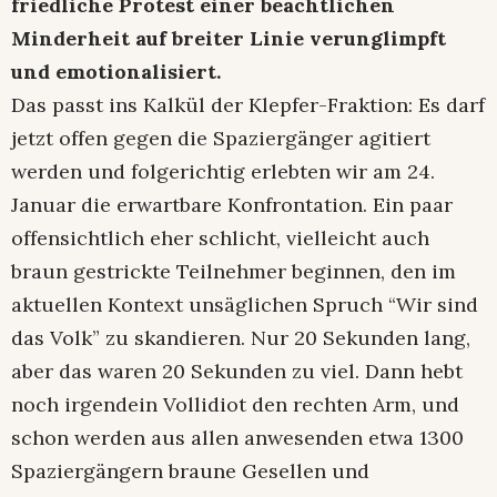
friedliche Protest einer beachtlichen
Minderheit auf breiter Linie verunglimpft
und emotionalisiert.
Das passt ins Kalkül der Klepfer-Fraktion: Es darf
jetzt offen gegen die Spaziergänger agitiert
werden und folgerichtig erlebten wir am 24.
Januar die erwartbare Konfrontation. Ein paar
offensichtlich eher schlicht, vielleicht auch
braun gestrickte Teilnehmer beginnen, den im
aktuellen Kontext unsäglichen Spruch “Wir sind
das Volk” zu skandieren. Nur 20 Sekunden lang,
aber das waren 20 Sekunden zu viel. Dann hebt
noch irgendein Vollidiot den rechten Arm, und
schon werden aus allen anwesenden etwa 1300
Spaziergängern braune Gesellen und