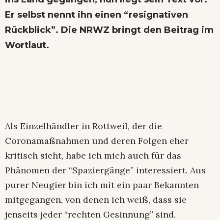
Er selbst nennt ihn einen “resignativen
Rückblick”. Die NRWZ bringt den Beitrag im
Wortlaut.
Als Einzelhändler in Rottweil, der die
Coronamaßnahmen und deren Folgen eher
kritisch sieht, habe ich mich auch für das
Phänomen der “Spaziergänge” interessiert. Aus
purer Neugier bin ich mit ein paar Bekannten
mitgegangen, von denen ich weiß, dass sie
jenseits jeder “rechten Gesinnung” sind.