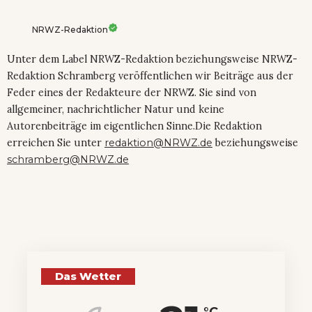
NRWZ-Redaktion
Unter dem Label NRWZ-Redaktion beziehungsweise NRWZ-
Redaktion Schramberg veröffentlichen wir Beiträge aus der
Feder eines der Redakteure der NRWZ. Sie sind von
allgemeiner, nachrichtlicher Natur und keine
Autorenbeiträge im eigentlichen Sinne.Die Redaktion
erreichen Sie unter
redaktion@NRWZ.de
beziehungsweise
schramberg@NRWZ.de
Das Wetter