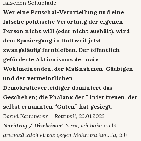
falschen Schublade.
Wer eine Pauschal-Verurteilung und eine
falsche politische Verortung der eigenen
Person nicht will (oder nicht aushält), wird
dem Spaziergang in Rottweil jetzt
zwangsläufig fernbleiben. Der öffentlich
geförderte Aktionismus der naiv
Wohlmeinenden, der Maßnahmen-Gäubigen
und der vermeintlichen
Demokratieverteidiger dominiert das
Geschehen; die Phalanx der Linientreuen, der
selbst ernannten “Guten” hat gesiegt.
Bernd Kammerer – Rottweil, 26.01.2022
Nachtrag / Disclaimer:
Nein, ich habe nicht
grundsätzlich etwas gegen Mahnwachen. Ja, ich