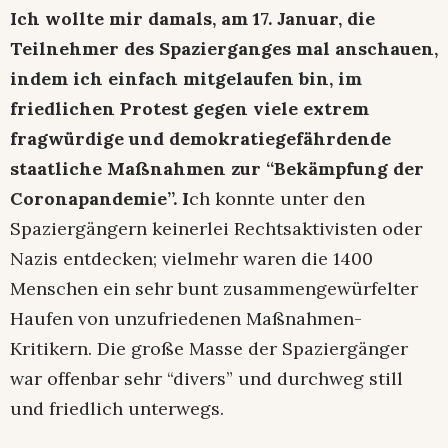
Ich wollte mir damals, am 17. Januar, die
Teilnehmer des Spazierganges mal anschauen,
indem ich einfach mitgelaufen bin, im
friedlichen Protest gegen viele extrem
fragwürdige und demokratiegefährdende
staatliche Maßnahmen zur “Bekämpfung der
Coronapandemie”. I
ch konnte unter den
Spaziergängern keinerlei Rechtsaktivisten oder
Nazis entdecken; vielmehr waren die 1400
Menschen ein sehr bunt zusammengewürfelter
Haufen von unzufriedenen Maßnahmen-
Kritikern. Die große Masse der Spaziergänger
war offenbar sehr “divers” und durchweg still
und friedlich unterwegs.