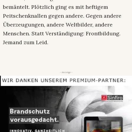
bemäntelt. Plötzlich ging es mit heftigem
Peitschenknallen gegen andere. Gegen andere
Überzeugungen, andere Weltbilder, andere
Menschen. Statt Verständigung: Frontbildung.
Jemand zum Leid.
- Anzeige -