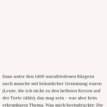
Dass unter den 1400 unzufriedenen Bürgern
auch manche mit bräunlicher Gesinnung waren
(Leute, die ich nicht zu den hellsten Kerzen auf
der Torte zähle), das mag sein – war aber kein
erkennbares Thema. Was mich beeindruckte: Die