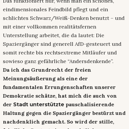
Das funktioniert nur, wenn man ein schönes,
eindimensionales Feindbild pflegt und ein
schlichtes Schwarz/Weiß-Denken benutzt – und
mit einer vollkommen realitätsfernen
Unterstellung arbeitet, die da lautet: Die
Spaziergänger sind generell AfD-gesteuert und
somit rechte bis rechtsextreme Mitläufer und
sowieso ganz gefährliche “Andersdenkende”.
Da ich das Grundrecht der freien
Meinungsäußerung als eine der
fundamentalen Errungenschaften unserer
Demokratie schätze, hat mich die auch von
der
pauschalisierende
Stadt unterstützte
Haltung gegen die Spaziergänger bestürzt und
nachdenklich gemacht. So wird der stille,