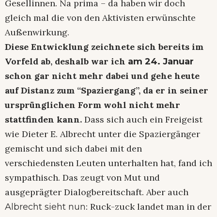
Gesellinnen. Na prima – da haben wir doch
gleich mal die von den Aktivisten erwünschte
Außenwirkung.
Diese Entwicklung zeichnete sich bereits im
Vorfeld ab, deshalb war ich
am 24. Januar
schon gar nicht mehr dabei und gehe heute
auf Distanz zum “Spaziergang”, da er in seiner
ursprünglichen Form wohl nicht mehr
stattfinden kann.
Dass sich auch ein Freigeist
wie Dieter E. Albrecht unter die Spaziergänger
gemischt und sich dabei mit den
verschiedensten Leuten unterhalten hat, fand ich
sympathisch. Das zeugt von Mut und
ausgeprägter Dialogbereitschaft. Aber auch
: Ruck-zuck landet man in der
Albrecht sieht nun