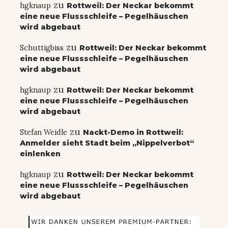
zu
hgknaup
Rottweil: Der Neckar bekommt
eine neue Flussschleife – Pegelhäuschen
wird abgebaut
zu
Schuttigbiss
Rottweil: Der Neckar bekommt
eine neue Flussschleife – Pegelhäuschen
wird abgebaut
zu
hgknaup
Rottweil: Der Neckar bekommt
eine neue Flussschleife – Pegelhäuschen
wird abgebaut
zu
Stefan Weidle
Nackt-Demo in Rottweil:
Anmelder sieht Stadt beim „Nippelverbot“
einlenken
zu
hgknaup
Rottweil: Der Neckar bekommt
eine neue Flussschleife – Pegelhäuschen
wird abgebaut