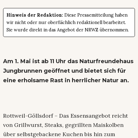
Hinweis der Redaktion:
Diese Pressemitteilung haben
wir nicht oder nur oberflächlich redaktionell bearbeitet.
Sie wurde direkt in das Angebot der NRWZ übernommen.
Am 1. Mai ist ab 11 Uhr das Naturfreundehaus
Jungbrunnen geöffnet und bietet sich für
eine erholsame Rast in herrlicher Natur an.
Rottweil-Göllsdorf – Das Essensangebot reicht
von Grillwurst, Steaks, gegrillten Maiskolben
über selbstgebackene Kuchen bis hin zum