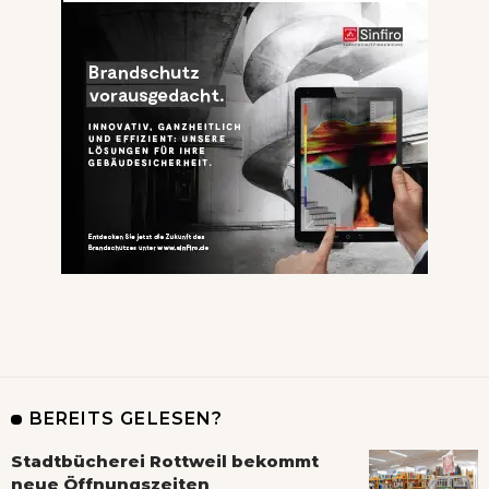
BEREITS GELESEN?
Stadtbücherei Rottweil bekommt
neue Öffnungszeiten