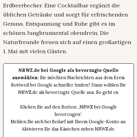
Erdbeerbecher. Eine Cocktailbar ergänzt die
üblichen Getränke und sorgt für erfrischenden
Genuss. Entspannung und Ruhe gibt es im
schönen Jungbrunnental obendrein. Die
Naturfreunde freuen sich auf einen großartigen
1. Mai mit vielen Gästen.
NRWZ.de bei Google als bevorzugte Quelle
auswählen:
Sie möchten Nachrichten aus dem Kreis
Rottweil bei Google schneller finden? Dann wählen Sie
NRWZ.de als bevorzugte Quelle aus. So geht es:
Klicken Sie auf den Button „NRWZ bei Google
bevorzugen“.
Melden Sie sich bei Bedarf mit Ihrem Google-Konto an.
Aktivieren Sie das Kästchen neben NRWZ.de.