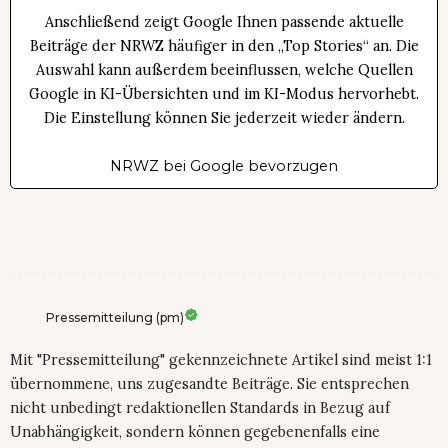
Anschließend zeigt Google Ihnen passende aktuelle
Beiträge der NRWZ häufiger in den „Top Stories“ an. Die
Auswahl kann außerdem beeinflussen, welche Quellen
Google in KI-Übersichten und im KI-Modus hervorhebt.
Die Einstellung können Sie jederzeit wieder ändern.
NRWZ bei Google bevorzugen
Pressemitteilung (pm)
Mit "Pressemitteilung" gekennzeichnete Artikel sind meist 1:1
übernommene, uns zugesandte Beiträge. Sie entsprechen
nicht unbedingt redaktionellen Standards in Bezug auf
Unabhängigkeit, sondern können gegebenenfalls eine