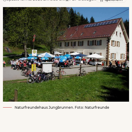
Naturfreundehaus Jungbrunnen. Foto: Naturfreunde