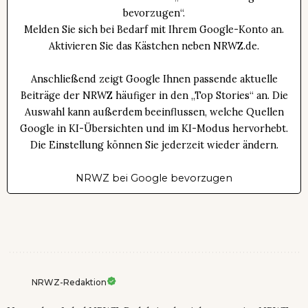
bevorzugen“.
Melden Sie sich bei Bedarf mit Ihrem Google-Konto an.
Aktivieren Sie das Kästchen neben NRWZ.de.
Anschließend zeigt Google Ihnen passende aktuelle
Beiträge der NRWZ häufiger in den „Top Stories“ an. Die
Auswahl kann außerdem beeinflussen, welche Quellen
Google in KI-Übersichten und im KI-Modus hervorhebt.
Die Einstellung können Sie jederzeit wieder ändern.
NRWZ bei Google bevorzugen
NRWZ-Redaktion