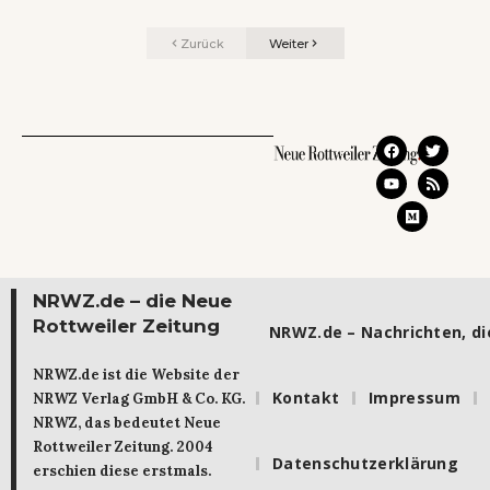
Zurück
Weiter
NRWZ.de – die Neue
Rottweiler Zeitung
NRWZ.de – Nachrichten, die
NRWZ.de ist die Website der
Kontakt
Impressum
NRWZ Verlag GmbH & Co. KG.
NRWZ, das bedeutet Neue
Rottweiler Zeitung. 2004
Datenschutzerklärung
erschien diese erstmals.