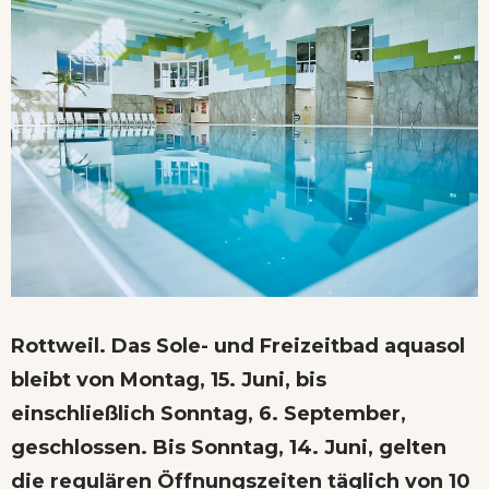
Rottweil. Das Sole- und Freizeitbad aquasol
bleibt von Montag, 15. Juni, bis
einschließlich Sonntag, 6. September,
geschlossen. Bis Sonntag, 14. Juni, gelten
die regulären Öffnungszeiten täglich von 10