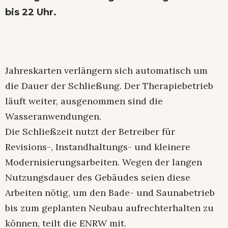
bis 22 Uhr.
Jahreskarten verlängern sich automatisch um
die Dauer der Schließung. Der Therapiebetrieb
läuft weiter, ausgenommen sind die
Wasseranwendungen.
Die Schließzeit nutzt der Betreiber für
Revisions-, Instandhaltungs- und kleinere
Modernisierungsarbeiten. Wegen der langen
Nutzungsdauer des Gebäudes seien diese
Arbeiten nötig, um den Bade- und Saunabetrieb
bis zum geplanten Neubau aufrechterhalten zu
können, teilt die ENRW mit.