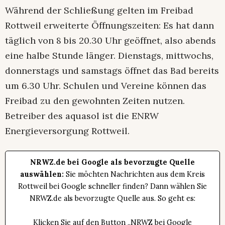
Während der Schließung gelten im Freibad
Rottweil erweiterte Öffnungszeiten: Es hat dann
täglich von 8 bis 20.30 Uhr geöffnet, also abends
eine halbe Stunde länger. Dienstags, mittwochs,
donnerstags und samstags öffnet das Bad bereits
um 6.30 Uhr. Schulen und Vereine können das
Freibad zu den gewohnten Zeiten nutzen.
Betreiber des aquasol ist die ENRW
Energieversorgung Rottweil.
NRWZ.de bei Google als bevorzugte Quelle
auswählen:
Sie möchten Nachrichten aus dem Kreis
Rottweil bei Google schneller finden? Dann wählen Sie
NRWZ.de als bevorzugte Quelle aus. So geht es:
Klicken Sie auf den Button „NRWZ bei Google