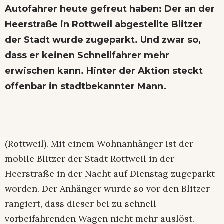
Autofahrer heute gefreut haben: Der an der
Heerstraße in Rottweil abgestellte Blitzer
der Stadt wurde zugeparkt. Und zwar so,
dass er keinen Schnellfahrer mehr
erwischen kann. Hinter der Aktion steckt
offenbar in stadtbekannter Mann.
(Rottweil). Mit einem Wohnanhänger ist der
mobile Blitzer der Stadt Rottweil in der
Heerstraße in der Nacht auf Dienstag zugeparkt
worden. Der Anhänger wurde so vor den Blitzer
rangiert, dass dieser bei zu schnell
vorbeifahrenden Wagen nicht mehr auslöst.