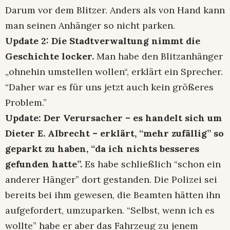
Darum vor dem Blitzer. Anders als von Hand kann
man seinen Anhänger so nicht parken.
Update 2: Die Stadtverwaltung nimmt die
Geschichte locker.
Man habe den Blitzanhänger
„ohnehin umstellen wollen“, erklärt ein Sprecher.
“Daher war es für uns jetzt auch kein größeres
Problem.”
Update: Der Verursacher – es handelt sich um
Dieter E. Albrecht – erklärt, “mehr zufällig” so
geparkt zu haben, “da ich nichts besseres
gefunden hatte”.
Es habe schließlich “schon ein
anderer Hänger” dort gestanden. Die Polizei sei
bereits bei ihm gewesen, die Beamten hätten ihn
aufgefordert, umzuparken. “Selbst, wenn ich es
wollte” habe er aber das Fahrzeug zu jenem