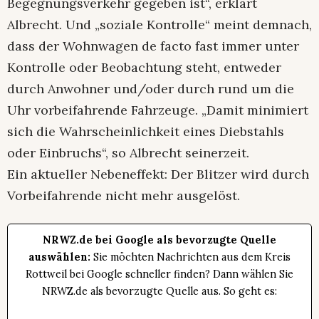
Begegnungsverkehr gegeben ist“, erklärt
Albrecht. Und „soziale Kontrolle“ meint demnach,
dass der Wohnwagen de facto fast immer unter
Kontrolle oder Beobachtung steht, entweder
durch Anwohner und/oder durch rund um die
Uhr vorbeifahrende Fahrzeuge. „Damit minimiert
sich die Wahrscheinlichkeit eines Diebstahls
oder Einbruchs“, so Albrecht seinerzeit.
Ein aktueller Nebeneffekt: Der Blitzer wird durch
Vorbeifahrende nicht mehr ausgelöst.
NRWZ.de bei Google als bevorzugte Quelle
auswählen:
Sie möchten Nachrichten aus dem Kreis
Rottweil bei Google schneller finden? Dann wählen Sie
NRWZ.de als bevorzugte Quelle aus. So geht es: