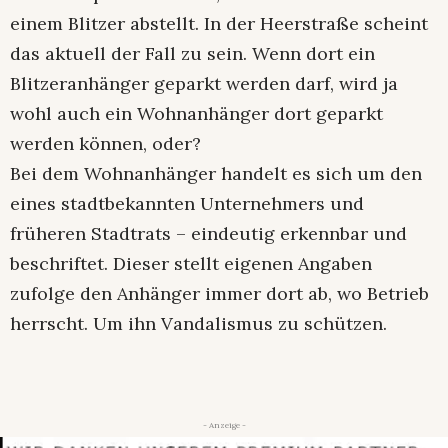
einem Blitzer abstellt. In der Heerstraße scheint
das aktuell der Fall zu sein. Wenn dort ein
Blitzeranhänger geparkt werden darf, wird ja
wohl auch ein Wohnanhänger dort geparkt
werden können, oder?
Bei dem Wohnanhänger handelt es sich um den
eines stadtbekannten Unternehmers und
früheren Stadtrats – eindeutig erkennbar und
beschriftet. Dieser stellt eigenen Angaben
zufolge den Anhänger immer dort ab, wo Betrieb
herrscht. Um ihn Vandalismus zu schützen.
- Anzeige -