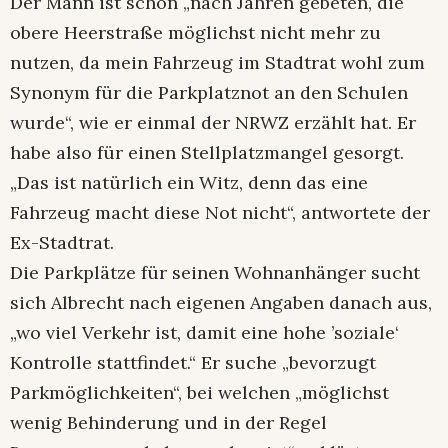
Der Mann ist schon „nach Jahren gebeten, die
obere Heerstraße möglichst nicht mehr zu
nutzen, da mein Fahrzeug im Stadtrat wohl zum
Synonym für die Parkplatznot an den Schulen
wurde“, wie er einmal der NRWZ erzählt hat. Er
habe also für einen Stellplatzmangel gesorgt.
„Das ist natürlich ein Witz, denn das eine
Fahrzeug macht diese Not nicht“, antwortete der
Ex-Stadtrat.
Die Parkplätze für seinen Wohnanhänger sucht
sich Albrecht nach eigenen Angaben danach aus,
„wo viel Verkehr ist, damit eine hohe ’soziale‘
Kontrolle stattfindet.“ Er suche „bevorzugt
Parkmöglichkeiten“, bei welchen „möglichst
wenig Behinderung und in der Regel