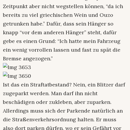
Zeitpunkt aber nicht wegstellen können, “da ich
bereits zu viel griechischen Wein und Ouzo
getrunken habe.” Dafür, dass sein Hänger so
knapp “vor dem anderen Hänger” steht, dafür
gebe es einen Grund: “Ich hatte mein Fahrzeug
ein wenig vorrollen lassen und fast zu spät die
Bremse angezogen.”
Ist das ein Straftatbestand? Nein, ein Blitzer darf
zugeparkt werden. Man darf ihn nicht
beschädigen oder zukleben, aber zuparken.
Allerdings muss sich der Parkende natürlich an
die Straßenverkehrsordnung halten. Er muss
also dort parken dürfen, wo er sein Gefährt vor