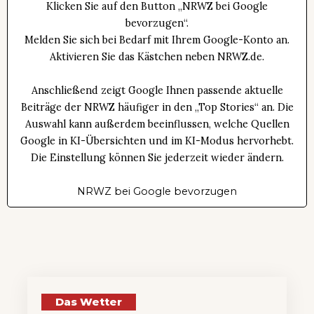
Klicken Sie auf den Button „NRWZ bei Google
bevorzugen“.
Melden Sie sich bei Bedarf mit Ihrem Google-Konto an.
Aktivieren Sie das Kästchen neben NRWZ.de.
Anschließend zeigt Google Ihnen passende aktuelle
Beiträge der NRWZ häufiger in den „Top Stories“ an. Die
Auswahl kann außerdem beeinflussen, welche Quellen
Google in KI-Übersichten und im KI-Modus hervorhebt.
Die Einstellung können Sie jederzeit wieder ändern.
NRWZ bei Google bevorzugen
Das Wetter