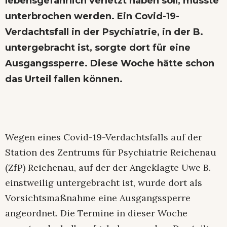
lebensgefährlich verletzt haben soll, musste
unterbrochen werden. Ein Covid-19-
Verdachtsfall in der Psychiatrie, in der B.
untergebracht ist, sorgte dort für eine
Ausgangssperre. Diese Woche hätte schon
das Urteil fallen können.
Wegen eines Covid-19-Verdachtsfalls auf der
Station des Zentrums für Psychiatrie Reichenau
(ZfP) Reichenau, auf der der Angeklagte Uwe B.
einstweilig untergebracht ist, wurde dort als
Vorsichtsmaßnahme eine Ausgangssperre
angeordnet. Die Termine in dieser Woche