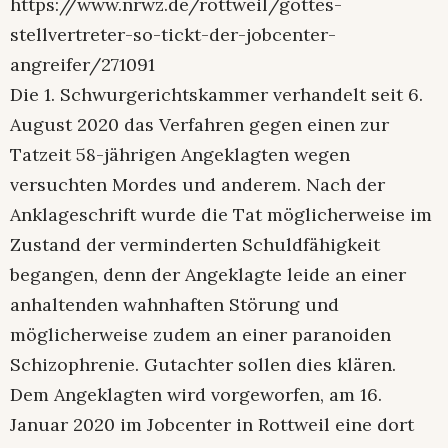
https://www.nrwz.de/rottweil/gottes-
stellvertreter-so-tickt-der-jobcenter-
angreifer/271091
Die 1. Schwurgerichtskammer verhandelt seit 6.
August 2020 das Verfahren gegen einen zur
Tatzeit 58-jährigen Angeklagten wegen
versuchten Mordes und anderem. Nach der
Anklageschrift wurde die Tat möglicherweise im
Zustand der verminderten Schuldfähigkeit
begangen, denn der Angeklagte leide an einer
anhaltenden wahnhaften Störung und
möglicherweise zudem an einer paranoiden
Schizophrenie. Gutachter sollen dies klären.
Dem Angeklagten wird vorgeworfen, am 16.
Januar 2020 im Jobcenter in Rottweil eine dort