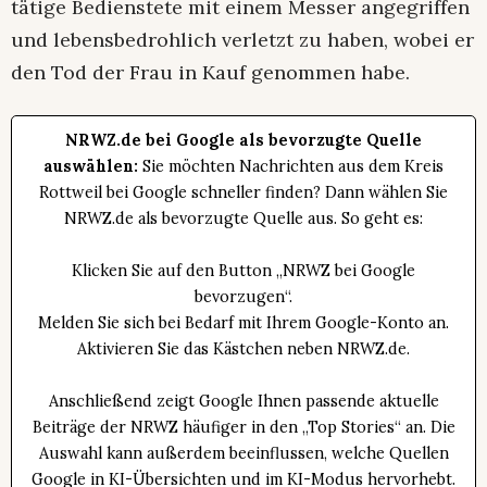
tätige Bedienstete mit einem Messer angegriffen
und lebensbedrohlich verletzt zu haben, wobei er
den Tod der Frau in Kauf genommen habe.
NRWZ.de bei Google als bevorzugte Quelle
auswählen:
Sie möchten Nachrichten aus dem Kreis
Rottweil bei Google schneller finden? Dann wählen Sie
NRWZ.de als bevorzugte Quelle aus. So geht es:
Klicken Sie auf den Button „NRWZ bei Google
bevorzugen“.
Melden Sie sich bei Bedarf mit Ihrem Google-Konto an.
Aktivieren Sie das Kästchen neben NRWZ.de.
Anschließend zeigt Google Ihnen passende aktuelle
Beiträge der NRWZ häufiger in den „Top Stories“ an. Die
Auswahl kann außerdem beeinflussen, welche Quellen
Google in KI-Übersichten und im KI-Modus hervorhebt.