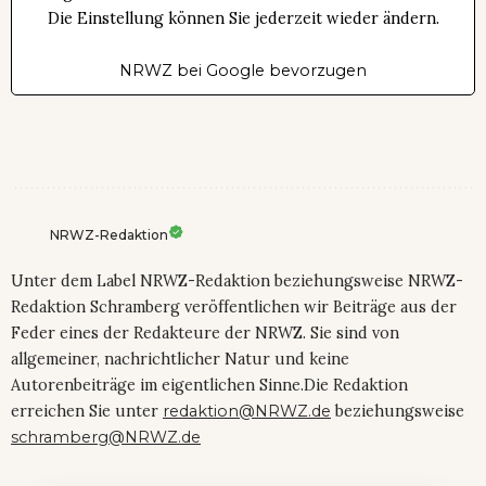
Die Einstellung können Sie jederzeit wieder ändern.
NRWZ bei Google bevorzugen
NRWZ-Redaktion
Unter dem Label NRWZ-Redaktion beziehungsweise NRWZ-
Redaktion Schramberg veröffentlichen wir Beiträge aus der
Feder eines der Redakteure der NRWZ. Sie sind von
allgemeiner, nachrichtlicher Natur und keine
Autorenbeiträge im eigentlichen Sinne.Die Redaktion
erreichen Sie unter
redaktion@NRWZ.de
beziehungsweise
schramberg@NRWZ.de