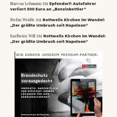
zu
Marcus Lehmann
Epfendorf: Autofahrer
verliert 500 Euro an „Benzinbettler“
zu
Stefan Weidle
Rottweils Kirchen im Wandel:
„Der größte Umbruch seit Napoleon“
zu
Karlheinz Will
Rottweils Kirchen im Wandel:
„Der größte Umbruch seit Napoleon“