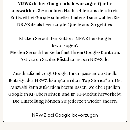
NRWZ.de bei Google als bevorzugte Quelle
auswählen:
Sie möchten Nachrichten aus dem Kreis
Rottweil bei Google schneller finden? Dann wählen Sie
NRWZ.de als bevorzugte Quelle aus. So geht es:
Klicken Sie auf den Button „NRWZ bei Google
bevorzugen“.
Melden Sie sich bei Bedarf mit Ihrem Google-Konto an.
Aktivieren Sie das Kästchen neben NRWZ.de.
Anschließend zeigt Google Ihnen passende aktuelle
Beiträge der NRWZ häufiger in den „Top Stories“ an. Die
Auswahl kann außerdem beeinflussen, welche Quellen
Google in KI-Übersichten und im KI-Modus hervorhebt.
Die Einstellung können Sie jederzeit wieder ändern.
NRWZ bei Google bevorzugen