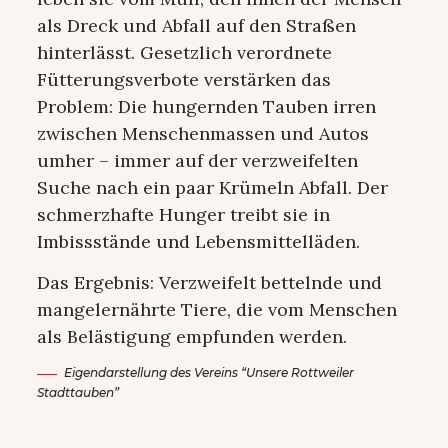
als Dreck und Abfall auf den Straßen
hinterlässt. Gesetzlich verordnete
Fütterungsverbote verstärken das
Problem: Die hungernden Tauben irren
zwischen Menschenmassen und Autos
umher – immer auf der verzweifelten
Suche nach ein paar Krümeln Abfall. Der
schmerzhafte Hunger treibt sie in
Imbissstände und Lebensmittelläden.
Das Ergebnis: Verzweifelt bettelnde und
mangelernährte Tiere, die vom Menschen
als Belästigung empfunden werden.
Eigendarstellung des Vereins “Unsere Rottweiler
Stadttauben”