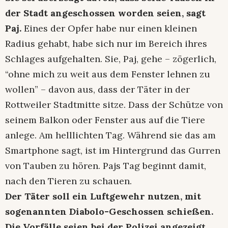
der Stadt angeschossen worden seien, sagt
Paj.
Eines der Opfer habe nur einen kleinen
Radius gehabt, habe sich nur im Bereich ihres
Schlages aufgehalten. Sie, Paj, gehe – zögerlich,
“ohne mich zu weit aus dem Fenster lehnen zu
wollen” – davon aus, dass der Täter in der
Rottweiler Stadtmitte sitze. Dass der Schütze von
seinem Balkon oder Fenster aus auf die Tiere
anlege. Am helllichten Tag. Während sie das am
Smartphone sagt, ist im Hintergrund das Gurren
von Tauben zu hören. Pajs Tag beginnt damit,
nach den Tieren zu schauen.
Der Täter soll ein Luftgewehr nutzen, mit
sogenannten Diabolo-Geschossen schießen.
Die Vorfälle seien bei der Polizei angezeigt