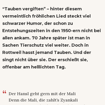
“Tauben vergiften” – hinter diesem
vermeintlich fröhlichen Lied steckt viel
schwarzer Humor, der schon zu
Entstehungszeiten in den 1950-ern nicht bei
allen ankam. 70 Jahre später ist man in
Sachen Tierschutz viel weiter. Doch in
Rottweil hasst jemand Tauben. Und der
singt nicht über sie. Der erschießt sie,
offenbar am helllichten Tag.
Der Hansl geht gern mit der Mali
Denn die Mali, die zahlt’s Zyankali