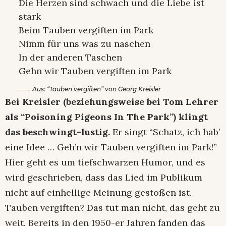
Die Herzen sind schwach und die Liebe ist
stark
Beim Tauben vergiften im Park
Nimm für uns was zu naschen
In der anderen Taschen
Gehn wir Tauben vergiften im Park
Aus: “Tauben vergiften” von Georg Kreisler
Bei Kreisler (beziehungsweise bei Tom Lehrer
als “Poisoning Pigeons In The Park”) klingt
das beschwingt-lustig.
Er singt “Schatz, ich hab’
eine Idee … Geh’n wir Tauben vergiften im Park!”
Hier geht es um tiefschwarzen Humor, und es
wird geschrieben, dass das Lied im Publikum
nicht auf einhellige Meinung gestoßen ist.
Tauben vergiften? Das tut man nicht, das geht zu
weit. Bereits in den 1950-er Jahren fanden das