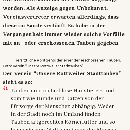
worden. Als Anzeige gegen Unbekannt.
Vereinsvertreter erwarten allerdings, dass
diese im Sande verläuft. Es habe in der
Vergangenheit immer wieder solche Vorfälle
mit an- oder erschossenen Tauben gegeben
Tierärztliche Röntgenbilder einer der erschossenen Tauben.
Foto: Verein “Unsere Rottweiler Stadttauben”
Der Verein “Unsere Rottweiler Stadttauben”
sieht es so:
Tauben sind obdachlose Haustiere – und
somit wie Hunde und Katzen von der
Fürsorge der Menschen abhängig. Weder
in der Stadt noch im Umland finden
Tauben artgerechtes Körnerfutter und so
leben sie vom Müll, den ihnen der Mensch