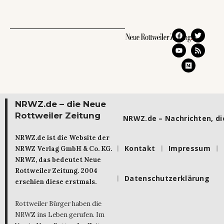
NRWZ.de – die Neue
Rottweiler Zeitung
NRWZ.de – Nachrichten, die
NRWZ.de ist die Website der
Kontakt
Impressum
NRWZ Verlag GmbH & Co. KG.
NRWZ, das bedeutet Neue
Rottweiler Zeitung. 2004
Datenschutzerklärung
erschien diese erstmals.
Rottweiler Bürger haben die
NRWZ ins Leben gerufen. Im