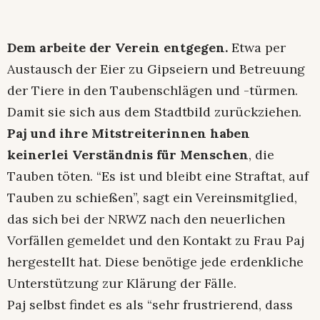
Dem arbeite der Verein entgegen.
Etwa per
Austausch der Eier zu Gipseiern und Betreuung
der Tiere in den Taubenschlägen und -türmen.
Damit sie sich aus dem Stadtbild zurückziehen.
Paj und ihre Mitstreiterinnen haben
keinerlei Verständnis für Menschen
, die
Tauben töten. “Es ist und bleibt eine Straftat, auf
Tauben zu schießen”, sagt ein Vereinsmitglied,
das sich bei der NRWZ nach den neuerlichen
Vorfällen gemeldet und den Kontakt zu Frau Paj
hergestellt hat. Diese benötige jede erdenkliche
Unterstützung zur Klärung der Fälle.
Paj selbst findet es als “sehr frustrierend, dass