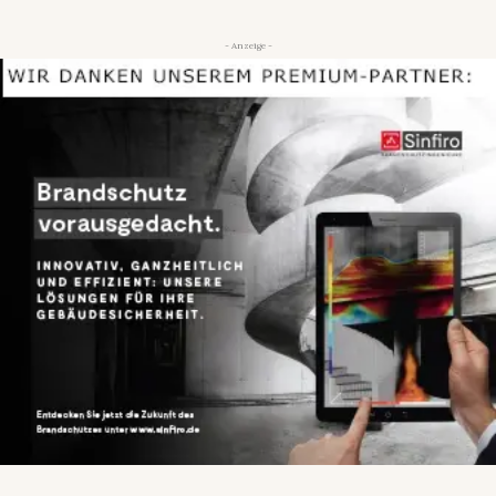
- Anzeige -