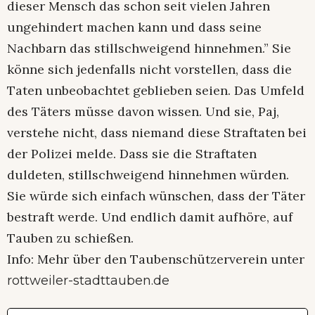
dieser Mensch das schon seit vielen Jahren
ungehindert machen kann und dass seine
Nachbarn das stillschweigend hinnehmen.” Sie
könne sich jedenfalls nicht vorstellen, dass die
Taten unbeobachtet geblieben seien. Das Umfeld
des Täters müsse davon wissen. Und sie, Paj,
verstehe nicht, dass niemand diese Straftaten bei
der Polizei melde. Dass sie die Straftaten
duldeten, stillschweigend hinnehmen würden.
Sie würde sich einfach wünschen, dass der Täter
bestraft werde. Und endlich damit aufhöre, auf
Tauben zu schießen.
Info: Mehr über den Taubenschützerverein unter
rottweiler-stadttauben.de