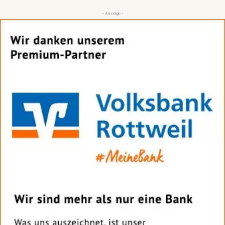
- Anzeige -