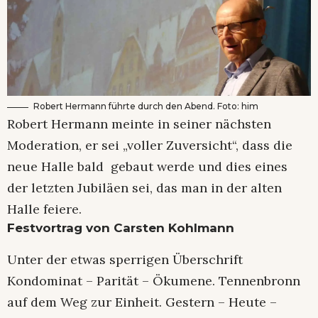
Robert Hermann führte durch den Abend. Foto: him
Robert Hermann meinte in seiner nächsten
Moderation, er sei „voller Zuversicht“, dass die
neue Halle bald gebaut werde und dies eines
der letzten Jubiläen sei, das man in der alten
Halle feiere.
Festvortrag von Carsten Kohlmann
Unter der etwas sperrigen Überschrift
Kondominat – Parität – Ökumene. Tennenbronn
auf dem Weg zur Einheit. Gestern – Heute –