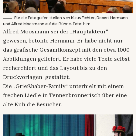
Für die Fotografen stellen sich Klaus Fichter, Robert Hermann
und Alfred Moosmann auf die Bühne. Foto: him
Alfred Moosmann sei der „Hauptakteur“
gewesen, betonte Hermann. Er habe nicht nur
das grafische Gesamtkonzept mit den etwa 1000
Abbildungen geliefert. Er habe viele Texte selbst
recherchiert und das Layout bis zu den
Druckvorlagen gestaltet.
Die „Grießhaber-Family“ unterhielt mit einem
frechen Liedle in Tennenbronnerisch über eine
alte Kuh die Besucher.