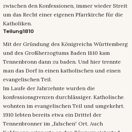
zwischen den Konfessionen, immer wieder Streit
um das Recht einer eigenen Pfarrkirche für die
Katholiken.
Teilung1810
Mit der Gründung des Königreichs Württemberg
und des Großherzogtums Baden 1810 kam
Tennenbronn dann zu baden. Und hier trennte
man das Dorf in einen katholischen und einen
evangelischen Teil.
Im Laufe der Jahrzehnte wurden die
konfessionsgrenzen durchlässiger. Katholische
wohnten im evangelischen Teil und umgekehrt.
1910 lebten bereits etwa ein Drittel der
Tennenbronner im „falschen“ Ort. Auch