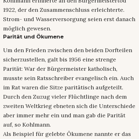
Kohlmann erinnerte an den Bürgermeistertod
1922, der den Zusammenschluss erleichterte.
Strom- und Wasserversorgung seien erst danach
möglich gewesen.
Parität und Ökumene
Um den Frieden zwischen den beiden Dorfteilen
sicherzustellen, galt bis 1956 eine strenge
Parität: War der Bürgermeister katholisch,
musste sein Ratsschreiber evangelisch ein. Auch
im Rat waren die Sitze paritätisch aufgeteilt.
Durch den Zuzug vieler Flüchtlinge nach dem
zweiten Weltkrieg ebneten sich die Unterschiede
aber immer mehr ein und man gab die Parität
auf, so Kohlmann.
Als Beispiel für gelebte Ökumene nannte er das