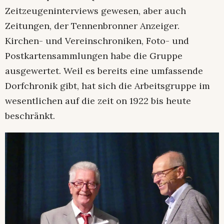
Zeitzeugeninterviews gewesen, aber auch
Zeitungen, der Tennenbronner Anzeiger.
Kirchen- und Vereinschroniken, Foto- und
Postkartensammlungen habe die Gruppe
ausgewertet. Weil es bereits eine umfassende
Dorfchronik gibt, hat sich die Arbeitsgruppe im
wesentlichen auf die zeit on 1922 bis heute
beschränkt.