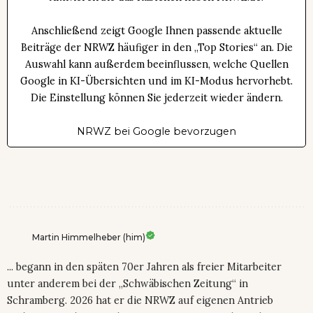
Anschließend zeigt Google Ihnen passende aktuelle
Beiträge der NRWZ häufiger in den „Top Stories“ an. Die
Auswahl kann außerdem beeinflussen, welche Quellen
Google in KI-Übersichten und im KI-Modus hervorhebt.
Die Einstellung können Sie jederzeit wieder ändern.
NRWZ bei Google bevorzugen
Martin Himmelheber (him)
... begann in den späten 70er Jahren als freier Mitarbeiter
unter anderem bei der „Schwäbischen Zeitung“ in
Schramberg. 2026 hat er die NRWZ auf eigenen Antrieb