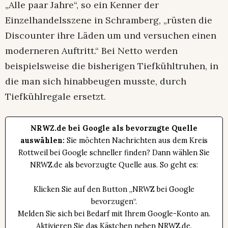
„Alle paar Jahre“, so ein Kenner der
Einzelhandelsszene in Schramberg, „rüsten die
Discounter ihre Läden um und versuchen einen
moderneren Auftritt.“ Bei Netto werden
beispielsweise die bisherigen Tiefkühltruhen, in
die man sich hinabbeugen musste, durch
Tiefkühlregale ersetzt.
NRWZ.de bei Google als bevorzugte Quelle
auswählen:
Sie möchten Nachrichten aus dem Kreis
Rottweil bei Google schneller finden? Dann wählen Sie
NRWZ.de als bevorzugte Quelle aus. So geht es:
Klicken Sie auf den Button „NRWZ bei Google
bevorzugen“.
Melden Sie sich bei Bedarf mit Ihrem Google-Konto an.
Aktivieren Sie das Kästchen neben NRWZ.de.