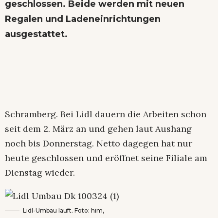
geschlossen. Beide werden mit neuen
Regalen und Ladeneinrichtungen
ausgestattet.
Schramberg. Bei Lidl dauern die Arbeiten schon
seit dem 2. März an und gehen laut Aushang
noch bis Donnerstag. Netto dagegen hat nur
heute geschlossen und eröffnet seine Filiale am
Dienstag wieder.
Lidl-Umbau läuft. Foto: him,