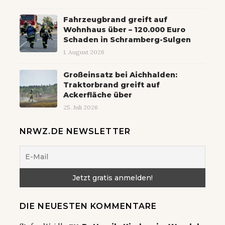
Fahrzeugbrand greift auf
Wohnhaus über – 120.000 Euro
Schaden in Schramberg-Sulgen
1. August 2026
Großeinsatz bei Aichhalden:
Traktorbrand greift auf
Ackerfläche über
25. Juli 2026
NRWZ.DE NEWSLETTER
DIE NEUESTEN KOMMENTARE