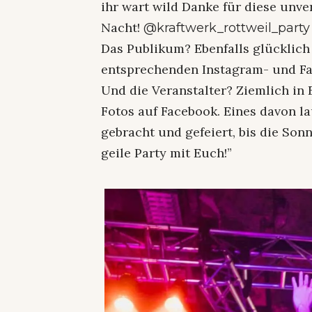
ihr wart wild Danke für diese unve
Nacht!
@kraftwerk_rottweil_party
Das Publikum? Ebenfalls glücklich
entsprechenden Instagram- und Fa
Und die Veranstalter? Ziemlich in 
Fotos auf Facebook. Eines davon l
gebracht und gefeiert, bis die Son
geile Party mit Euch!”