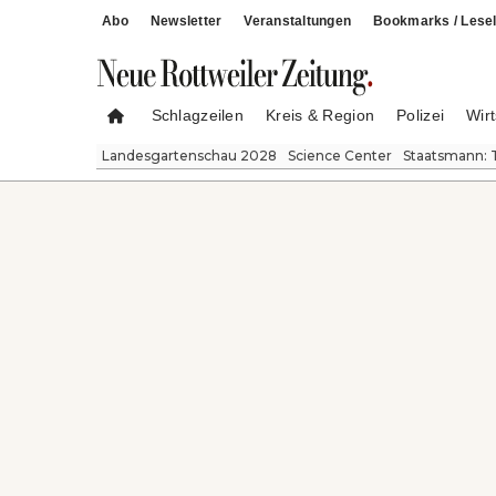
Abo
Newsletter
Veranstaltungen
Bookmarks / Lesel
Schlagzeilen
Kreis & Region
Polizei
Wirt
Landesgartenschau 2028
Science Center
Staatsmann: 