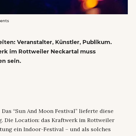
wents
iten: Veranstalter, Künstler, Publikum.
rk im Rottweiler Neckartal muss
n sein.
: Das “Sun And Moon Festival” lieferte diese
. Die Location: das Kraftwerk im Rottweiler
tung ein Indoor-Festival – und als solches