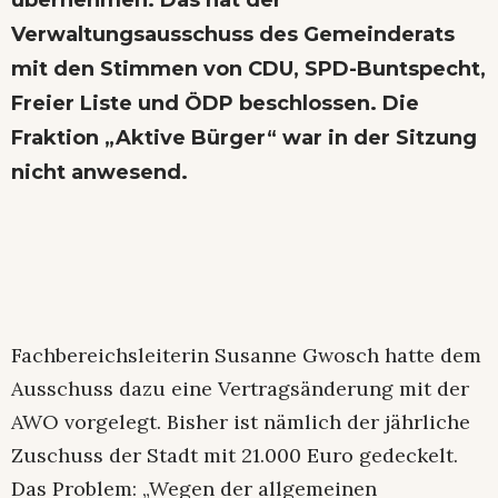
Verwaltungsausschuss des Gemeinderats
mit den Stimmen von CDU, SPD-Buntspecht,
Freier Liste und ÖDP beschlossen. Die
Fraktion „Aktive Bürger“ war in der Sitzung
nicht anwesend.
Fachbereichsleiterin Susanne Gwosch hatte dem
Ausschuss dazu eine Vertragsänderung mit der
AWO vorgelegt. Bisher ist nämlich der jährliche
Zuschuss der Stadt mit 21.000 Euro gedeckelt.
Das Problem: „Wegen der allgemeinen