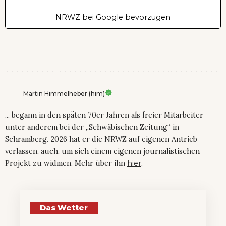
NRWZ bei Google bevorzugen
Martin Himmelheber (him)
... begann in den späten 70er Jahren als freier Mitarbeiter
unter anderem bei der „Schwäbischen Zeitung“ in
Schramberg. 2026 hat er die NRWZ auf eigenen Antrieb
verlassen, auch, um sich einem eigenen journalistischen
Projekt zu widmen. Mehr über ihn
hier
.
Das Wetter