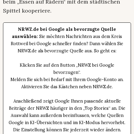
beim „Essen auf Rädern“ mit dem städtischen
Spittel kooperiere.
NRWZ.de bei Google als bevorzugte Quelle
auswählen:
Sie möchten Nachrichten aus dem Kreis
Rottweil bei Google schneller finden? Dann wählen Sie
NRWZ.de als bevorzugte Quelle aus. So geht es:
Klicken Sie auf den Button „NRWZ bei Google
bevorzugen“.
Melden Sie sich bei Bedarf mit Ihrem Google-Konto an.
Aktivieren Sie das Kästchen neben NRWZ.de.
Anschließend zeigt Google Ihnen passende aktuelle
Beiträge der NRWZ häufiger in den „Top Stories“ an. Die
Auswahl kann außerdem beeinflussen, welche Quellen
Google in KI-Übersichten und im KI-Modus hervorhebt.
Die Einstellung können Sie jederzeit wieder ändern.