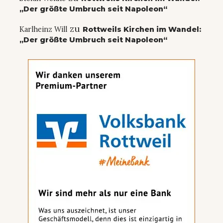
„Der größte Umbruch seit Napoleon“
zu
Karlheinz Will
Rottweils Kirchen im Wandel:
„Der größte Umbruch seit Napoleon“