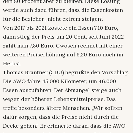
den 80 Prozent aber zu bleiben. Diese Lösung
werde auch dazu führen, dass die Essenkosten
für die Bezieher „nicht extrem steigen“.
Von 2017 bis 2021 kostete ein Essen 7,10 Euro,
dann stieg der Preis um 20 Cent, seit Juni 2022
zahlt man 7,80 Euro. Gwosch rechnet mit einer
weiteren Preiserhöhung auf 8,20 Euro noch im
Herbst.
Thomas Brantner (CDU) begrüßte den Vorschlag.
Die AWO fahre 45.000 Kilometer, um 46.000
Essen auszufahren. Der Abmangel steige auch
wegen der höheren Lebensmittelpreise. Das
treffe besonders ältere Menschen. „Wir sollten
dafür sorgen, dass die Preise nicht durch die
Decke gehen.“ Er erinnerte daran, dass die AWO