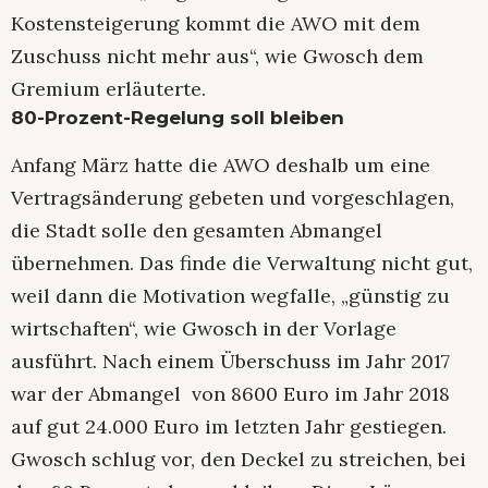
Kostensteigerung kommt die AWO mit dem
Zuschuss nicht mehr aus“, wie Gwosch dem
Gremium erläuterte.
80-Prozent-Regelung soll bleiben
Anfang März hatte die AWO deshalb um eine
Vertragsänderung gebeten und vorgeschlagen,
die Stadt solle den gesamten Abmangel
übernehmen. Das finde die Verwaltung nicht gut,
weil dann die Motivation wegfalle, „günstig zu
wirtschaften“, wie Gwosch in der Vorlage
ausführt. Nach einem Überschuss im Jahr 2017
war der Abmangel von 8600 Euro im Jahr 2018
auf gut 24.000 Euro im letzten Jahr gestiegen.
Gwosch schlug vor, den Deckel zu streichen, bei