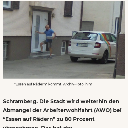
"Essen auf Rädern" kommt. Archiv-Foto: him
Schramberg. Die Stadt wird weiterhin den
Abmangel der Arbeiterwohlfahrt (AWO) bei
“Essen auf Rädern” zu 80 Prozent
übernehmen. Das hat der