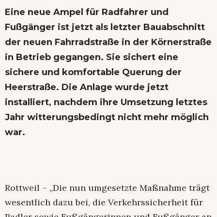
Eine neue Ampel für Radfahrer und
Fußgänger ist jetzt als letzter Bauabschnitt
der neuen Fahrradstraße in der Körnerstraße
in Betrieb gegangen. Sie sichert eine
sichere und komfortable Querung der
Heerstraße. Die Anlage wurde jetzt
installiert, nachdem ihre Umsetzung letztes
Jahr witterungsbedingt nicht mehr möglich
war.
Rottweil – „Die nun umgesetzte Maßnahme trägt
wesentlich dazu bei, die Verkehrssicherheit für
Radler sowie Fußgängerinnen und Fußgänger an