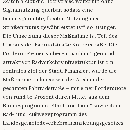
Zeiten bleibt die Heerstraße weiterhin ohne
Signalnutzung querbar, sodass eine
bedarfsgerechte, flexible Nutzung des
Straßenraums gewährleistet ist“, so Bisinger.
Die Umsetzung dieser Maßnahme ist Teil des
Umbaus der Fahrradstraße Körnerstraße. Die
Förderung einer sicheren, nachhaltigen und
attraktiven Radverkehrsinfrastruktur ist ein
zentrales Ziel der Stadt. Finanziert wurde die
Maßnahme – ebenso wie der Ausbau der
gesamten Fahrradstraße – mit einer Förderquote
von rund 85 Prozent durch Mittel aus dem
Bundesprogramm „Stadt und Land“ sowie dem
Rad- und Fußwegeprogramm des
Landesgemeindeverkehrsfinanzierungsgesetzes