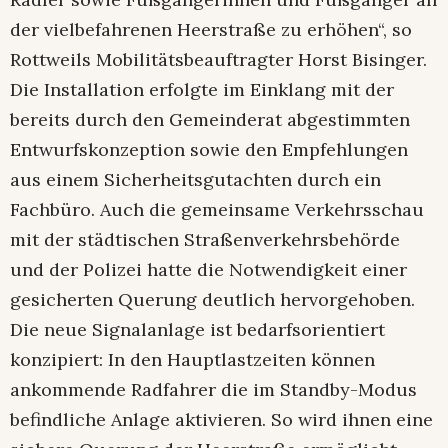
der vielbefahrenen Heerstraße zu erhöhen“, so
Rottweils Mobilitätsbeauftragter Horst Bisinger.
Die Installation erfolgte im Einklang mit der
bereits durch den Gemeinderat abgestimmten
Entwurfskonzeption sowie den Empfehlungen
aus einem Sicherheitsgutachten durch ein
Fachbüro. Auch die gemeinsame Verkehrsschau
mit der städtischen Straßenverkehrsbehörde
und der Polizei hatte die Notwendigkeit einer
gesicherten Querung deutlich hervorgehoben.
Die neue Signalanlage ist bedarfsorientiert
konzipiert: In den Hauptlastzeiten können
ankommende Radfahrer die im Standby-Modus
befindliche Anlage aktivieren. So wird ihnen eine