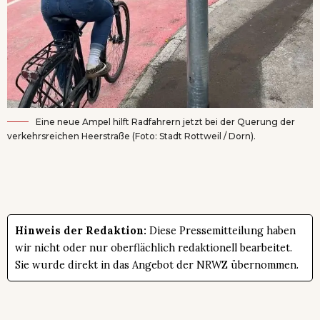
Eine neue Ampel hilft Radfahrern jetzt bei der Querung der
verkehrsreichen Heerstraße (Foto: Stadt Rottweil / Dorn).
Hinweis der Redaktion:
Diese Pressemitteilung haben
wir nicht oder nur oberflächlich redaktionell bearbeitet.
Sie wurde direkt in das Angebot der NRWZ übernommen.