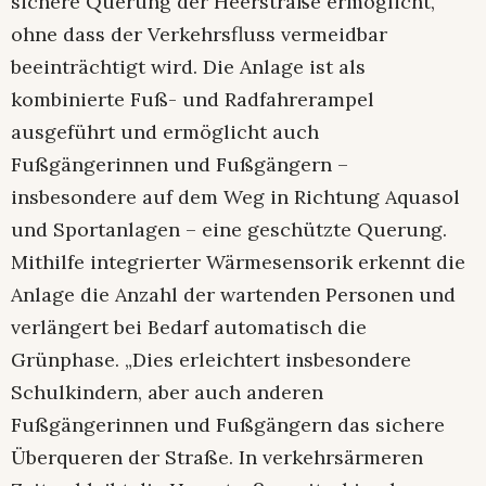
sichere Querung der Heerstraße ermöglicht,
ohne dass der Verkehrsfluss vermeidbar
beeinträchtigt wird. Die Anlage ist als
kombinierte Fuß- und Radfahrerampel
ausgeführt und ermöglicht auch
Fußgängerinnen und Fußgängern –
insbesondere auf dem Weg in Richtung Aquasol
und Sportanlagen – eine geschützte Querung.
Mithilfe integrierter Wärmesensorik erkennt die
Anlage die Anzahl der wartenden Personen und
verlängert bei Bedarf automatisch die
Grünphase. „Dies erleichtert insbesondere
Schulkindern, aber auch anderen
Fußgängerinnen und Fußgängern das sichere
Überqueren der Straße. In verkehrsärmeren