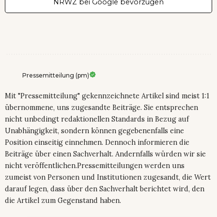
NRWZ bei Google bevorzugen
Pressemitteilung (pm)
Mit "Pressemitteilung" gekennzeichnete Artikel sind meist 1:1
übernommene, uns zugesandte Beiträge. Sie entsprechen
nicht unbedingt redaktionellen Standards in Bezug auf
Unabhängigkeit, sondern können gegebenenfalls eine
Position einseitig einnehmen. Dennoch informieren die
Beiträge über einen Sachverhalt. Andernfalls würden wir sie
nicht veröffentlichen.Pressemitteilungen werden uns
zumeist von Personen und Institutionen zugesandt, die Wert
darauf legen, dass über den Sachverhalt berichtet wird, den
die Artikel zum Gegenstand haben.