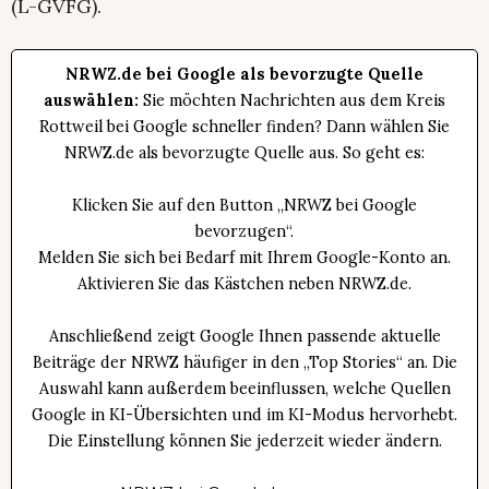
(L-GVFG).
NRWZ.de bei Google als bevorzugte Quelle
auswählen:
Sie möchten Nachrichten aus dem Kreis
Rottweil bei Google schneller finden? Dann wählen Sie
NRWZ.de als bevorzugte Quelle aus. So geht es:
Klicken Sie auf den Button „NRWZ bei Google
bevorzugen“.
Melden Sie sich bei Bedarf mit Ihrem Google-Konto an.
Aktivieren Sie das Kästchen neben NRWZ.de.
Anschließend zeigt Google Ihnen passende aktuelle
Beiträge der NRWZ häufiger in den „Top Stories“ an. Die
Auswahl kann außerdem beeinflussen, welche Quellen
Google in KI-Übersichten und im KI-Modus hervorhebt.
Die Einstellung können Sie jederzeit wieder ändern.