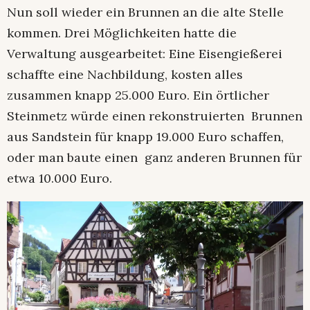
Nun soll wieder ein Brunnen an die alte Stelle
kommen. Drei Möglichkeiten hatte die
Verwaltung ausgearbeitet: Eine Eisengießerei
schaffte eine Nachbildung, kosten alles
zusammen knapp 25.000 Euro. Ein örtlicher
Steinmetz würde einen rekonstruierten Brunnen
aus Sandstein für knapp 19.000 Euro schaffen,
oder man baute einen ganz anderen Brunnen für
etwa 10.000 Euro.