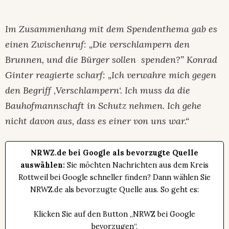
Im Zusammenhang mit dem Spendenthema gab es
einen Zwischenruf: „Die verschlampern den
Brunnen, und die Bürger sollen spenden?” Konrad
Ginter reagierte scharf: „Ich verwahre mich gegen
den Begriff ‚Verschlampern‘. Ich muss da die
Bauhofmannschaft in Schutz nehmen. Ich gehe
nicht davon aus, dass es einer von uns war.“
NRWZ.de bei Google als bevorzugte Quelle
auswählen:
Sie möchten Nachrichten aus dem Kreis
Rottweil bei Google schneller finden? Dann wählen Sie
NRWZ.de als bevorzugte Quelle aus. So geht es:
Klicken Sie auf den Button „NRWZ bei Google
bevorzugen“.