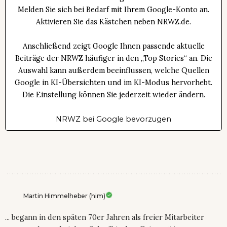
Melden Sie sich bei Bedarf mit Ihrem Google-Konto an.
Aktivieren Sie das Kästchen neben NRWZ.de.
Anschließend zeigt Google Ihnen passende aktuelle
Beiträge der NRWZ häufiger in den „Top Stories“ an. Die
Auswahl kann außerdem beeinflussen, welche Quellen
Google in KI-Übersichten und im KI-Modus hervorhebt.
Die Einstellung können Sie jederzeit wieder ändern.
NRWZ bei Google bevorzugen
Martin Himmelheber (him)
... begann in den späten 70er Jahren als freier Mitarbeiter