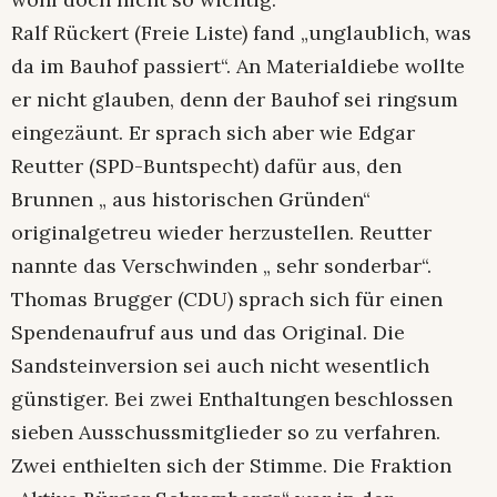
Ralf Rückert (Freie Liste) fand „unglaublich, was
da im Bauhof passiert“. An Materialdiebe wollte
er nicht glauben, denn der Bauhof sei ringsum
eingezäunt. Er sprach sich aber wie Edgar
Reutter (SPD-Buntspecht) dafür aus, den
Brunnen „ aus historischen Gründen“
originalgetreu wieder herzustellen. Reutter
nannte das Verschwinden „ sehr sonderbar“.
Thomas Brugger (CDU) sprach sich für einen
Spendenaufruf aus und das Original. Die
Sandsteinversion sei auch nicht wesentlich
günstiger. Bei zwei Enthaltungen beschlossen
sieben Ausschussmitglieder so zu verfahren.
Zwei enthielten sich der Stimme. Die Fraktion