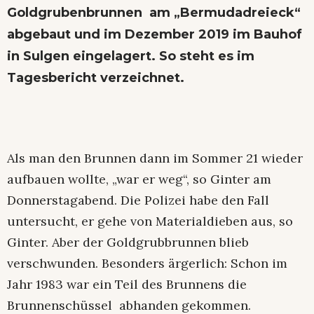
Goldgrubenbrunnen am „Bermudadreieck“
abgebaut und im Dezember 2019 im Bauhof
in Sulgen eingelagert. So steht es im
Tagesbericht verzeichnet.
Als man den Brunnen dann im Sommer 21 wieder
aufbauen wollte, „war er weg“, so Ginter am
Donnerstagabend. Die Polizei habe den Fall
untersucht, er gehe von Materialdieben aus, so
Ginter. Aber der Goldgrubbrunnen blieb
verschwunden. Besonders ärgerlich: Schon im
Jahr 1983 war ein Teil des Brunnens die
Brunnenschüssel abhanden gekommen.