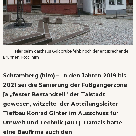
Hier beim gasthaus Goldgrube fehlt noch der entsprechende
Brunnen. Foto: him
Schramberg (him) – In den Jahren 2019 bis
2021 sei die Sanierung der Fußgängerzone
ja „fester Bestandteil“ der Talstadt
gewesen, witzelte der Abteilungsleiter
Tiefbau Konrad Ginter im Ausschuss für
Umwelt und Technik (AUT). Damals hatte
eine Baufirma auch den