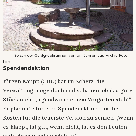
So sah der Goldgrubbrunnen vor fünf Jahren aus. Archiv-Foto:
him
Spendendaktion
Jürgen Kaupp (CDU) bat im Scherz, die
Verwaltung möge doch mal schauen, ob das gute
Stück nicht „irgendwo in einem Vorgarten steht“.
Er plädierte für eine Spendenaktion, um die
Kosten für die teuerste Version zu senken. „Wenn
es klappt, ist gut, wenn nicht, ist es den Leuten
wohl doch nicht so wichtig.“