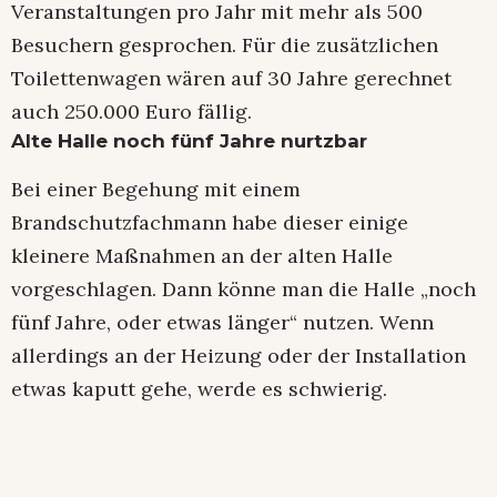
Veranstaltungen pro Jahr mit mehr als 500
Besuchern gesprochen. Für die zusätzlichen
Toilettenwagen wären auf 30 Jahre gerechnet
auch 250.000 Euro fällig.
Alte Halle noch fünf Jahre nurtzbar
Bei einer Begehung mit einem
Brandschutzfachmann habe dieser einige
kleinere Maßnahmen an der alten Halle
vorgeschlagen. Dann könne man die Halle „noch
fünf Jahre, oder etwas länger“ nutzen. Wenn
allerdings an der Heizung oder der Installation
etwas kaputt gehe, werde es schwierig.