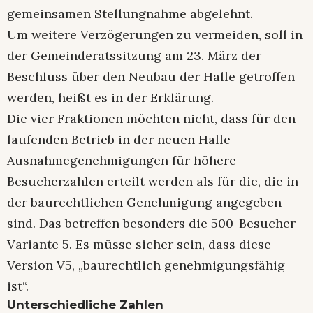
gemeinsamen Stellungnahme abgelehnt.
Um weitere Verzögerungen zu vermeiden, soll in
der Gemeinderatssitzung am 23. März der
Beschluss über den Neubau der Halle getroffen
werden, heißt es in der Erklärung.
Die vier Fraktionen möchten nicht, dass für den
laufenden Betrieb in der neuen Halle
Ausnahmegenehmigungen für höhere
Besucherzahlen erteilt werden als für die, die in
der baurechtlichen Genehmigung angegeben
sind. Das betreffen besonders die 500-Besucher-
Variante 5. Es müsse sicher sein, dass diese
Version V5, „baurechtlich genehmigungsfähig
ist“.
Unterschiedliche Zahlen