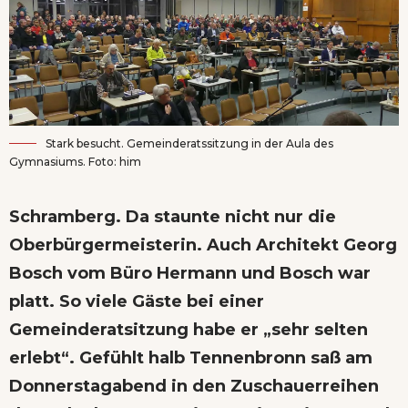
Stark besucht. Gemeinderatssitzung in der Aula des
Gymnasiums. Foto: him
Schramberg. Da staunte nicht nur die
Oberbürgermeisterin. Auch Architekt Georg
Bosch vom Büro Hermann und Bosch war
platt. So viele Gäste bei einer
Gemeinderatsitzung habe er „sehr selten
erlebt“. Gefühlt halb Tennenbronn saß am
Donnerstagabend in den Zuschauerreihen