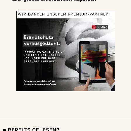
BEREITS GELESEN?