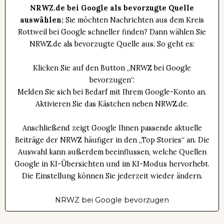
NRWZ.de bei Google als bevorzugte Quelle
auswählen:
Sie möchten Nachrichten aus dem Kreis
Rottweil bei Google schneller finden? Dann wählen Sie
NRWZ.de als bevorzugte Quelle aus. So geht es:
Klicken Sie auf den Button „NRWZ bei Google
bevorzugen“.
Melden Sie sich bei Bedarf mit Ihrem Google-Konto an.
Aktivieren Sie das Kästchen neben NRWZ.de.
Anschließend zeigt Google Ihnen passende aktuelle
Beiträge der NRWZ häufiger in den „Top Stories“ an. Die
Auswahl kann außerdem beeinflussen, welche Quellen
Google in KI-Übersichten und im KI-Modus hervorhebt.
Die Einstellung können Sie jederzeit wieder ändern.
NRWZ bei Google bevorzugen