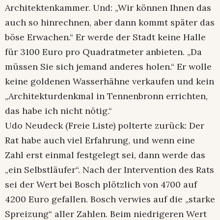
Architektenkammer. Und: „Wir können Ihnen das
auch so hinrechnen, aber dann kommt später das
böse Erwachen.“ Er werde der Stadt keine Halle
für 3100 Euro pro Quadratmeter anbieten. „Da
müssen Sie sich jemand anderes holen.“ Er wolle
keine goldenen Wasserhähne verkaufen und kein
„Architekturdenkmal in Tennenbronn errichten,
das habe ich nicht nötig.“
Udo Neudeck (Freie Liste) polterte zurück: Der
Rat habe auch viel Erfahrung, und wenn eine
Zahl erst einmal festgelegt sei, dann werde das
„ein Selbstläufer“. Nach der Intervention des Rats
sei der Wert bei Bosch plötzlich von 4700 auf
4200 Euro gefallen. Bosch verwies auf die „starke
Spreizung“ aller Zahlen. Beim niedrigeren Wert