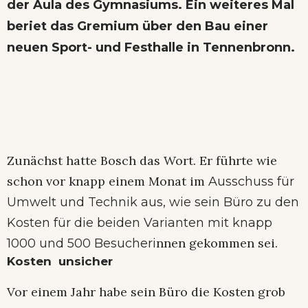
der Aula des Gymnasiums. Ein weiteres Mal
beriet das Gremium über den Bau einer
neuen Sport- und Festhalle in Tennenbronn.
Zunächst hatte Bosch das Wort. Er führte wie
schon vor knapp einem Monat im
Ausschuss für
Umwelt und Technik aus, wie sein Büro zu den
Kosten für die beiden Varianten mit knapp
nnen gekommen sei.
1000 und 500 Besucheri
Kosten unsicher
Vor einem Jahr habe sein Büro die Kosten grob