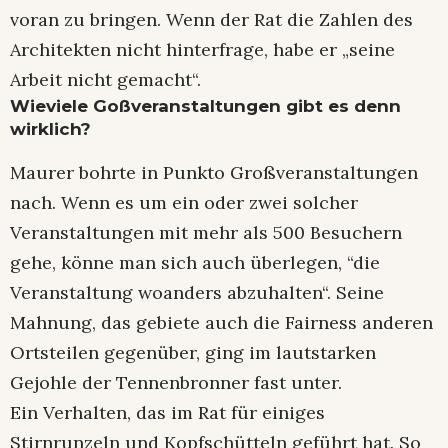
voran zu bringen. Wenn der Rat die Zahlen des
Architekten nicht hinterfrage, habe er „seine
Arbeit nicht gemacht“.
Wieviele Goßveranstaltungen gibt es denn
wirklich?
Maurer bohrte in Punkto Großveranstaltungen
nach. Wenn es um ein oder zwei solcher
Veranstaltungen mit mehr als 500 Besuchern
gehe, könne man sich auch überlegen, “die
Veranstaltung woanders abzuhalten“. Seine
Mahnung, das gebiete auch die Fairness anderen
Ortsteilen gegenüber, ging im lautstarken
Gejohle der Tennenbronner fast unter.
Ein Verhalten, das im Rat für einiges
Stirnrunzeln und Kopfschütteln geführt hat. So