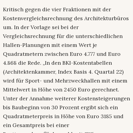
Kritisch gegen die vier Fraktionen mit der
Kostenvergleichsrechnung des Architekturbüros
um. In der Vorlage sei bei der
Vergleichsrechnung für die unterschiedlichen
Hallen-Planungen mit einem Wert je
Quadratmetern zwischen Euro 4.777 und Euro
4.868 die Rede. „In den BKI-Kostentabellen
(Architektenkammer, Index Basis 4. Quartal 22)
wird für Sport- und Mehrzweckhallen mit einem
Mittelwert in Höhe von 2450 Euro gerechnet.
Unter der Annahme weiterer Kostensteigerungen
bis Baubeginn von 30 Prozent ergibt sich ein
Quadratmeterpreis in Höhe von Euro 3185 und
ein Gesamtpreis bei einer