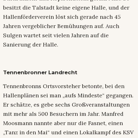
besitzt die Talstadt keine eigene Halle, und der
Hallenförderverein löst sich gerade nach 45
Jahren vergeblicher Bemühungen auf. Auch
Sulgen wartet seit vielen Jahren auf die
Sanierung der Halle.
Tennenbronner Landrecht
Tennenbronns Ortsvorsteher betonte, bei den
Hallenplänen sei man „aufs Mindeste“ gegangen.
Er schätze, es gebe sechs Großveranstaltungen
mit mehr als 500 Besuchern im Jahr. Manfred
Moosmann nannte aber nur die Fasnet, einen
„Tanz in den Mai“ und einen Lokalkampf des KSV