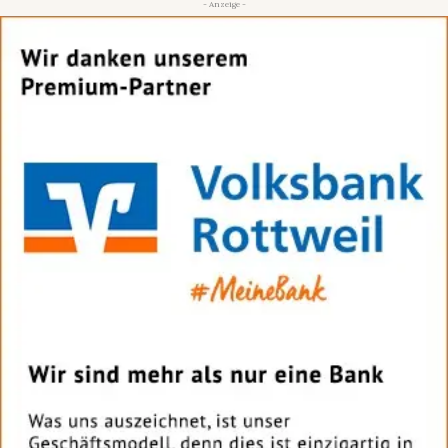
- Anzeige -