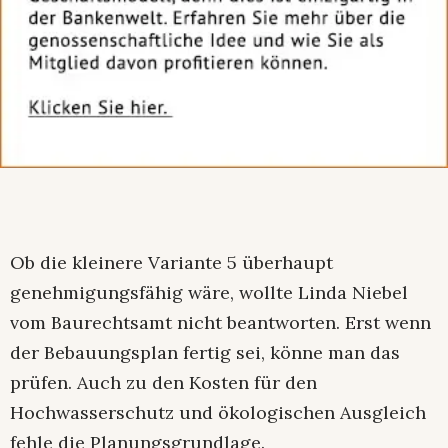
Ob die kleinere Variante 5 überhaupt
genehmigungsfähig wäre, wollte Linda Niebel
vom Baurechtsamt nicht beantworten. Erst wenn
der Bebauungsplan fertig sei, könne man das
prüfen. Auch zu den Kosten für den
Hochwasserschutz und ökologischen Ausgleich
fehle die Planungsgrundlage.