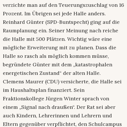
verzichte man auf den Teuerungszuschlag von 16
Prozent. Im Übrigen sei jede Halle anders.
Reinhard Günter (SPD-Buntspecht) ging auf die
Raumplanung ein. Seiner Meinung nach reiche
die Halle mit 500 Plätzen. Wichtig wäre eine
mögliche Erweiterung mit zu planen. Dass die
Halle so rasch als möglich kommen müsse,
begründete Günter mit dem „katastrophalen
energetischen Zustand“ der alten Halle.
Clemens Maurer (CDU) versicherte, die Halle sei
im Haushaltsplan finanziert. Sein
Fraktionskollege Jürgen Winter sprach von
einem „Signal nach draußen“. Der Rat sei aber
auch Kindern, Lehrerinnen und Lehrern und
Eltern gegenüber verpflichtet, den Schulcampus