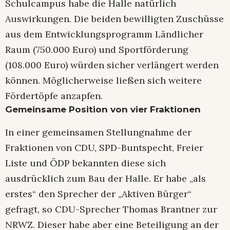
Schulcampus habe die Halle natürlich
Auswirkungen. Die beiden bewilligten Zuschüsse
aus dem Entwicklungsprogramm Ländlicher
Raum (750.000 Euro) und Sportförderung
(108.000 Euro) würden sicher verlängert werden
können. Möglicherweise ließen sich weitere
Fördertöpfe anzapfen.
Gemeinsame Position von vier Fraktionen
In einer gemeinsamen Stellungnahme der
Fraktionen von CDU, SPD-Buntspecht, Freier
Liste und ÖDP bekannten diese sich
ausdrücklich zum Bau der Halle. Er habe „als
erstes“ den Sprecher der „Aktiven Bürger“
gefragt, so CDU-Sprecher Thomas Brantner zur
NRWZ. Dieser habe aber eine Beteiligung an der