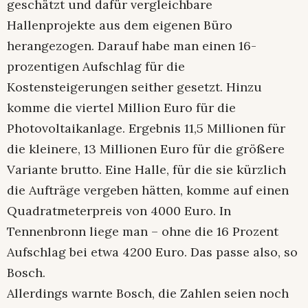
geschätzt und dafür vergleichbare
Hallenprojekte aus dem eigenen Büro
herangezogen. Darauf habe man einen 16-
prozentigen Aufschlag für die
Kostensteigerungen seither gesetzt. Hinzu
komme die viertel Million Euro für die
Photovoltaikanlage. Ergebnis 11,5 Millionen für
die kleinere, 13 Millionen Euro für die größere
Variante brutto. Eine Halle, für die sie kürzlich
die Aufträge vergeben hätten, komme auf einen
Quadratmeterpreis von 4000 Euro. In
Tennenbronn liege man – ohne die 16 Prozent
Aufschlag bei etwa 4200 Euro. Das passe also, so
Bosch.
Allerdings warnte Bosch, die Zahlen seien noch