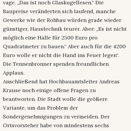
vage. „Das ist noch Glaskugellesen.“ Die
Baupreise veränderten sich laufend, manche
Gewerke wie der Rohbau würden grade wieder
günstiger, Haustechnik teurer. Aber: „Es ist nicht
möglich eine Halle für 2500 Euro pro
Quadratmeter zu bauen.“ Aber auch für die 4200
Euro wolle er nicht die Hand ins Feuer legen“.
Die Tennenbronner spenden freundlichen
Applaus.
Anschließend hat Hochbauamtsleiter Andreas
Krause noch einige offene Fragen zu
beantworten. Die Stadt wolle die größere
Variante, um das Problem der
Sondergenehmigungen zu vermeiden. Der
Ortsvorsteher habe von mindestens sechs