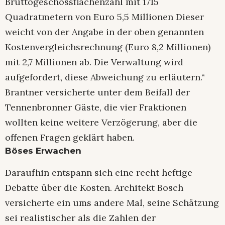
Bruttogeschossflächenzahl mit 1715
Quadratmetern von Euro 5,5 Millionen Dieser
weicht von der Angabe in der oben genannten
Kostenvergleichsrechnung (Euro 8,2 Millionen)
mit 2,7 Millionen ab. Die Verwaltung wird
aufgefordert, diese Abweichung zu erläutern.“
Brantner versicherte unter dem Beifall der
Tennenbronner Gäste, die vier Fraktionen
wollten keine weitere Verzögerung, aber die
offenen Fragen geklärt haben.
Böses Erwachen
Daraufhin entspann sich eine recht heftige
Debatte über die Kosten. Architekt Bosch
versicherte ein ums andere Mal, seine Schätzung
sei realistischer als die Zahlen der