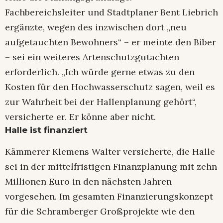
Fachbereichsleiter und Stadtplaner Bent Liebrich
ergänzte, wegen des inzwischen dort „neu
aufgetauchten Bewohners“ – er meinte den Biber
– sei ein weiteres Artenschutzgutachten
erforderlich. „Ich würde gerne etwas zu den
Kosten für den Hochwasserschutz sagen, weil es
zur Wahrheit bei der Hallenplanung gehört“,
versicherte er. Er könne aber nicht.
Halle ist finanziert
Kämmerer Klemens Walter versicherte, die Halle
sei in der mittelfristigen Finanzplanung mit zehn
Millionen Euro in den nächsten Jahren
vorgesehen. Im gesamten Finanzierungskonzept
für die Schramberger Großprojekte wie den