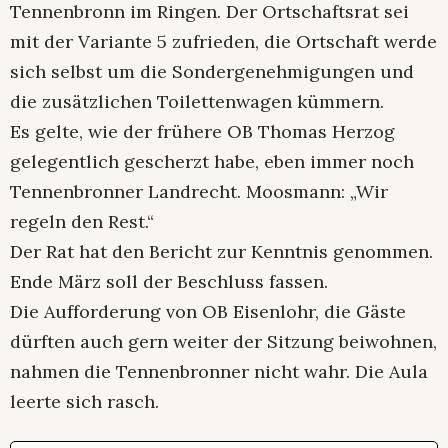
Tennenbronn im Ringen. Der Ortschaftsrat sei
mit der Variante 5 zufrieden, die Ortschaft werde
sich selbst um die Sondergenehmigungen und
die zusätzlichen Toilettenwagen kümmern.
Es gelte, wie der frühere OB Thomas Herzog
gelegentlich gescherzt habe, eben immer noch
Tennenbronner Landrecht. Moosmann: „Wir
regeln den Rest.“
Der Rat hat den Bericht zur Kenntnis genommen.
Ende März soll der Beschluss fassen.
Die Aufforderung von OB Eisenlohr, die Gäste
dürften auch gern weiter der Sitzung beiwohnen,
nahmen die Tennenbronner nicht wahr. Die Aula
leerte sich rasch.