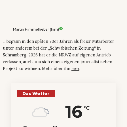
Martin Himmelheber (him)
... begann in den späten 70er Jahren als freier Mitarbeiter
unter anderem bei der „Schwäbischen Zeitung“ in
Schramberg. 2026 hat er die NRWZ auf eigenen Antrieb
verlassen, auch, um sich einem eigenen journalistischen
Projekt zu widmen. Mehr über ihn
hier
.
Das Wetter
16
°C