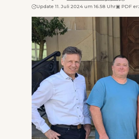
Update 11. Juli 2024 um 16.58 Uhr
▣
PDF er