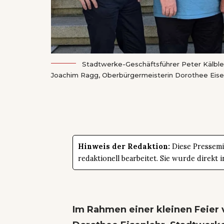
Stadtwerke-Geschäftsführer Peter Kälble,
Joachim Ragg, Oberbürgermeisterin Dorothee Eisenl
Hinweis der Redaktion:
Diese Pressemit
redaktionell bearbeitet. Sie wurde direk
Im Rahmen einer kleinen Feier