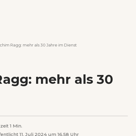
chim Ragg: mehr als 30 Jahre im Dienst
agg: mehr als 30
zeit 1 Min.
fentlicht 11. Juli 2024 um 16.58 Uhr