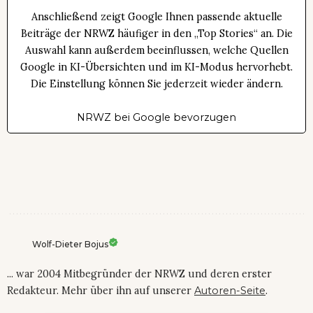
Anschließend zeigt Google Ihnen passende aktuelle
Beiträge der NRWZ häufiger in den „Top Stories“ an. Die
Auswahl kann außerdem beeinflussen, welche Quellen
Google in KI-Übersichten und im KI-Modus hervorhebt.
Die Einstellung können Sie jederzeit wieder ändern.
NRWZ bei Google bevorzugen
Wolf-Dieter Bojus
... war 2004 Mitbegründer der NRWZ und deren erster
Redakteur. Mehr über ihn auf unserer
Autoren-Seite
.