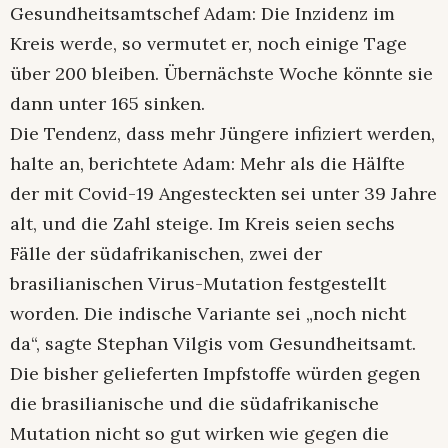
Gesundheitsamtschef Adam: Die Inzidenz im
Kreis werde, so vermutet er, noch einige Tage
über 200 bleiben. Übernächste Woche könnte sie
dann unter 165 sinken.
Die Tendenz, dass mehr Jüngere infiziert werden,
halte an, berichtete Adam: Mehr als die Hälfte
der mit Covid-19 Angesteckten sei unter 39 Jahre
alt, und die Zahl steige. Im Kreis seien sechs
Fälle der südafrikanischen, zwei der
brasilianischen Virus-Mutation festgestellt
worden. Die indische Variante sei „noch nicht
da“, sagte Stephan Vilgis vom Gesundheitsamt.
Die bisher gelieferten Impfstoffe würden gegen
die brasilianische und die südafrikanische
Mutation nicht so gut wirken wie gegen die