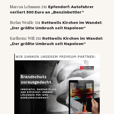
zu
Marcus Lehmann
Epfendorf: Autofahrer
verliert 500 Euro an „Benzinbettler“
zu
Stefan Weidle
Rottweils Kirchen im Wandel:
„Der größte Umbruch seit Napoleon“
zu
Karlheinz Will
Rottweils Kirchen im Wandel:
„Der größte Umbruch seit Napoleon“