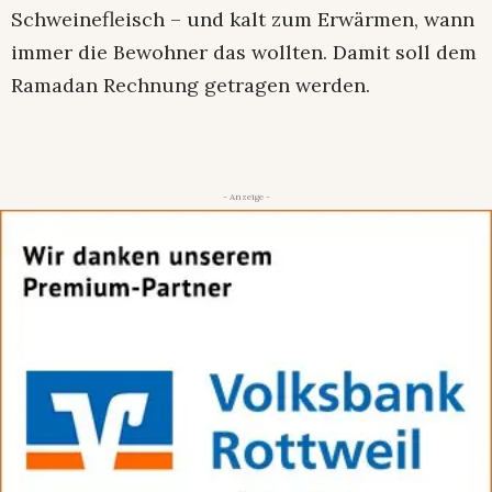
Schweinefleisch – und kalt zum Erwärmen, wann
immer die Bewohner das wollten. Damit soll dem
Ramadan Rechnung getragen werden.
- Anzeige -