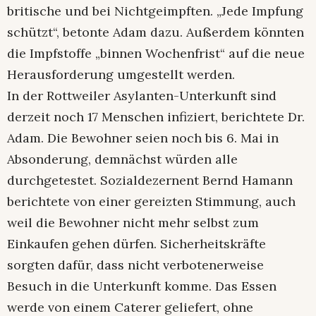
britische und bei Nichtgeimpften. „Jede Impfung
schützt“, betonte Adam dazu. Außerdem könnten
die Impfstoffe „binnen Wochenfrist“ auf die neue
Herausforderung umgestellt werden.
In der Rottweiler Asylanten-Unterkunft sind
derzeit noch 17 Menschen infiziert, berichtete Dr.
Adam. Die Bewohner seien noch bis 6. Mai in
Absonderung, demnächst würden alle
durchgetestet. Sozialdezernent Bernd Hamann
berichtete von einer gereizten Stimmung, auch
weil die Bewohner nicht mehr selbst zum
Einkaufen gehen dürfen. Sicherheitskräfte
sorgten dafür, dass nicht verbotenerweise
Besuch in die Unterkunft komme. Das Essen
werde von einem Caterer geliefert, ohne