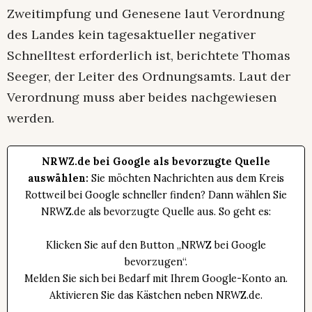
Zweitimpfung und Genesene laut Verordnung
des Landes kein tagesaktueller negativer
Schnelltest erforderlich ist, berichtete Thomas
Seeger, der Leiter des Ordnungsamts. Laut der
Verordnung muss aber beides nachgewiesen
werden.
NRWZ.de bei Google als bevorzugte Quelle
auswählen:
Sie möchten Nachrichten aus dem Kreis
Rottweil bei Google schneller finden? Dann wählen Sie
NRWZ.de als bevorzugte Quelle aus. So geht es:
Klicken Sie auf den Button „NRWZ bei Google
bevorzugen“.
Melden Sie sich bei Bedarf mit Ihrem Google-Konto an.
Aktivieren Sie das Kästchen neben NRWZ.de.