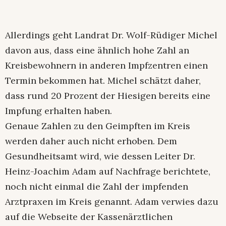
Allerdings geht Landrat Dr. Wolf-Rüdiger Michel
davon aus, dass eine ähnlich hohe Zahl an
Kreisbewohnern in anderen Impfzentren einen
Termin bekommen hat. Michel schätzt daher,
dass rund 20 Prozent der Hiesigen bereits eine
Impfung erhalten haben.
Genaue Zahlen zu den Geimpften im Kreis
werden daher auch nicht erhoben. Dem
Gesundheitsamt wird, wie dessen Leiter Dr.
Heinz-Joachim Adam auf Nachfrage berichtete,
noch nicht einmal die Zahl der impfenden
Arztpraxen im Kreis genannt. Adam verwies dazu
auf die Webseite der Kassenärztlichen