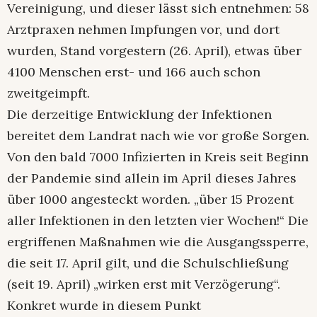
Vereinigung, und dieser lässt sich entnehmen: 58
Arztpraxen nehmen Impfungen vor, und dort
wurden, Stand vorgestern (26. April), etwas über
4100 Menschen erst- und 166 auch schon
zweitgeimpft.
Die derzeitige Entwicklung der Infektionen
bereitet dem Landrat nach wie vor große Sorgen.
Von den bald 7000 Infizierten in Kreis seit Beginn
der Pandemie sind allein im April dieses Jahres
über 1000 angesteckt worden. „über 15 Prozent
aller Infektionen in den letzten vier Wochen!“ Die
ergriffenen Maßnahmen wie die Ausgangssperre,
die seit 17. April gilt, und die Schulschließung
(seit 19. April) „wirken erst mit Verzögerung“.
Konkret wurde in diesem Punkt