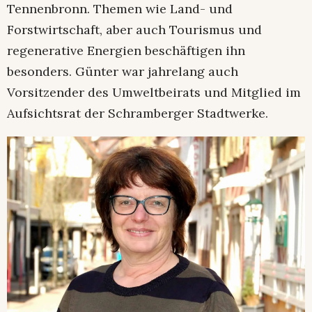
Tennenbronn. Themen wie Land- und
Forstwirtschaft, aber auch Tourismus und
regenerative Energien beschäftigen ihn
besonders. Günter war jahrelang auch
Vorsitzender des Umweltbeirats und Mitglied im
Aufsichtsrat der Schramberger Stadtwerke.