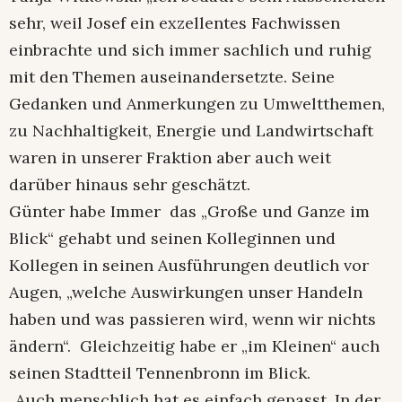
sehr, weil Josef ein exzellentes Fachwissen
einbrachte und sich immer sachlich und ruhig
mit den Themen auseinandersetzte. Seine
Gedanken und Anmerkungen zu Umweltthemen,
zu Nachhaltigkeit, Energie und Landwirtschaft
waren in unserer Fraktion aber auch weit
darüber hinaus sehr geschätzt.
Günter habe Immer das „Große und Ganze im
Blick“ gehabt und seinen Kolleginnen und
Kollegen in seinen Ausführungen deutlich vor
Augen, „welche Auswirkungen unser Handeln
haben und was passieren wird, wenn wir nichts
ändern“. Gleichzeitig habe er „im Kleinen“ auch
seinen Stadtteil Tennenbronn im Blick.
„Auch menschlich hat es einfach gepasst. In der