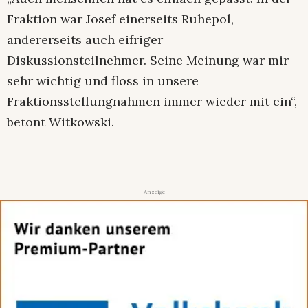
Fraktion war Josef einerseits Ruhepol,
andererseits auch eifriger
Diskussionsteilnehmer. Seine Meinung war mir
sehr wichtig und floss in unsere
Fraktionsstellungnahmen immer wieder mit ein“,
betont Witkowski.
- Anzeige -