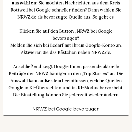
auswählen:
Sie möchten Nachrichten aus dem Kreis
Rottweil bei Google schneller finden? Dann wählen Sie
NRWZ.de als bevorzugte Quelle aus. So geht es:
Klicken Sie auf den Button „NRWZ bei Google
bevorzugen“.
Melden Sie sich bei Bedarf mit Ihrem Google-Konto an.
Aktivieren Sie das Kästchen neben NRWZ.de.
Anschließend zeigt Google Ihnen passende aktuelle
Beiträge der NRWZ häufiger in den „Top Stories“ an. Die
Auswahl kann außerdem beeinflussen, welche Quellen
Google in KI-Übersichten und im KI-Modus hervorhebt.
Die Einstellung können Sie jederzeit wieder ändern.
NRWZ bei Google bevorzugen