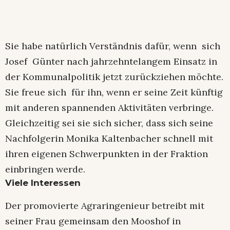
Sie habe natürlich Verständnis dafür, wenn sich
Josef Günter nach jahrzehntelangem Einsatz in
der Kommunalpolitik jetzt zurückziehen möchte.
Sie freue sich für ihn, wenn er seine Zeit künftig
mit anderen spannenden Aktivitäten verbringe.
Gleichzeitig sei sie sich sicher, dass sich seine
Nachfolgerin Monika Kaltenbacher schnell mit
ihren eigenen Schwerpunkten in der Fraktion
einbringen werde.
Viele Interessen
Der promovierte Agraringenieur betreibt mit
seiner Frau gemeinsam den Mooshof in