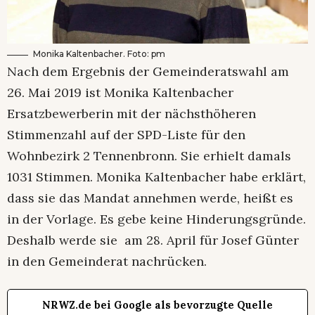
Monika Kaltenbacher. Foto: pm
Nach dem Ergebnis der Gemeinderatswahl am
26. Mai 2019 ist Monika Kaltenbacher
Ersatzbewerberin mit der nächsthöheren
Stimmenzahl auf der SPD-Liste für den
Wohnbezirk 2 Tennenbronn. Sie erhielt damals
1031 Stimmen. Monika Kaltenbacher habe erklärt,
dass sie das Mandat annehmen werde, heißt es
in der Vorlage. Es gebe keine Hinderungsgründe.
Deshalb werde sie am 28. April für Josef Günter
in den Gemeinderat nachrücken.
NRWZ.de bei Google als bevorzugte Quelle