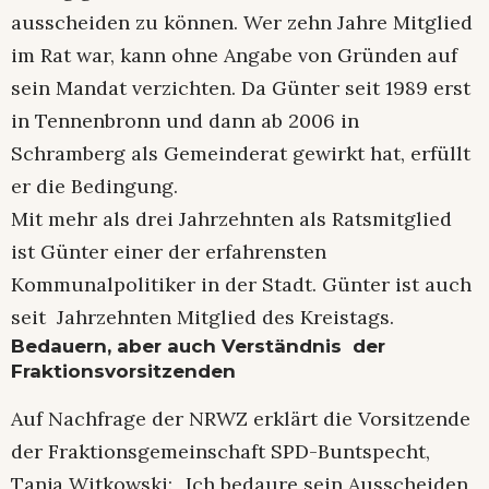
ausscheiden zu können. Wer zehn Jahre Mitglied
im Rat war, kann ohne Angabe von Gründen auf
sein Mandat verzichten. Da Günter seit 1989 erst
in Tennenbronn und dann ab 2006 in
Schramberg als Gemeinderat gewirkt hat, erfüllt
er die Bedingung.
Mit mehr als drei Jahrzehnten als Ratsmitglied
ist Günter einer der erfahrensten
Kommunalpolitiker in der Stadt. Günter ist auch
seit Jahrzehnten Mitglied des Kreistags.
Bedauern, aber auch Verständnis der
Fraktionsvorsitzenden
Auf Nachfrage der NRWZ erklärt die Vorsitzende
der Fraktionsgemeinschaft SPD-Buntspecht,
Tanja Witkowski: „Ich bedaure sein Ausscheiden