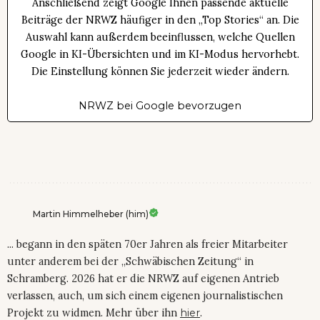
Anschließend zeigt Google Ihnen passende aktuelle
Beiträge der NRWZ häufiger in den „Top Stories“ an. Die
Auswahl kann außerdem beeinflussen, welche Quellen
Google in KI-Übersichten und im KI-Modus hervorhebt.
Die Einstellung können Sie jederzeit wieder ändern.
NRWZ bei Google bevorzugen
Martin Himmelheber (him)
... begann in den späten 70er Jahren als freier Mitarbeiter
unter anderem bei der „Schwäbischen Zeitung“ in
Schramberg. 2026 hat er die NRWZ auf eigenen Antrieb
verlassen, auch, um sich einem eigenen journalistischen
Projekt zu widmen. Mehr über ihn
hier
.