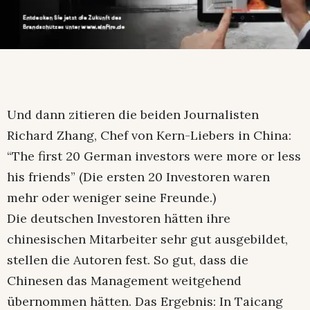
Und dann zitieren die beiden Journalisten
Richard Zhang, Chef von Kern-Liebers in China:
“The first 20 German investors were more or less
his friends” (Die ersten 20 Investoren waren
mehr oder weniger seine Freunde.)
Die deutschen Investoren hätten ihre
chinesischen Mitarbeiter sehr gut ausgebildet,
stellen die Autoren fest. So gut, dass die
Chinesen das Management weitgehend
übernommen hätten. Das Ergebnis: In Taicang