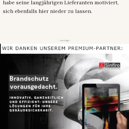
habe seine langjährigen Lieferanten motiviert,
sich ebenfalls hier nieder zu lassen.
- Anzeige -