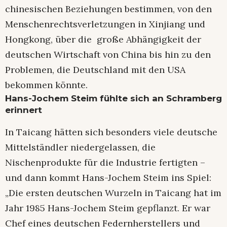
chinesischen Beziehungen bestimmen, von den
Menschenrechtsverletzungen in Xinjiang und
Hongkong, über die große Abhängigkeit der
deutschen Wirtschaft von China bis hin zu den
Problemen, die Deutschland mit den USA
bekommen könnte.
Hans-Jochem Steim fühlte sich an Schramberg
erinnert
In Taicang hätten sich besonders viele deutsche
Mittelständler niedergelassen, die
Nischenprodukte für die Industrie fertigten –
und dann kommt Hans-Jochem Steim ins Spiel:
„Die ersten deutschen Wurzeln in Taicang hat im
Jahr 1985 Hans-Jochem Steim gepflanzt. Er war
Chef eines deutschen Federnherstellers und