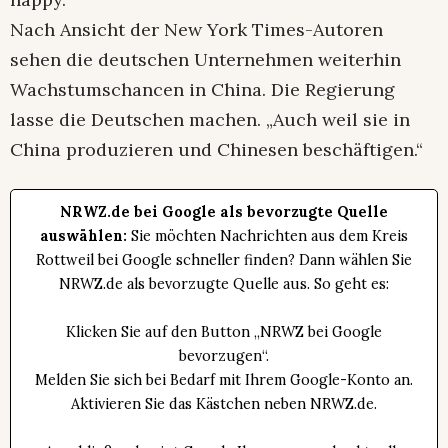
Nach Ansicht der New York Times-Autoren
sehen die deutschen Unternehmen weiterhin
Wachstumschancen in China. Die Regierung
lasse die Deutschen machen. „Auch weil sie in
China produzieren und Chinesen beschäftigen.“
NRWZ.de bei Google als bevorzugte Quelle
auswählen:
Sie möchten Nachrichten aus dem Kreis
Rottweil bei Google schneller finden? Dann wählen Sie
NRWZ.de als bevorzugte Quelle aus. So geht es:
Klicken Sie auf den Button „NRWZ bei Google
bevorzugen“.
Melden Sie sich bei Bedarf mit Ihrem Google-Konto an.
Aktivieren Sie das Kästchen neben NRWZ.de.