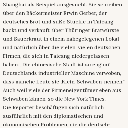
Shanghai als Beispiel ausgesucht. Sie schreiben
über den Bäckermeister Erwin Gerber, der
deutsches Brot und süße Stückle in Taicang
backt und verkauft, über Thüringer Bratwürste
und Sauerkraut in einem nahegelegenen Lokal
und natürlich über die vielen, vielen deutschen
Firmen, die sich in Taicang niedergelassen
haben: „Die chinesische Stadt ist so eng mit
Deutschlands industrieller Maschine verwoben,
dass manche Leute sie ‚Klein-Schwaben‘ nennen.“
Auch weil viele der Firmeneigentümer eben aus
Schwaben kämen, so die New York Times.
Die Reporter beschäftigen sich natürlich
ausführlich mit den diplomatischen und
ökonomischen Problemen, die die deutsch-