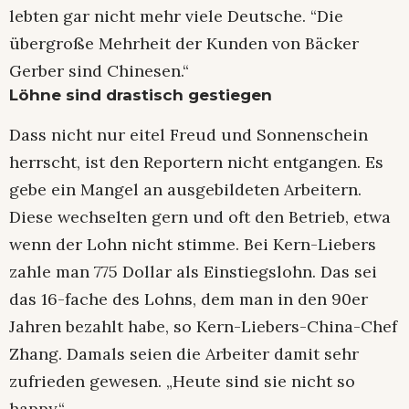
lebten gar nicht mehr viele Deutsche. “Die
übergroße Mehrheit der Kunden von Bäcker
Gerber sind Chinesen.“
Löhne sind drastisch gestiegen
Dass nicht nur eitel Freud und Sonnenschein
herrscht, ist den Reportern nicht entgangen. Es
gebe ein Mangel an ausgebildeten Arbeitern.
Diese wechselten gern und oft den Betrieb, etwa
wenn der Lohn nicht stimme. Bei Kern-Liebers
zahle man 775 Dollar als Einstiegslohn. Das sei
das 16-fache des Lohns, dem man in den 90er
Jahren bezahlt habe, so Kern-Liebers-China-Chef
Zhang. Damals seien die Arbeiter damit sehr
zufrieden gewesen. „Heute sind sie nicht so
happy.“