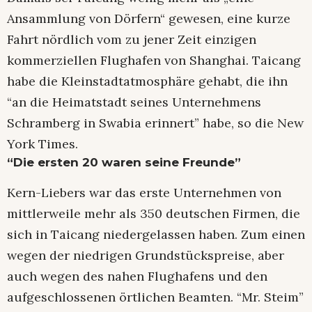
Ansammlung von Dörfern“ gewesen, eine kurze
Fahrt nördlich vom zu jener Zeit einzigen
kommerziellen Flughafen von Shanghai. Taicang
habe die Kleinstadtatmosphäre gehabt, die ihn
“an die Heimatstadt seines Unternehmens
Schramberg in Swabia erinnert” habe, so die New
York Times.
“Die ersten 20 waren seine Freunde”
Kern-Liebers war das erste Unternehmen von
mittlerweile mehr als 350 deutschen Firmen, die
sich in Taicang niedergelassen haben. Zum einen
wegen der niedrigen Grundstückspreise, aber
auch wegen des nahen Flughafens und den
aufgeschlossenen örtlichen Beamten. “Mr. Steim”