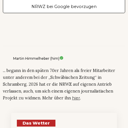
NRWZ bei Google bevorzugen
Martin Himmelheber (him)
... begann in den späten 70er Jahren als freier Mitarbeiter
unter anderem bei der „Schwäbischen Zeitung“ in
Schramberg. 2026 hat er die NRWZ auf eigenen Antrieb
verlassen, auch, um sich einem eigenen journalistischen
Projekt zu widmen. Mehr über ihn
hier
.
Das Wetter