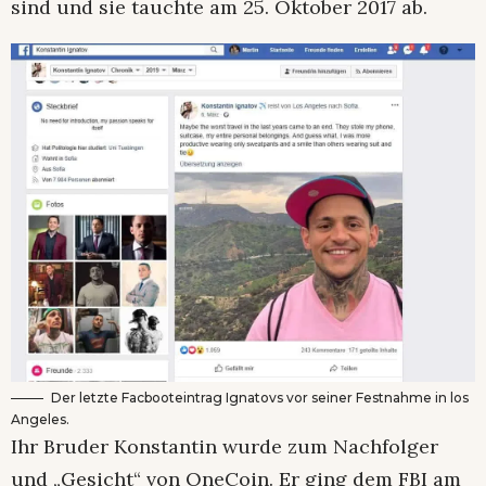
sind und sie tauchte am 25. Oktober 2017 ab.
Der letzte Facbooteintrag Ignatovs vor seiner Festnahme in los
Angeles.
Ihr Bruder Konstantin wurde zum Nachfolger
und „Gesicht“ von OneCoin. Er ging dem FBI am