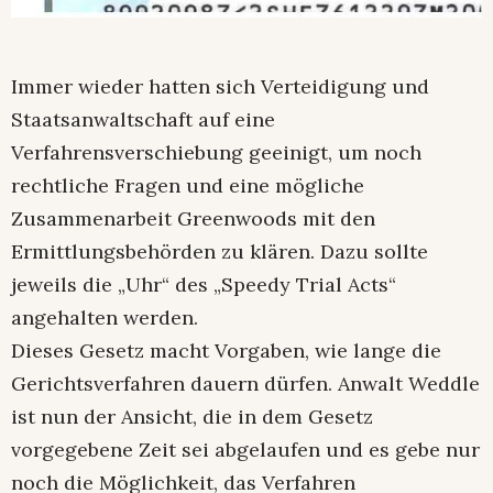
Immer wieder hatten sich Verteidigung und
Staatsanwaltschaft auf eine
Verfahrensverschiebung geeinigt, um noch
rechtliche Fragen und eine mögliche
Zusammenarbeit Greenwoods mit den
Ermittlungsbehörden zu klären. Dazu sollte
jeweils die „Uhr“ des „Speedy Trial Acts“
angehalten werden.
Dieses Gesetz macht Vorgaben, wie lange die
Gerichtsverfahren dauern dürfen. Anwalt Weddle
ist nun der Ansicht, die in dem Gesetz
vorgegebene Zeit sei abgelaufen und es gebe nur
noch die Möglichkeit, das Verfahren