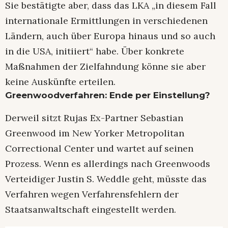
Sie bestätigte aber, dass das LKA „in diesem Fall
internationale Ermittlungen in verschiedenen
Ländern, auch über Europa hinaus und so auch
in die USA, initiiert“ habe. Über konkrete
Maßnahmen der Zielfahndung könne sie aber
keine Auskünfte erteilen.
Greenwoodverfahren: Ende per Einstellung?
Derweil sitzt Rujas Ex-Partner Sebastian
Greenwood im New Yorker Metropolitan
Correctional Center und wartet auf seinen
Prozess. Wenn es allerdings nach Greenwoods
Verteidiger Justin S. Weddle geht, müsste das
Verfahren wegen Verfahrensfehlern der
Staatsanwaltschaft eingestellt werden.