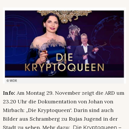
Info:
Am Montag 29. November zeigt die ARD um
23.20 Uhr die Dokumentation von Johan von
Mirbach: „Die Kryptoqueen“. Darin sind auch
Bilder aus Schramberg zu Rujas Jugend in der
Stadt zu sehen. Mehr dazu:
Die Kryptoqueen –