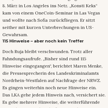
8. März in Los Angeles ins Netz. „Konsti Keks“
kam von einem OneCoin-Seminar in Las Vegas
und wollte nach Sofia zurückfliegen. Er sitzt
seither mit kurzen Unterbrechungen in US-
Gewahrsam.
115 Hinweise – aber noch kein Treffer
Doch Ruja bleibt verschwunden. Trotz aller
Fahndungsaufrufe. „Bisher sind rund 115
Hinweise eingegangen“, berichtet Maren Menke,
die Pressesprecherin des Landeskriminalamts
Nordrhein-Westfalen auf Nachfrage der NRWZ.
Es gingen weiterhin noch neue Hinweise ein.
Das LKA gehe jedem Hinweis nach, versichert sie.
Es gebe mehrere Hinweise, die weiterführende