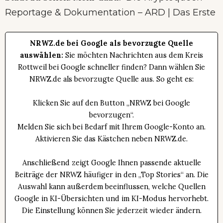
Reportage & Dokumentation – ARD | Das Erste
NRWZ.de bei Google als bevorzugte Quelle
auswählen:
Sie möchten Nachrichten aus dem Kreis
Rottweil bei Google schneller finden? Dann wählen Sie
NRWZ.de als bevorzugte Quelle aus. So geht es:
Klicken Sie auf den Button „NRWZ bei Google
bevorzugen“.
Melden Sie sich bei Bedarf mit Ihrem Google-Konto an.
Aktivieren Sie das Kästchen neben NRWZ.de.
Anschließend zeigt Google Ihnen passende aktuelle
Beiträge der NRWZ häufiger in den „Top Stories“ an. Die
Auswahl kann außerdem beeinflussen, welche Quellen
Google in KI-Übersichten und im KI-Modus hervorhebt.
Die Einstellung können Sie jederzeit wieder ändern.