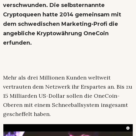
verschwunden. Die selbsternannte
Cryptoqueen hatte 2014 gemeinsam mit
dem schwedischen Marketing-Profi die
angebliche Kryptowährung OneCoin
erfunden.
Mehr als drei Millionen Kunden weltweit
vertrauten dem Netzwerk ihr Erspartes an. Bis zu
15 Milliarden US-Dollar sollen die OneCoin-
Oberen mit einem Schneeballsystem insgesamt
gescheffelt haben.