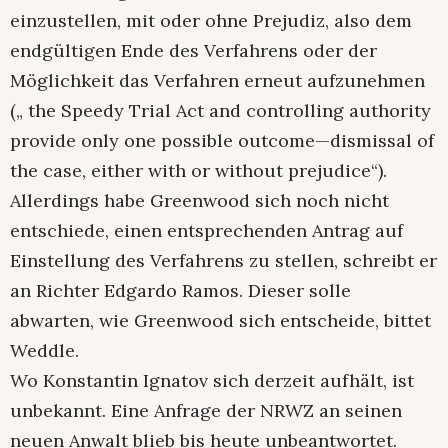
einzustellen, mit oder ohne Prejudiz, also dem
endgültigen Ende des Verfahrens oder der
Möglichkeit das Verfahren erneut aufzunehmen
(„ the Speedy Trial Act and controlling authority
provide only one possible outcome—dismissal of
the case, either with or without prejudice“).
Allerdings habe Greenwood sich noch nicht
entschiede, einen entsprechenden Antrag auf
Einstellung des Verfahrens zu stellen, schreibt er
an Richter Edgardo Ramos. Dieser solle
abwarten, wie Greenwood sich entscheide, bittet
Weddle.
Wo Konstantin Ignatov sich derzeit aufhält, ist
unbekannt. Eine Anfrage der NRWZ an seinen
neuen Anwalt blieb bis heute unbeantwortet.