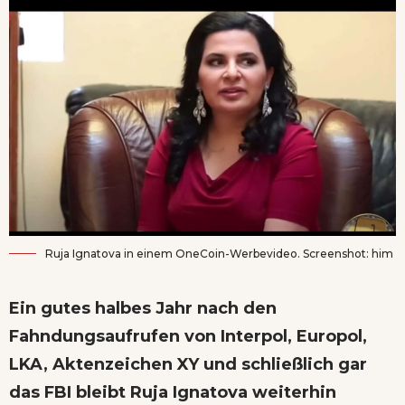
Ruja Ignatova in einem OneCoin-Werbevideo. Screenshot: him
Ein gutes halbes Jahr nach den
Fahndungsaufrufen von Interpol, Europol,
LKA, Aktenzeichen XY und schließlich gar
das FBI bleibt Ruja Ignatova weiterhin