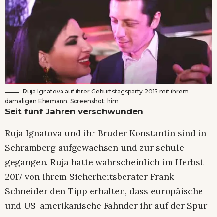
Ruja Ignatova auf ihrer Geburtstagsparty 2015 mit ihrem
damaligen Ehemann. Screenshot: him
Seit fünf Jahren verschwunden
Ruja Ignatova und ihr Bruder Konstantin sind in
Schramberg aufgewachsen und zur schule
gegangen. Ruja hatte wahrscheinlich im Herbst
2017 von ihrem Sicherheitsberater Frank
Schneider den Tipp erhalten, dass europäische
und US-amerikanische Fahnder ihr auf der Spur