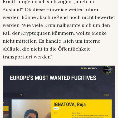
Ermittlungen nach sich zögen, „auch im
Ausland“. Ob diese Hinweise weiter führen
werden, könne abschließend noch nicht bewertet
werden. Wie viele Kriminalbeamte sich um den
Fall der Kryptoqueen kümmern, wollte Menke
nicht mitteilen. Es handle „sich um interne
Abläufe, die nicht in die Öffentlichkeit
transportiert werden“.