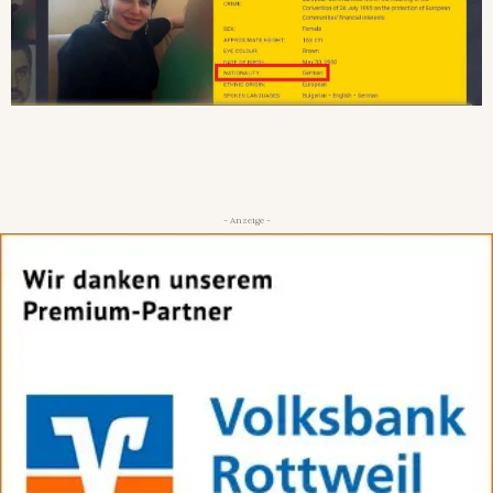
- Anzeige -