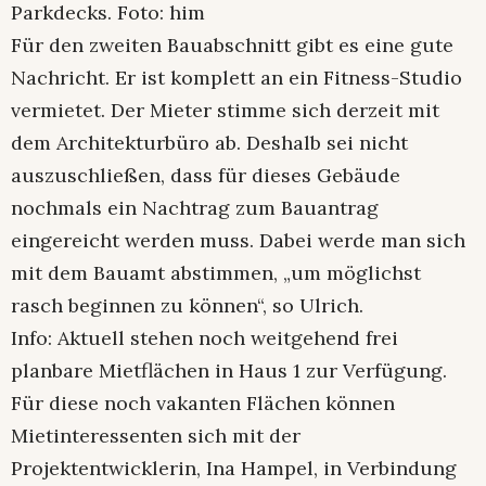
Parkdecks. Foto: him
Für den zweiten Bauabschnitt gibt es eine gute
Nachricht. Er ist komplett an ein Fitness-Studio
vermietet. Der Mieter stimme sich derzeit mit
dem Architekturbüro ab. Deshalb sei nicht
auszuschließen, dass für dieses Gebäude
nochmals ein Nachtrag zum Bauantrag
eingereicht werden muss. Dabei werde man sich
mit dem Bauamt abstimmen, „um möglichst
rasch beginnen zu können“, so Ulrich.
Info: Aktuell stehen noch weitgehend frei
planbare Mietflächen in Haus 1 zur Verfügung.
Für diese noch vakanten Flächen können
Mietinteressenten sich mit der
Projektentwicklerin, Ina Hampel, in Verbindung