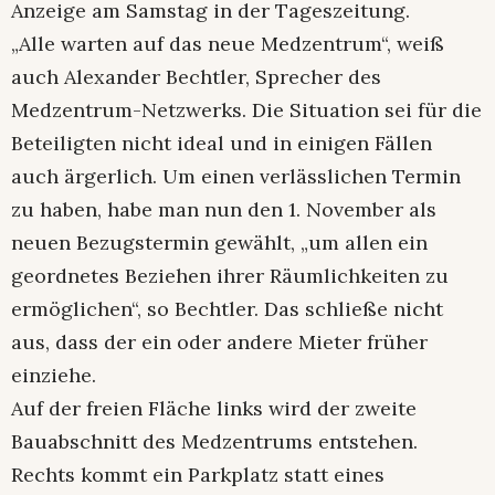
Anzeige am Samstag in der Tageszeitung.
„Alle warten auf das neue Medzentrum“, weiß
auch Alexander Bechtler, Sprecher des
Medzentrum-Netzwerks. Die Situation sei für die
Beteiligten nicht ideal und in einigen Fällen
auch ärgerlich. Um einen verlässlichen Termin
zu haben, habe man nun den 1. November als
neuen Bezugstermin gewählt, „um allen ein
geordnetes Beziehen ihrer Räumlichkeiten zu
ermöglichen“, so Bechtler. Das schließe nicht
aus, dass der ein oder andere Mieter früher
einziehe.
Auf der freien Fläche links wird der zweite
Bauabschnitt des Medzentrums entstehen.
Rechts kommt ein Parkplatz statt eines