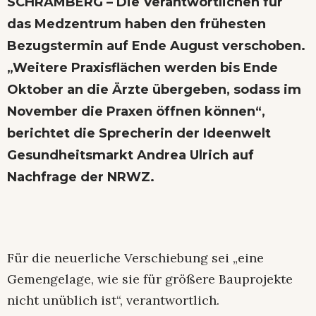
SCHRAMBERG – Die Verantwortlichen für
das Medzentrum haben den frühesten
Bezugstermin auf Ende August verschoben.
„Weitere Praxisflächen werden bis Ende
Oktober an die Ärzte übergeben, sodass im
November die Praxen öffnen können“,
berichtet die Sprecherin der Ideenwelt
Gesundheitsmarkt Andrea Ulrich auf
Nachfrage der NRWZ.
Für die neuerliche Verschiebung sei „eine
Gemengelage, wie sie für größere Bauprojekte
nicht unüblich ist“, verantwortlich.