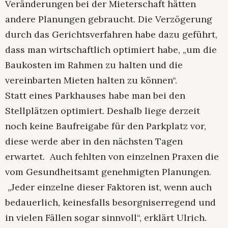
Veränderungen bei der Mieterschaft hätten
andere Planungen gebraucht. Die Verzögerung
durch das Gerichtsverfahren habe dazu geführt,
dass man wirtschaftlich optimiert habe, „um die
Baukosten im Rahmen zu halten und die
vereinbarten Mieten halten zu können“.
Statt eines Parkhauses habe man bei den
Stellplätzen optimiert. Deshalb liege derzeit
noch keine Baufreigabe für den Parkplatz vor,
diese werde aber in den nächsten Tagen
erwartet. Auch fehlten von einzelnen Praxen die
vom Gesundheitsamt genehmigten Planungen.
„Jeder einzelne dieser Faktoren ist, wenn auch
bedauerlich, keinesfalls besorgniserregend und
in vielen Fällen sogar sinnvoll“, erklärt Ulrich.