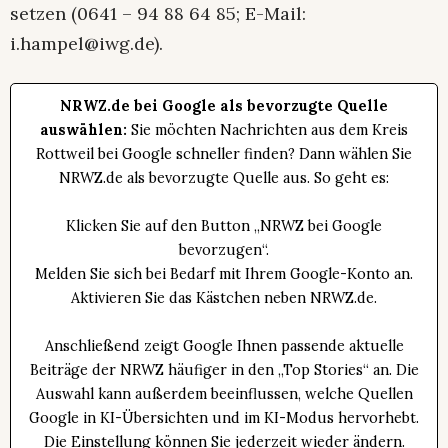
setzen (0641 – 94 88 64 85; E-Mail:
i.hampel@iwg.de).
NRWZ.de bei Google als bevorzugte Quelle
auswählen:
Sie möchten Nachrichten aus dem Kreis
Rottweil bei Google schneller finden? Dann wählen Sie
NRWZ.de als bevorzugte Quelle aus. So geht es:
Klicken Sie auf den Button „NRWZ bei Google
bevorzugen“.
Melden Sie sich bei Bedarf mit Ihrem Google-Konto an.
Aktivieren Sie das Kästchen neben NRWZ.de.
Anschließend zeigt Google Ihnen passende aktuelle
Beiträge der NRWZ häufiger in den „Top Stories“ an. Die
Auswahl kann außerdem beeinflussen, welche Quellen
Google in KI-Übersichten und im KI-Modus hervorhebt.
Die Einstellung können Sie jederzeit wieder ändern.