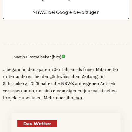
NRWZ bei Google bevorzugen
Martin Himmelheber (him)
... begann in den späten 70er Jahren als freier Mitarbeiter
unter anderem bei der „Schwäbischen Zeitung“ in
Schramberg. 2026 hat er die NRWZ auf eigenen Antrieb
verlassen, auch, um sich einem eigenen journalistischen
Projekt zu widmen. Mehr über ihn
hier
.
Das Wetter