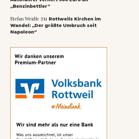
„Benzinbettler“
zu
Stefan Weidle
Rottweils Kirchen im
Wandel: „Der größte Umbruch seit
Napoleon“