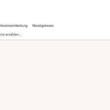
Vereinsmitteilung
Meistgelesen
te erzählen ...