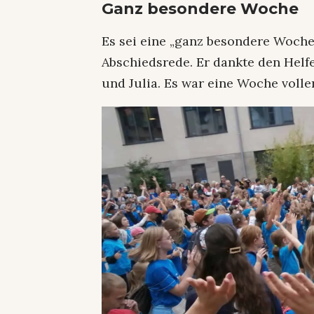
Ganz besondere Woche
Es sei eine „ganz besondere Woche“
Abschiedsrede. Er dankte den Hel
und Julia. Es war eine Woche voller