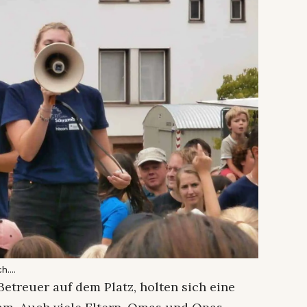
ch….
Betreuer auf dem Platz, holten sich eine