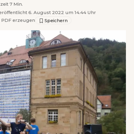
zeit 7 Min.
eröffentlicht 6. August 2022 um 14.44 Uhr
PDF erzeugen