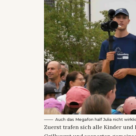
Auch das Megafon half Julia nicht wirkli
Zuerst trafen sich alle Kinder und 