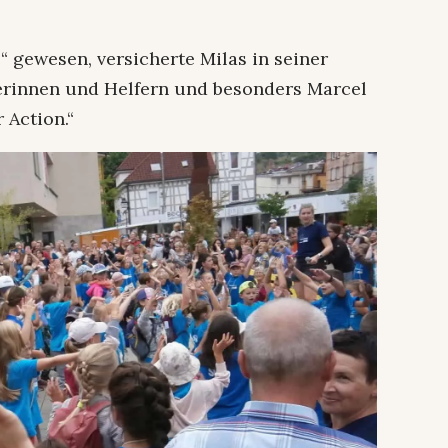
 gewesen, versicherte Milas in seiner
ferinnen und Helfern und besonders Marcel
 Action.“