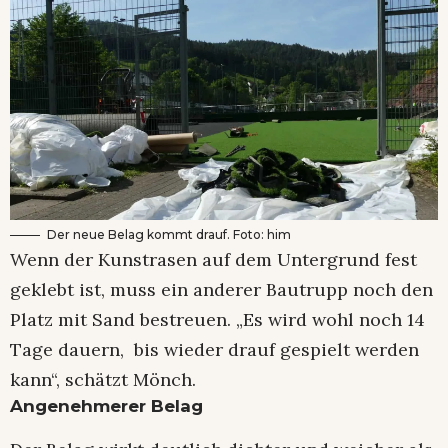
Der neue Belag kommt drauf. Foto: him
Wenn der Kunstrasen auf dem Untergrund fest
geklebt ist, muss ein anderer Bautrupp noch den
Platz mit Sand bestreuen. „Es wird wohl noch 14
Tage dauern, bis wieder drauf gespielt werden
kann“, schätzt Mönch.
Angenehmerer Belag