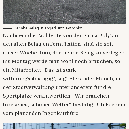
Der alte Belag ist abgeräumt. Foto: him
Nachdem die Fachleute von der Firma Polytan
den alten Belag entfernt hatten, sind sie seit
dieser Woche dran, den neuen Belag zu verlegen.
Bis Montag werde man wohl noch brauchen, so
ein Mitarbeiter. „Das ist stark
witterungsabhängig“, sagt Alexander Mönch, in
der Stadtverwaltung unter anderem für die
Sportplätze verantwortlich. “Wir brauchen
trockenes, schönes Wetter“, bestätigt Uli Fechner
vom planenden Ingenieurbüro.