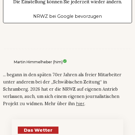
Die Einstellung können Sie jederzeit wieder ändern.
NRWZ bei Google bevorzugen
Martin Himmelheber (him)
... begann in den späten 70er Jahren als freier Mitarbeiter
unter anderem bei der „Schwäbischen Zeitung“ in
Schramberg. 2026 hat er die NRWZ auf eigenen Antrieb
verlassen, auch, um sich einem eigenen journalistischen
Projekt zu widmen. Mehr über ihn
hier
.
Das Wetter