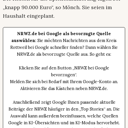
„knapp 90.000 Euro“, so Mönch. Sie seien im
Haushalt eingeplant.
NRWZ.de bei Google als bevorzugte Quelle
auswählen:
Sie möchten Nachrichten aus dem Kreis
Rottweil bei Google schneller finden? Dann wählen Sie
NRWZ.de als bevorzugte Quelle aus. So geht es:
Klicken Sie auf den Button „NRWZ bei Google
bevorzugen“.
Melden Sie sich bei Bedarf mit Ihrem Google-Konto an.
Aktivieren Sie das Kästchen neben NRWZ.de.
Anschließend zeigt Google Ihnen passende aktuelle
Beiträge der NRWZ häufiger in den „Top Stories“ an. Die
Auswahl kann außerdem beeinflussen, welche Quellen
Google in KI-Übersichten und im KI-Modus hervorhebt.