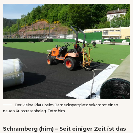
Der kleine Platz beim Bernecksportplatz bekommt einen
neuen Kunstrasenbelag. Foto: him
Schramberg (him) – Seit einiger Zeit ist das