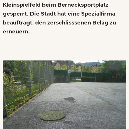
Kleinspielfeld beim Bernecksportplatz
gesperrt. Die Stadt hat eine Spezialfirma
beauftragt, den zerschlisssenen Belag zu
erneuern.