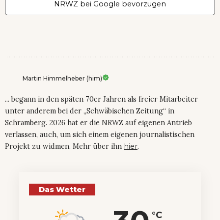
NRWZ bei Google bevorzugen
Martin Himmelheber (him)
... begann in den späten 70er Jahren als freier Mitarbeiter
unter anderem bei der „Schwäbischen Zeitung“ in
Schramberg. 2026 hat er die NRWZ auf eigenen Antrieb
verlassen, auch, um sich einem eigenen journalistischen
Projekt zu widmen. Mehr über ihn
hier
.
Das Wetter
°C