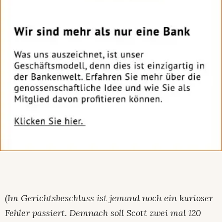
(Im Gerichtsbeschluss ist jemand noch ein kurioser
Fehler passiert. Demnach soll Scott zwei mal 120