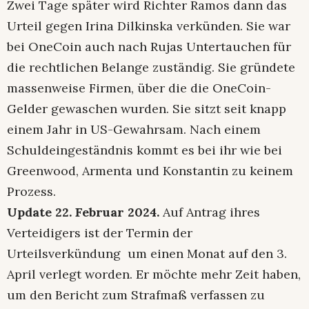
Zwei Tage später wird Richter Ramos dann das
Urteil gegen Irina Dilkinska verkünden. Sie war
bei OneCoin auch nach Rujas Untertauchen für
die rechtlichen Belange zuständig. Sie gründete
massenweise Firmen, über die die OneCoin-
Gelder gewaschen wurden. Sie sitzt seit knapp
einem Jahr in US-Gewahrsam. Nach einem
Schuldeingeständnis kommt es bei ihr wie bei
Greenwood, Armenta und Konstantin zu keinem
Prozess.
Update 22. Februar 2024.
Auf Antrag ihres
Verteidigers ist der Termin der
Urteilsverkündung um einen Monat auf den 3.
April verlegt worden. Er möchte mehr Zeit haben,
um den Bericht zum Strafmaß verfassen zu