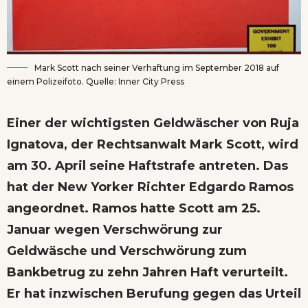
Mark Scott nach seiner Verhaftung im September 2018 auf
einem Polizeifoto. Quelle: Inner City Press
Einer der wichtigsten Geldwäscher von Ruja
Ignatova, der Rechtsanwalt Mark Scott, wird
am 30. April seine Haftstrafe antreten. Das
hat der New Yorker Richter Edgardo Ramos
angeordnet. Ramos hatte
Scott am 25.
Januar
wegen Verschwörung zur
Geldwäsche und Verschwörung zum
Bankbetrug zu zehn Jahren Haft verurteilt.
Er hat inzwischen Berufung gegen das Urteil