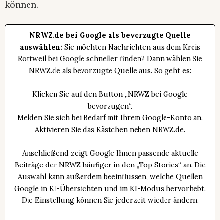
können.
NRWZ.de bei Google als bevorzugte Quelle
auswählen:
Sie möchten Nachrichten aus dem Kreis
Rottweil bei Google schneller finden? Dann wählen Sie
NRWZ.de als bevorzugte Quelle aus. So geht es:
Klicken Sie auf den Button „NRWZ bei Google
bevorzugen“.
Melden Sie sich bei Bedarf mit Ihrem Google-Konto an.
Aktivieren Sie das Kästchen neben NRWZ.de.
Anschließend zeigt Google Ihnen passende aktuelle
Beiträge der NRWZ häufiger in den „Top Stories“ an. Die
Auswahl kann außerdem beeinflussen, welche Quellen
Google in KI-Übersichten und im KI-Modus hervorhebt.
Die Einstellung können Sie jederzeit wieder ändern.