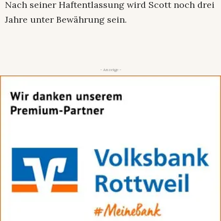
Nach seiner Haftentlassung wird Scott noch drei
Jahre unter Bewährung sein.
- Anzeige -