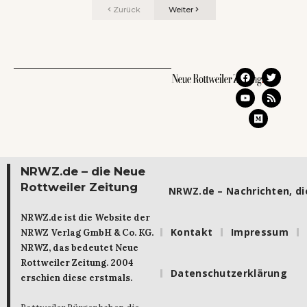
Zurück
Weiter
NRWZ.de – die Neue
Rottweiler Zeitung
NRWZ.de – Nachrichten, die
NRWZ.de ist die Website der
Kontakt
Impressum
NRWZ Verlag GmbH & Co. KG.
NRWZ, das bedeutet Neue
Rottweiler Zeitung. 2004
Datenschutzerklärung
erschien diese erstmals.