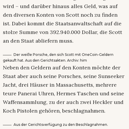
wird – und darüber hinaus alles Geld, was auf
den diversen Konten von Scott noch zu finden
ist. Dabei kommt die Staatsanwaltschaft auf die
stolze Summe von 392.940.000 Dollar, die Scott
an den Staat abliefern muss.
Der weiße Porsche, den sich Scott mit OneCoin-Geldern
gekauft hat. Aus den Gerichtsakten. Archiv: him
Neben den Geldern auf den Konten möchte der
Staat aber auch seine Porsches, seine Sunseeker
Jacht, drei Häuser in Massachusetts, mehrere
teure Panerai Uhren, Hermes Taschen und seine
Waffensammlung, zu der auch zwei Heckler und
Koch Pistolen gehören, beschlagnahmen.
Aus der Gerichtsverfügung zu den Beschlagnahmen.