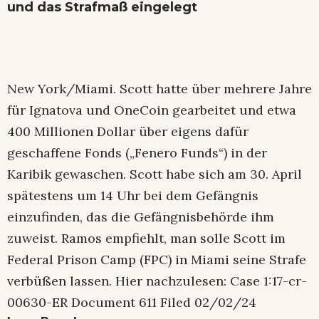
und das Strafmaß eingelegt
New York/Miami. Scott hatte über mehrere Jahre
für Ignatova und OneCoin gearbeitet und etwa
400 Millionen Dollar über eigens dafür
geschaffene Fonds („Fenero Funds“) in der
Karibik gewaschen. Scott habe sich am 30. April
spätestens um 14 Uhr bei dem Gefängnis
einzufinden, das die Gefängnisbehörde ihm
zuweist. Ramos empfiehlt, man solle Scott im
Federal Prison Camp (FPC) in Miami seine Strafe
verbüßen lassen. Hier nachzulesen: Case 1:17-cr-
00630-ER Document 611 Filed 02/02/24