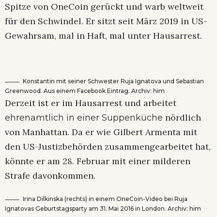
Spitze von OneCoin gerückt und warb weltweit
für den Schwindel. Er sitzt seit März 2019 in US-
Gewahrsam, mal in Haft, mal unter Hausarrest.
Konstantin mit seiner Schwester Ruja Ignatova und Sebastian
Greenwood. Aus einem Facebook Eintrag. Archiv: him
Derzeit ist er im Hausarrest und arbeitet
nördlich
ehrenamtlich in einer Suppenküche
von Manhattan. Da er wie Gilbert Armenta mit
den US-Justizbehörden zusammengearbeitet hat,
könnte er am 28. Februar mit einer milderen
Strafe davonkommen.
Irina Dilkinska (rechts) in einem OneCoin-Video bei Ruja
Ignatovas Geburtstagsparty am 31. Mai 2016 in London. Archiv: him