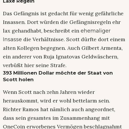
Laxe Regeln
Das Gefängnis ist gedacht für wenig gefährliche
Insassen. Dort würden die Gefängnisregeln ehr
lax gehandhabt, beschreibt ein
ehemaliger
die Verhältnisse. Scott dürfte dort einem
Insasse
alten Kollegen begegnen. Auch Gilbert Armenta,
ein anderer von Ruja Ignatovas Geldwäschern,
verbüßt hier seine Strafe.
393 Millionen Dollar möchte der Staat von
Scott holen
Wenn Scott nach zehn Jahren wieder
herauskommt, wird er wohl bettelarm sein.
Richter Ramos hat nämlich auch angeordnet,
dass sein gesamtes im Zusammenhang mit
OneCoin erworbenes Vermögen beschlagnahmt