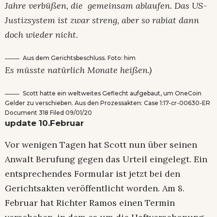
Jahre verbüßen, die gemeinsam ablaufen. Das US-
Justizsystem ist zwar streng, aber so rabiat dann
doch wieder nicht.
Aus dem Gerichtsbeschluss. Foto: him
Es müsste natürlich Monate heißen.)
Scott hatte ein weltweites Geflecht aufgebaut, um OneCoin
Gelder zu verschieben. Aus den Prozessakten: Case 1:17-cr-00630-ER
Document 318 Filed 09/01/20
update 10.Februar
Vor wenigen Tagen hat Scott nun über seinen
Anwalt Berufung gegen das Urteil eingelegt. Ein
entsprechendes Formular ist jetzt bei den
Gerichtsakten veröffentlicht worden. Am 8.
Februar hat Richter Ramos einen Termin