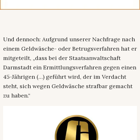
Und dennoch: Aufgrund unserer Nachfrage nach
einem Geldwäsche- oder Betrugsverfahren hat er
mitgeteilt, „dass bei der Staatsanwaltschaft
Darmstadt ein Ermittlungsverfahren gegen einen
45-Jährigen (…) geführt wird, der im Verdacht
steht, sich wegen Geldwäsche strafbar gemacht
zu haben.“