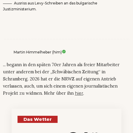
Ausriss aus Levy-Schreiben an das bulgarische
Justizministerium.
Martin Himmelheber (him)
... begann in den späten 70er Jahren als freier Mitarbeiter
unter anderem bei der „Schwäbischen Zeitung“ in
Schramberg. 2026 hat er die NRWZ auf eigenen Antrieb
verlassen, auch, um sich einem eigenen journalistischen
Projekt zu widmen. Mehr über ihn
hier
.
Das Wetter