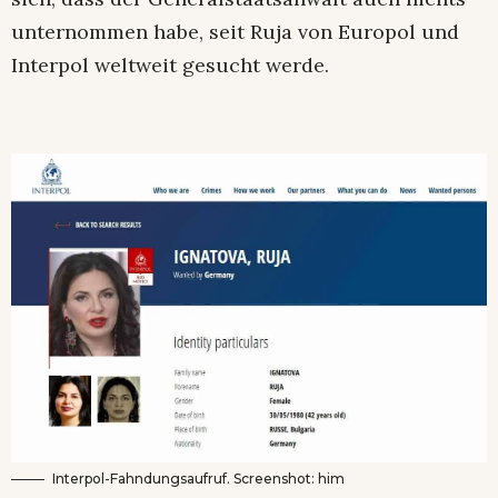
unternommen habe, seit Ruja von Europol und
Interpol weltweit gesucht werde.
Interpol-Fahndungsaufruf. Screenshot: him