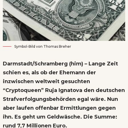
Symbol-Bild von
Thomas Breher
Darmstadt/Schramberg (him) – Lange Zeit
schien es, als ob der Ehemann der
inzwischen weltweit gesuchten
“Cryptoqueen” Ruja Ignatova den deutschen
Strafverfolgungsbehörden egal wäre. Nun
aber laufen offenbar Ermittlungen gegen
ihn. Es geht um Geldwäsche. Die Summe:
rund 7,7 Millionen Euro.