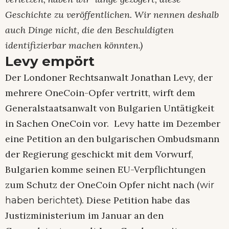
Geschichte zu veröffentlichen. Wir nennen deshalb
auch Dinge nicht, die den Beschuldigten
identifizierbar machen könnten.)
Levy empört
Der Londoner Rechtsanwalt Jonathan Levy, der
mehrere OneCoin-Opfer vertritt, wirft dem
Generalstaatsanwalt von Bulgarien Untätigkeit
in Sachen OneCoin vor. Levy hatte im Dezember
eine Petition an den bulgarischen Ombudsmann
der Regierung geschickt mit dem Vorwurf,
Bulgarien komme seinen EU-Verpflichtungen
zum Schutz der OneCoin Opfer nicht nach (
wir
). Diese Petition habe das
haben berichtet
Justizministerium im Januar an den