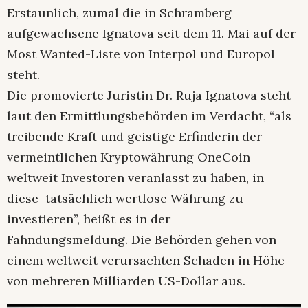
Erstaunlich, zumal die in Schramberg
aufgewachsene Ignatova seit dem 11. Mai auf der
Most Wanted-Liste von Interpol und Europol
steht.
Die promovierte Juristin Dr. Ruja Ignatova steht
laut den Ermittlungsbehörden im Verdacht, “als
treibende Kraft und geistige Erfinderin der
vermeintlichen Kryptowährung OneCoin
weltweit Investoren veranlasst zu haben, in
diese tatsächlich wertlose Währung zu
investieren”, heißt es in der
Fahndungsmeldung. Die Behörden gehen von
einem weltweit verursachten Schaden in Höhe
von mehreren Milliarden US-Dollar aus.