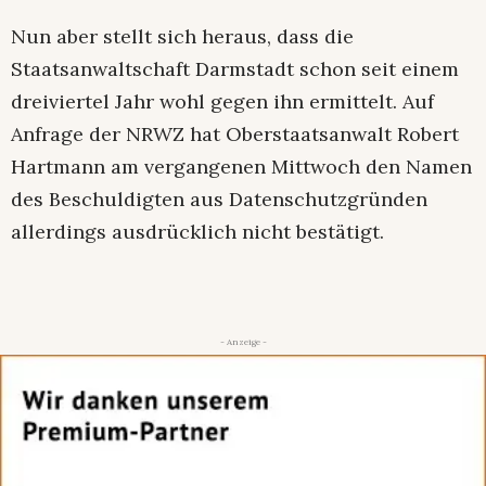
Nun aber stellt sich heraus, dass die
Staatsanwaltschaft Darmstadt schon seit einem
dreiviertel Jahr wohl gegen ihn ermittelt. Auf
Anfrage der NRWZ hat Oberstaatsanwalt Robert
Hartmann am vergangenen Mittwoch den Namen
des Beschuldigten aus Datenschutzgründen
allerdings ausdrücklich nicht bestätigt.
- Anzeige -