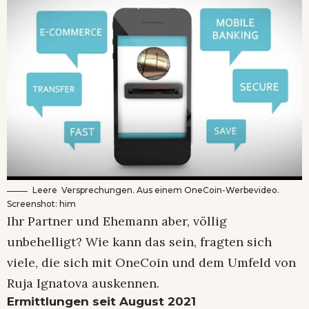
Leere Versprechungen. Aus einem OneCoin-Werbevideo.
Screenshot: him
Ihr Partner und Ehemann aber, völlig
unbehelligt? Wie kann das sein, fragten sich
viele, die sich mit OneCoin und dem Umfeld von
Ruja Ignatova auskennen.
Ermittlungen seit August 2021