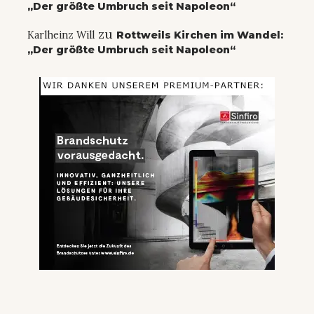
„Der größte Umbruch seit Napoleon“
zu
Karlheinz Will
Rottweils Kirchen im Wandel:
„Der größte Umbruch seit Napoleon“