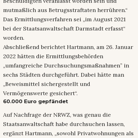
Beschuldigten veranlasst worden sein und
mutmaßlich aus Betrugsstraftaten herrühren.“
Das Ermittlungsverfahren sei „im August 2021
bei der Staatsanwaltschaft Darmstadt erfasst“
worden.
Abschließend berichtet Hartmann, am 26. Januar
2022 hätten die Ermittlungsbehörden
„umfangreiche Durchsuchungsmaßnahmen” in
sechs Städten durchgeführt. Dabei hätte man
„Beweismittel sichergestellt und
Vermögenswerte gesichert“.
60.000 Euro gepfändet
Auf Nachfrage der NRWZ, was genau die
Staatsanwaltschaft habe durchsuchen lassen,
ergänzt Hartmann, „sowohl Privatwohnungen als