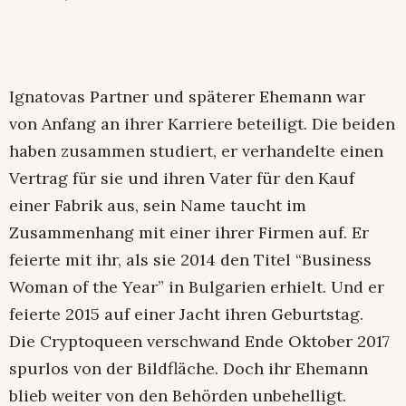
Ignatovas Partner und späterer Ehemann war
von Anfang an ihrer Karriere beteiligt. Die beiden
haben zusammen studiert, er verhandelte einen
Vertrag für sie und ihren Vater für den Kauf
einer Fabrik aus, sein Name taucht im
Zusammenhang mit einer ihrer Firmen auf. Er
feierte mit ihr, als sie 2014 den Titel “Business
Woman of the Year” in Bulgarien erhielt. Und er
feierte 2015 auf einer Jacht ihren Geburtstag.
Die Cryptoqueen verschwand Ende Oktober 2017
spurlos von der Bildfläche. Doch ihr Ehemann
blieb weiter von den Behörden unbehelligt.