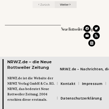
Zurück
Weiter
NRWZ.de – die Neue
Rottweiler Zeitung
NRWZ.de – Nachrichten, die
NRWZ.de ist die Website der
Kontakt
Impressum
NRWZ Verlag GmbH & Co. KG.
NRWZ, das bedeutet Neue
Rottweiler Zeitung. 2004
Datenschutzerklärung
erschien diese erstmals.