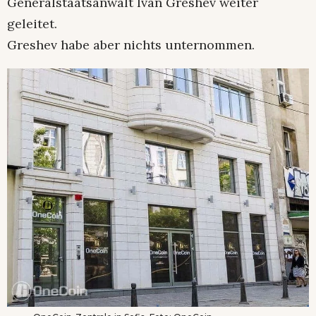
Generalstaatsanwalt Ivan Greshev weiter
geleitet.
Greshev habe aber nichts unternommen.