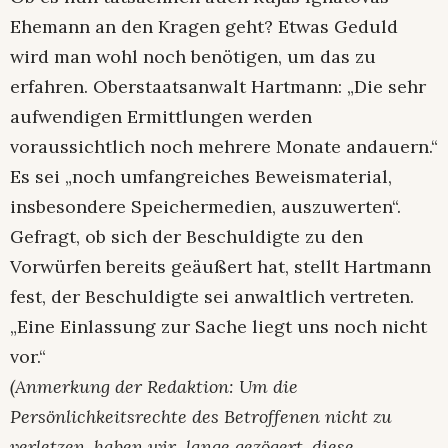
Ehemann an den Kragen geht? Etwas Geduld
wird man wohl noch benötigen, um das zu
erfahren. Oberstaatsanwalt Hartmann: „Die sehr
aufwendigen Ermittlungen werden
voraussichtlich noch mehrere Monate andauern.“
Es sei „noch umfangreiches Beweismaterial,
insbesondere Speichermedien, auszuwerten“.
Gefragt, ob sich der Beschuldigte zu den
Vorwürfen bereits geäußert hat, stellt Hartmann
fest, der Beschuldigte sei anwaltlich vertreten.
„Eine Einlassung zur Sache liegt uns noch nicht
vor.“
(Anmerkung der Redaktion: Um die
Persönlichkeitsrechte des Betroffenen nicht zu
verletzen, haben wir lange gezögert, diese