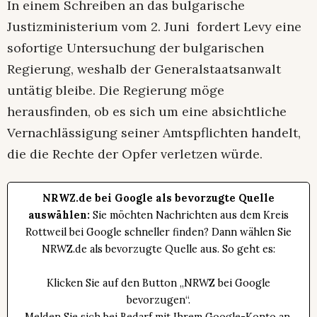
In einem Schreiben an das bulgarische
Justizministerium vom 2. Juni fordert Levy eine
sofortige Untersuchung der bulgarischen
Regierung, weshalb der Generalstaatsanwalt
untätig bleibe. Die Regierung möge
herausfinden, ob es sich um eine absichtliche
Vernachlässigung seiner Amtspflichten handelt,
die die Rechte der Opfer verletzen würde.
NRWZ.de bei Google als bevorzugte Quelle
auswählen:
Sie möchten Nachrichten aus dem Kreis
Rottweil bei Google schneller finden? Dann wählen Sie
NRWZ.de als bevorzugte Quelle aus. So geht es:
Klicken Sie auf den Button „NRWZ bei Google
bevorzugen“.