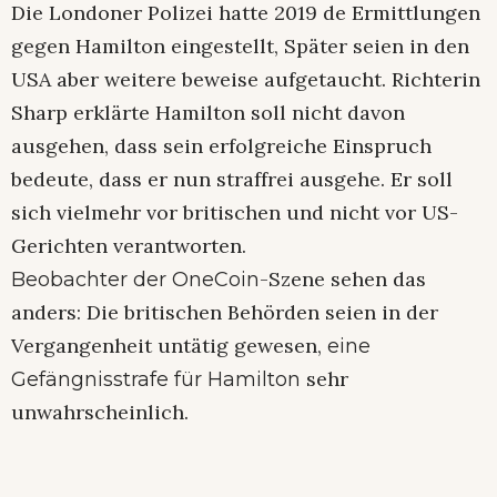
Die Londoner Polizei hatte 2019 de Ermittlungen
gegen Hamilton eingestellt, Später seien in den
USA aber weitere beweise aufgetaucht. Richterin
Sharp erklärte Hamilton soll nicht davon
ausgehen, dass sein erfolgreiche Einspruch
bedeute, dass er nun straffrei ausgehe. Er soll
sich vielmehr vor britischen und nicht vor US-
Gerichten verantworten.
-Szene sehen das
Beobachter der OneCoin
anders: Die britischen Behörden seien in der
Vergangenheit untätig gewesen,
eine
sehr
Gefängnisstrafe für Hamilton
unwahrscheinlich.