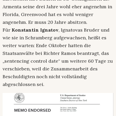
Armenta seine drei Jahre wohl eher angenehm in
Florida, Greenwood hat es wohl weniger
angenehm. Er muss 20 Jahre absitzen.
Für
Konstantin Ignatov
, Ignatovas Bruder und
wie sie in Schramberg aufgewachsen, heißt es
weiter warten: Ende Oktober hatten die
Staatsanwälte bei Richter Ramos beantragt, das
„sentencing control date“ um weitere 60 Tage zu
verschieben, weil die Zusammenarbeit des
Beschuldigten noch nicht vollständig
abgeschlossen sei.