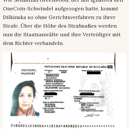
OneCoin-Schwindel aufgezogen hatte, kommt
Dilkinska so ohne Gerichtsverfahren zu ihrer
Strafe. Über die Höhe des Strafmaßes werden
nun die Staatsanwälte und ihre Verteidiger mit
dem Richter verhandeln.