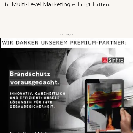
ihr
erlangt hatten.“
Multi-Level Marketing
- Anzeige -