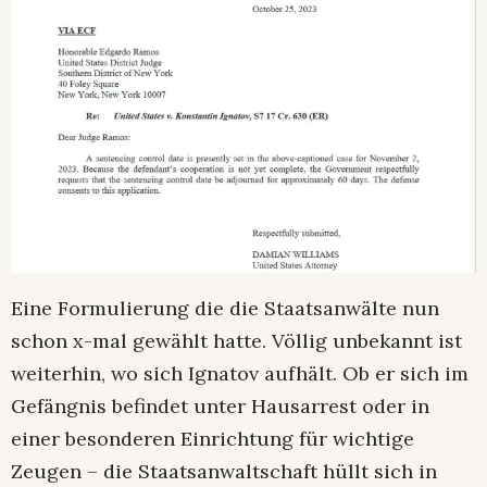
Eine Formulierung die die Staatsanwälte nun
schon x-mal gewählt hatte. Völlig unbekannt ist
weiterhin, wo sich Ignatov aufhält. Ob er sich im
Gefängnis befindet unter Hausarrest oder in
einer besonderen Einrichtung für wichtige
Zeugen – die Staatsanwaltschaft hüllt sich in