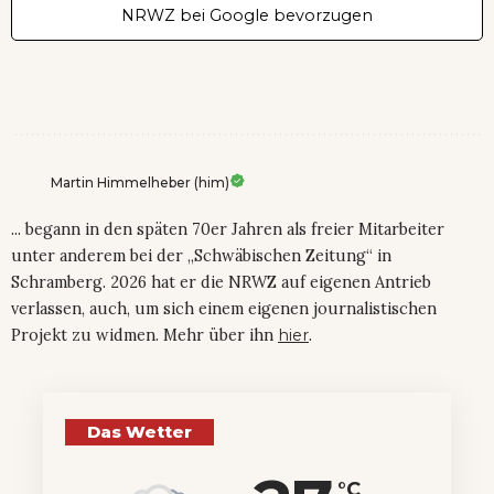
NRWZ bei Google bevorzugen
Martin Himmelheber (him)
... begann in den späten 70er Jahren als freier Mitarbeiter
unter anderem bei der „Schwäbischen Zeitung“ in
Schramberg. 2026 hat er die NRWZ auf eigenen Antrieb
verlassen, auch, um sich einem eigenen journalistischen
Projekt zu widmen. Mehr über ihn
hier
.
Das Wetter
°C