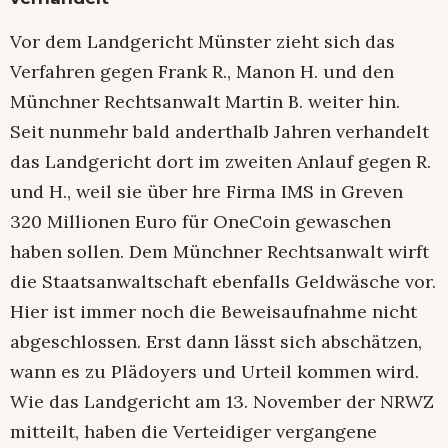
Vor dem Landgericht Münster zieht sich das
Verfahren gegen Frank R., Manon H. und den
Münchner Rechtsanwalt Martin B. weiter hin.
Seit nunmehr bald anderthalb Jahren verhandelt
das Landgericht dort im zweiten Anlauf gegen R.
und H., weil sie über hre Firma IMS in Greven
320 Millionen Euro für OneCoin gewaschen
haben sollen. Dem Münchner Rechtsanwalt wirft
die Staatsanwaltschaft ebenfalls Geldwäsche vor.
Hier ist immer noch die Beweisaufnahme nicht
abgeschlossen. Erst dann lässt sich abschätzen,
wann es zu Plädoyers und Urteil kommen wird.
Wie das Landgericht am 13. November der NRWZ
mitteilt, haben die Verteidiger vergangene