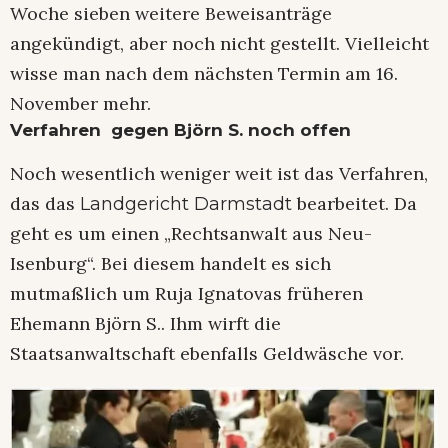
Woche sieben weitere Beweisanträge
angekündigt, aber noch nicht gestellt. Vielleicht
wisse man nach dem nächsten Termin am 16.
November mehr.
Verfahren gegen Björn S. noch offen
Noch wesentlich weniger weit ist das Verfahren,
das das
bearbeitet. Da
Landgericht Darmstadt
geht es um einen „Rechtsanwalt aus Neu-
Isenburg“. Bei diesem handelt es sich
mutmaßlich um Ruja Ignatovas früheren
Ehemann Björn S.. Ihm wirft die
Staatsanwaltschaft ebenfalls Geldwäsche vor.