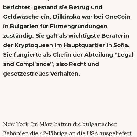
berichtet, gestand sie Betrug und
Geldwäsche ein. Dilkinska war bei OneCoin
in Bulgarien für Firmengründungen
zuständig. Sie galt als wichtigste Beraterin
der Kryptoqueen im Hauptquartier in Sofia.
Sie fungierte als Chefin der Abteilung “Legal
and Compliance”, also Recht und
gesetzestreues Verhalten.
New York. Im März hatten die bulgarischen
Behörden die 42-Jährige an die USA ausgeliefert.