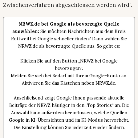
Zwischenverfahren abgeschlossen werden wird“.
NRWZ.de bei Google als bevorzugte Quelle
auswählen:
Sie möchten Nachrichten aus dem Kreis
Rottweil bei Google schneller finden? Dann wählen Sie
NRWZ.de als bevorzugte Quelle aus. So geht es:
Klicken Sie auf den Button „NRWZ bei Google
bevorzugen“.
Melden Sie sich bei Bedarf mit Ihrem Google-Konto an.
Aktivieren Sie das Kästchen neben NRWZ.de.
Anschließend zeigt Google Ihnen passende aktuelle
Beiträge der NRWZ häufiger in den „Top Stories“ an. Die
Auswahl kann außerdem beeinflussen, welche Quellen
Google in KI-Übersichten und im KI-Modus hervorhebt.
Die Einstellung können Sie jederzeit wieder ändern.