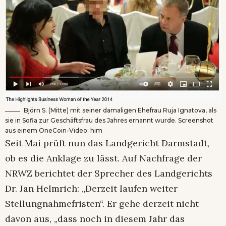
Björn S. (Mitte) mit seiner damaligen Ehefrau Ruja Ignatova, als
sie in Sofia zur Geschäftsfrau des Jahres ernannt wurde. Screenshot
aus einem OneCoin-Video: him
Seit Mai prüft nun das Landgericht Darmstadt,
ob es die Anklage zu lässt. Auf Nachfrage der
NRWZ berichtet der Sprecher des Landgerichts
Dr. Jan Helmrich: „Derzeit laufen weiter
Stellungnahmefristen“. Er gehe derzeit nicht
davon aus, „dass noch in diesem Jahr das