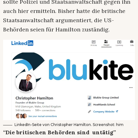
sollte Polizei und Staatsanwaltschaft gegen ihn
auch hier ermitteln. Bisher hatte die britische
Staatsanwaltschaft argumentiert, die US-
Behörden seien für Hamilton zuständig.
LinkedIn-Seite von Christopher Hamilton. Screenshot: him
“Die britischen Behörden sind untätig”