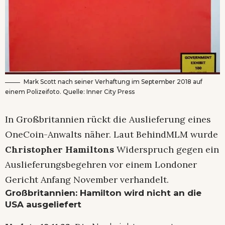
Mark Scott nach seiner Verhaftung im September 2018 auf
einem Polizeifoto. Quelle: Inner City Press
In Großbritannien rückt die Auslieferung eines
OneCoin-Anwalts näher. Laut BehindMLM wurde
Christopher Hamiltons
Widerspruch gegen ein
Auslieferungsbegehren vor einem Londoner
Gericht Anfang November verhandelt.
Großbritannien: Hamilton wird nicht an die
USA ausgeliefert