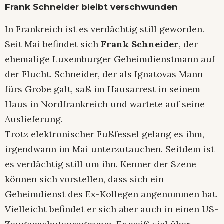
Frank Schneider bleibt verschwunden
In Frankreich ist es verdächtig still geworden.
Seit Mai befindet sich
Frank Schneider
, der
ehemalige Luxemburger Geheimdienstmann auf
der Flucht. Schneider, der als Ignatovas Mann
fürs Grobe galt, saß im Hausarrest in seinem
Haus in Nordfrankreich und wartete auf seine
Auslieferung.
Trotz elektronischer Fußfessel gelang es ihm,
irgendwann im Mai unterzutauchen. Seitdem ist
es verdächtig still um ihn. Kenner der Szene
können sich vorstellen, dass sich ein
Geheimdienst des Ex-Kollegen angenommen hat.
Vielleicht befindet er sich aber auch in einen US-