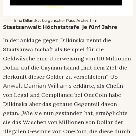
Irina Dilkinskas bulgarischer Pass. Archiv: him
Staatsanwalt: Höchststrafe je fünf Jahre
In der Anklage gegen Dilkinska nennt die
Staatsanwaltschaft als Beispiel für die
Geldwäsche eine Überweisung von 110 Millionen
Dollar auf die Cayman Island „mit dem Ziel, die
Herkunft dieser Gelder zu verschleiern“.
US-
erklärte, als Chefin
Anwalt Damian Williams
von Legal and Compliance bei OneCoin habe
Dilkinska aber das genaue Gegenteil davon
getan. „Wie sie nun gestanden hat, ermöglichte
sie das Waschen von Millionen von Dollar der
illegalen Gewinne von OneCoin, die diese durch