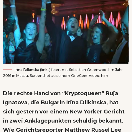
Irina Dilkinska (links) feiert mit Sebastian Greenwood im Jahr
2016 in Macau. Screenshot aus einem OneCoin-Video: him
Die rechte Hand von “Kryptoqueen” Ruja
Ignatova, die Bulgarin Irina Dilkinska, hat
sich gestern vor einem New Yorker Gericht
in zwei Anklagepunkten schuldig bekannt.
Wie Gerichtsreporter
Matthew Russel Lee