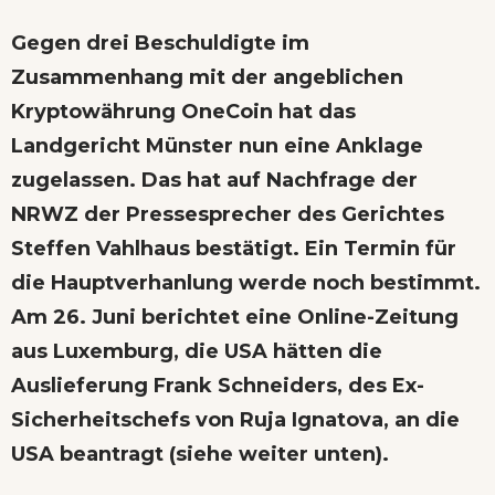
Gegen drei Beschuldigte im
Zusammenhang mit der angeblichen
Kryptowährung OneCoin hat das
Landgericht Münster nun eine Anklage
zugelassen. Das hat auf Nachfrage der
NRWZ der Pressesprecher des Gerichtes
Steffen Vahlhaus bestätigt. Ein Termin für
die Hauptverhanlung werde noch bestimmt.
Am 26. Juni berichtet eine Online-Zeitung
aus Luxemburg, die USA hätten die
Auslieferung Frank Schneiders, des Ex-
Sicherheitschefs von Ruja Ignatova, an die
USA beantragt (siehe weiter unten).