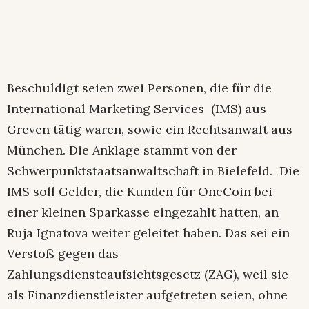
Beschuldigt seien zwei Personen, die für die
International Marketing Services (IMS) aus
Greven tätig waren, sowie ein Rechtsanwalt aus
München. Die Anklage stammt von der
Schwerpunktstaatsanwaltschaft in Bielefeld. Die
IMS soll Gelder, die Kunden für OneCoin bei
einer kleinen Sparkasse eingezahlt hatten, an
Ruja Ignatova weiter geleitet haben. Das sei ein
Verstoß gegen das
Zahlungsdiensteaufsichtsgesetz (ZAG), weil sie
als Finanzdienstleister aufgetreten seien, ohne