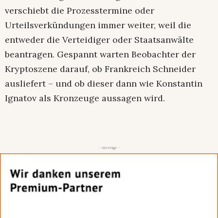
verschiebt die Prozesstermine oder
Urteilsverkündungen immer weiter, weil die
entweder die Verteidiger oder Staatsanwälte
beantragen. Gespannt warten Beobachter der
Kryptoszene darauf, ob Frankreich Schneider
ausliefert – und ob dieser dann wie Konstantin
Ignatov als Kronzeuge aussagen wird.
- Anzeige -