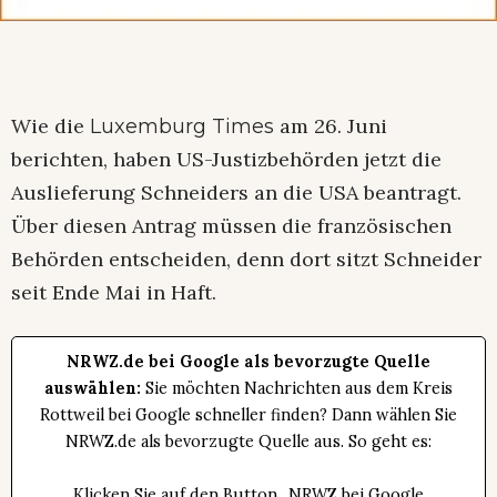
Wie die
am 26. Juni
Luxemburg Times
berichten, haben US-Justizbehörden jetzt die
Auslieferung Schneiders an die USA beantragt.
Über diesen Antrag müssen die französischen
Behörden entscheiden, denn dort sitzt Schneider
seit Ende Mai in Haft.
NRWZ.de bei Google als bevorzugte Quelle
auswählen:
Sie möchten Nachrichten aus dem Kreis
Rottweil bei Google schneller finden? Dann wählen Sie
NRWZ.de als bevorzugte Quelle aus. So geht es:
Klicken Sie auf den Button „NRWZ bei Google