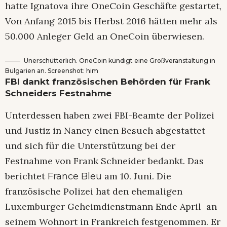
hatte Ignatova ihre OneCoin Geschäfte gestartet,
Von Anfang 2015 bis Herbst 2016 hätten mehr als
50.000 Anleger Geld an OneCoin überwiesen.
Unerschütterlich. OneCoin kündigt eine Großveranstaltung in
Bulgarien an. Screenshot: him
FBI dankt französischen Behörden für Frank
Schneiders Festnahme
Unterdessen haben zwei FBI-Beamte der Polizei
und Justiz in Nancy einen Besuch abgestattet
und sich für die Unterstützung bei der
Festnahme von Frank Schneider bedankt. Das
berichtet
am 10. Juni. Die
France Bleu
französische Polizei hat den ehemaligen
Luxemburger Geheimdienstmann Ende April an
seinem Wohnort in Frankreich festgenommen. Er