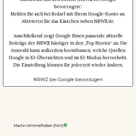
bevorzugen“.
Melden Sie sich bei Bedarf mit Ihrem Google-Konto an.
Aktivieren Sie das Kästchen neben NRWZ.de.
Anschließend zeigt Google Ihnen passende aktuelle
Beiträge der NRWZ häufiger in den „Top Stories“ an. Die
Auswahl kann außerdem beeinflussen, welche Quellen
Google in KI-Übersichten und im KI-Modus hervorhebt.
Die Einstellung können Sie jederzeit wieder ändern.
NRWZ bei Google bevorzugen
Martin Himmelheber (him)