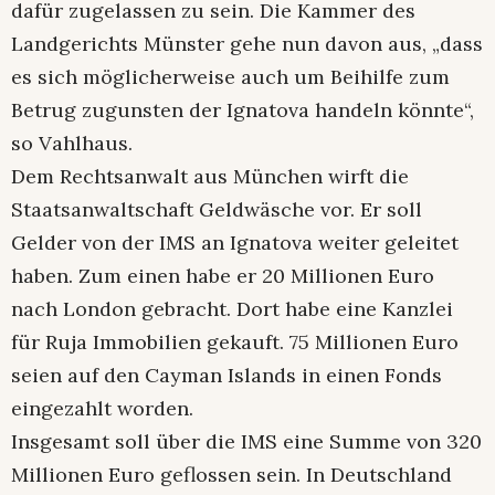
dafür zugelassen zu sein. Die Kammer des
Landgerichts Münster gehe nun davon aus, „dass
es sich möglicherweise auch um Beihilfe zum
Betrug zugunsten der Ignatova handeln könnte“,
so Vahlhaus.
Dem Rechtsanwalt aus München wirft die
Staatsanwaltschaft Geldwäsche vor. Er soll
Gelder von der IMS an Ignatova weiter geleitet
haben. Zum einen habe er 20 Millionen Euro
nach London gebracht. Dort habe eine Kanzlei
für Ruja Immobilien gekauft. 75 Millionen Euro
seien auf den Cayman Islands in einen Fonds
eingezahlt worden.
Insgesamt soll über die IMS eine Summe von 320
Millionen Euro geflossen sein. In Deutschland