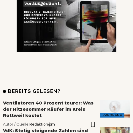
BEREITS GELESEN?
Ventilatoren 40 Prozent teurer: Was
der Hitzesommer Käufer im Kreis
Rottweil kostet
PANORAMA
Autor / Quelle:
Redaktion/pm
VdK: Stetig steigende Zahlen sind