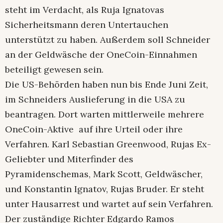
steht im Verdacht, als Ruja Ignatovas
Sicherheitsmann deren Untertauchen
unterstützt zu haben. Außerdem soll Schneider
an der Geldwäsche der OneCoin-Einnahmen
beteiligt gewesen sein.
Die US-Behörden haben nun bis Ende Juni Zeit,
im Schneiders Auslieferung in die USA zu
beantragen. Dort warten mittlerweile mehrere
OneCoin-Aktive auf ihre Urteil oder ihre
Verfahren. Karl Sebastian Greenwood, Rujas Ex-
Geliebter und Miterfinder des
Pyramidenschemas, Mark Scott, Geldwäscher,
und Konstantin Ignatov, Rujas Bruder. Er steht
unter Hausarrest und wartet auf sein Verfahren.
Der zuständige Richter Edgardo Ramos