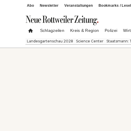
Abo
Newsletter
Veranstaltungen
Bookmarks / Lesel
Schlagzeilen
Kreis & Region
Polizei
Wirt
Landesgartenschau 2028
Science Center
Staatsmann: 