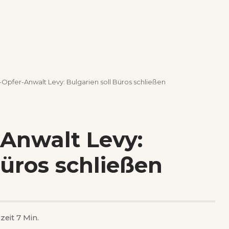
pfer-Anwalt Levy: Bulgarien soll Büros schließen
Anwalt Levy:
Büros schließen
zeit 7 Min.