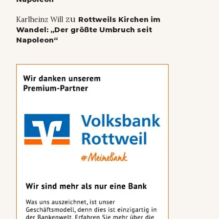
zu
Karlheinz Will
Rottweils Kirchen im
Wandel: „Der größte Umbruch seit
Napoleon“