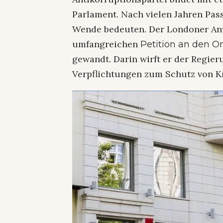
Parlament. Nach vielen Jahren Pas
Wende bedeuten. Der Londoner Anwa
umfangreichen
Petition an den
gewandt. Darin wirft er der Regie
Verpflichtungen zum Schutz von Kr