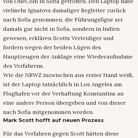
von OneCoin in Sofia getroffen. Den Laptop habe
vielmehr Ignatovs damaliger Begleiter zurück
nach Sofia genommen, die Führungsfigur sei
damals gar nicht in Sofia, sondern in Indien
gewesen, erklären Scotts Verteidiger und
fordern wegen der beiden Lügen des
Hauptzeugen der Anklage eine Wiederaufnahme
des Verfahrens.
Wie die NRWZ inzwischen aus erster Hand weiß,
ist der Laptop tatsächlich in Los Angeles am
Flughafen vor der Verhaftung Konstantins an
eine andere Person übergeben und von dieser
nach Sofia mitgenommen worden.
Mark Scott hofft auf neuen Prozess
Für das Verfahren gegen Scott hätten diese