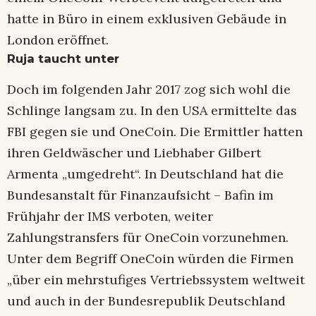
hatte in Büro in einem exklusiven Gebäude in
London eröffnet.
Ruja taucht unter
Doch im folgenden Jahr 2017 zog sich wohl die
Schlinge langsam zu. In den USA ermittelte das
FBI gegen sie und OneCoin. Die Ermittler hatten
ihren Geldwäscher und Liebhaber Gilbert
Armenta „umgedreht“. In Deutschland hat die
Bundesanstalt für Finanzaufsicht – Bafin im
Frühjahr der IMS verboten, weiter
Zahlungstransfers für OneCoin vorzunehmen.
Unter dem Begriff OneCoin würden die Firmen
„über ein mehrstufiges Vertriebssystem weltweit
und auch in der Bundesrepublik Deutschland