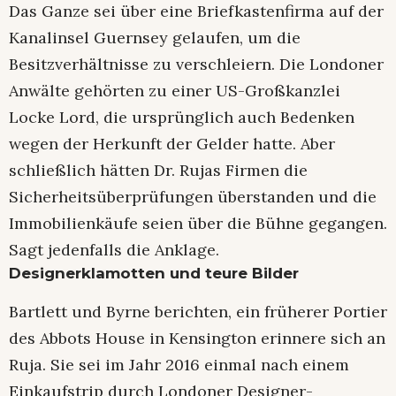
Das Ganze sei über eine Briefkastenfirma auf der
Kanalinsel Guernsey gelaufen, um die
Besitzverhältnisse zu verschleiern. Die Londoner
Anwälte gehörten zu einer US-Großkanzlei
Locke Lord, die ursprünglich auch Bedenken
wegen der Herkunft der Gelder hatte. Aber
schließlich hätten Dr. Rujas Firmen die
Sicherheitsüberprüfungen überstanden und die
Immobilienkäufe seien über die Bühne gegangen.
Sagt jedenfalls die Anklage.
Designerklamotten und teure Bilder
Bartlett und Byrne berichten, ein früherer Portier
des Abbots House in Kensington erinnere sich an
Ruja. Sie sei im Jahr 2016 einmal nach einem
Einkaufstrip durch Londoner Designer-