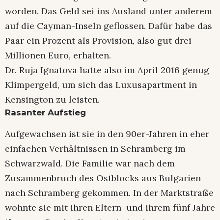
worden. Das Geld sei ins Ausland unter anderem
auf die Cayman-Inseln geflossen. Dafür habe das
Paar ein Prozent als Provision, also gut drei
Millionen Euro, erhalten.
Dr. Ruja Ignatova hatte also im April 2016 genug
Klimpergeld, um sich das Luxusapartment in
Kensington zu leisten.
Rasanter Aufstieg
Aufgewachsen ist sie in den 90er-Jahren in eher
einfachen Verhältnissen in Schramberg im
Schwarzwald. Die Familie war nach dem
Zusammenbruch des Ostblocks aus Bulgarien
nach Schramberg gekommen. In der Marktstraße
wohnte sie mit ihren Eltern und ihrem fünf Jahre