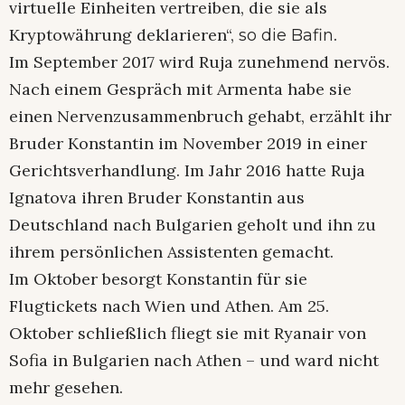
virtuelle Einheiten vertreiben, die sie als
Kryptowährung deklarieren“,
.
so die Bafin
Im September 2017 wird Ruja zunehmend nervös.
Nach einem Gespräch mit Armenta habe sie
einen Nervenzusammenbruch gehabt, erzählt ihr
Bruder Konstantin im November 2019 in einer
Gerichtsverhandlung. Im Jahr 2016 hatte Ruja
Ignatova ihren Bruder Konstantin aus
Deutschland nach Bulgarien geholt und ihn zu
ihrem persönlichen Assistenten gemacht.
Im Oktober besorgt Konstantin für sie
Flugtickets nach Wien und Athen. Am 25.
Oktober schließlich fliegt sie mit Ryanair von
Sofia in Bulgarien nach Athen – und ward nicht
mehr gesehen.