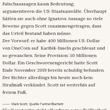
Falschaussagen kaum Bedeutung,
argumentieren die US-Staatsanwälte. Überhaupt
hätten sie auch ohne Ignatovs Aussage so viele
Beweise gegen Scott zusammengetragen, dass
das Urteil Bestand haben müsse.
Der Vorwurf: er habe 400 Millionen US-Dollar
von OneCoin auf Karibik-Inseln geschleust und
so gewaschen. Seine Provision: 50 Millionen
Dollar. Ein Geschworenengericht hatte Scott
Ende November 2019 bereits schuldig befunden.
Der Richter allerdings bis heute noch kein
Strafmaß verkündet. Scott ist weiterhin auf
freiem Fuß.
Mark Scott. Quelle:Twitter/Bartlett