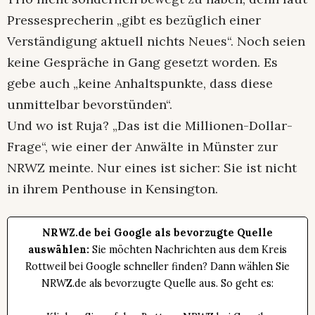
Pressesprecherin „gibt es bezüglich einer
Verständigung aktuell nichts Neues“. Noch seien
keine Gespräche in Gang gesetzt worden. Es
gebe auch „keine Anhaltspunkte, dass diese
unmittelbar bevorstünden“.
Und wo ist Ruja? „Das ist die Millionen-Dollar-
Frage“, wie einer der Anwälte in Münster zur
NRWZ meinte. Nur eines ist sicher: Sie ist nicht
in ihrem Penthouse in Kensington.
NRWZ.de bei Google als bevorzugte Quelle
auswählen:
Sie möchten Nachrichten aus dem Kreis
Rottweil bei Google schneller finden? Dann wählen Sie
NRWZ.de als bevorzugte Quelle aus. So geht es: