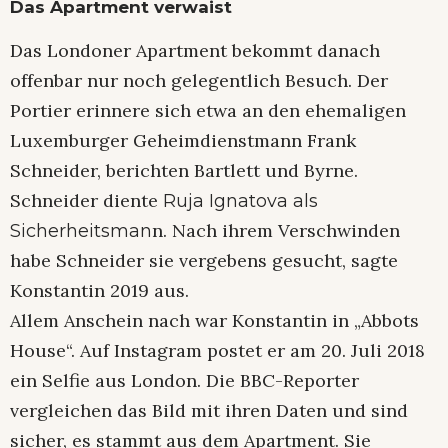
Das Apartment verwaist
Das Londoner Apartment bekommt danach
offenbar nur noch gelegentlich Besuch. Der
Portier erinnere sich etwa an den ehemaligen
Luxemburger Geheimdienstmann Frank
Schneider, berichten Bartlett und Byrne.
Schneider diente
Ruja Ignatova als
n. Nach ihrem Verschwinden
Sicherheitsman
habe Schneider sie vergebens gesucht, sagte
Konstantin 2019 aus.
Allem Anschein nach war Konstantin in „Abbots
House“. Auf Instagram postet er am 20. Juli 2018
ein Selfie aus London. Die BBC-Reporter
vergleichen das Bild mit ihren Daten und sind
sicher, es stammt aus dem Apartment. Sie