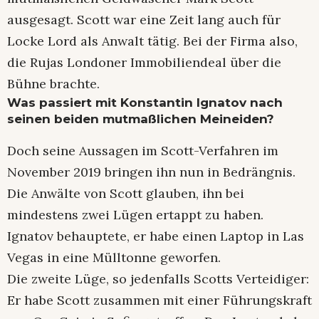
ausgesagt. Scott war eine Zeit lang auch für
Locke Lord als Anwalt tätig. Bei der Firma also,
die Rujas Londoner Immobiliendeal über die
Bühne brachte.
Was passiert mit Konstantin Ignatov nach
seinen beiden mutmaßlichen Meineiden?
Doch seine Aussagen im Scott-Verfahren im
November 2019 bringen ihn nun in Bedrängnis.
Die Anwälte von Scott glauben, ihn bei
mindestens zwei Lügen ertappt zu haben.
Ignatov behauptete, er habe einen Laptop in Las
Vegas in eine Mülltonne geworfen.
Die zweite Lüge, so jedenfalls Scotts Verteidiger:
Er habe Scott zusammen mit einer Führungskraft