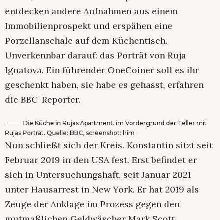
entdecken andere Aufnahmen aus einem
Immobilienprospekt und erspähen eine
Porzellanschale auf dem Küchentisch.
Unverkennbar darauf: das Porträt von Ruja
Ignatova. Ein führender OneCoiner soll es ihr
geschenkt haben, sie habe es gehasst, erfahren
die BBC-Reporter.
Die Küche in Rujas Apartment. im Vordergrund der Teller mit
Rujas Porträt. Quelle: BBC, screenshot: him
Nun schließt sich der Kreis. Konstantin sitzt seit
Februar 2019 in den USA fest. Erst befindet er
sich in Untersuchungshaft, seit Januar 2021
unter Hausarrest in New York. Er hat 2019 als
Zeuge der Anklage im Prozess gegen den
mutmaßlichen Geldwäscher Mark Scott