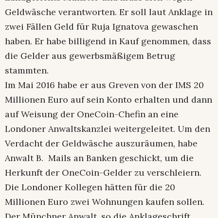
Geldwäsche verantworten. Er soll laut Anklage in
zwei Fällen Geld für Ruja Ignatova gewaschen
haben. Er habe billigend in Kauf genommen, dass
die Gelder aus gewerbsmäßigem Betrug
stammten.
Im Mai 2016 habe er aus Greven von der IMS 20
Millionen Euro auf sein Konto erhalten und dann
auf Weisung der OneCoin-Chefin an eine
Londoner Anwaltskanzlei weitergeleitet. Um den
Verdacht der Geldwäsche auszuräumen, habe
Anwalt B. Mails an Banken geschickt, um die
Herkunft der OneCoin-Gelder zu verschleiern.
Die Londoner Kollegen hätten für die 20
Millionen Euro zwei Wohnungen kaufen sollen.
Der Münchner Anwalt, so die Anklageschrift,