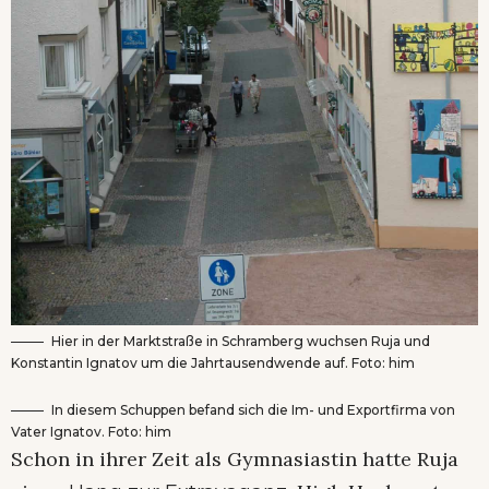
Hier in der Marktstraße in Schramberg wuchsen Ruja und
Konstantin Ignatov um die Jahrtausendwende auf. Foto: him
In diesem Schuppen befand sich die Im- und Exportfirma von
Vater Ignatov. Foto: him
Schon in ihrer Zeit als Gymnasiastin hatte Ruja