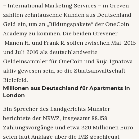
– International Marketing Services – in Greven
zahlten zehntausende Kunden aus Deutschland
Geld ein, um an „Bildungspakete“ der OneCoin
Academy zu kommen. Die beiden Grevener
Manon H. und Frank R. sollen zwischen Mai 2015
und Juli 2016 als deutschlandweite
Geldeinsammler für OneCoin und Ruja Ignatova
aktiv gewesen sein, so die Staatsanwaltschaft
Bielefeld.
Millionen aus Deutschland für Apartments in
London
Ein Sprecher des Landgerichts Münster
berichtete der NRWZ, insgesamt 88.158
Zahlungsvorgänge und etwa 320 Millionen Euro
seien laut Anklage über die IMS geschleust