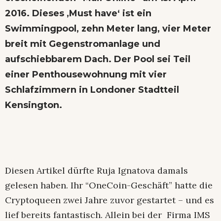
2016. Dieses ‚Must have‘ ist ein
Swimmingpool, zehn Meter lang, vier Meter
breit mit Gegenstromanlage und
aufschiebbarem Dach. Der Pool sei Teil
einer Penthousewohnung mit vier
Schlafzimmern in Londoner Stadtteil
Kensington.
Diesen Artikel dürfte Ruja Ignatova damals
gelesen haben. Ihr “OneCoin-Geschäft” hatte die
Cryptoqueen zwei Jahre zuvor gestartet – und es
lief bereits fantastisch. Allein bei der Firma IMS