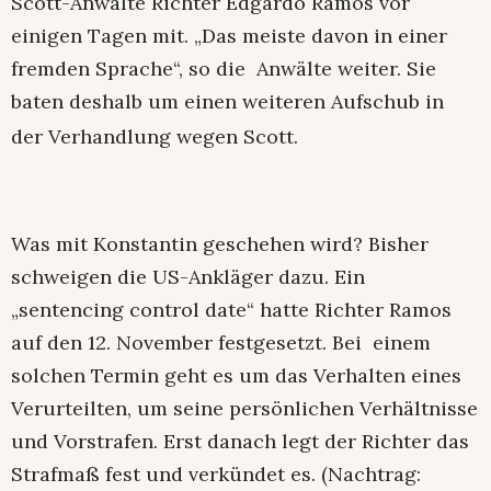
Scott-Anwälte Richter Edgardo Ramos vor
einigen Tagen mit. „Das meiste davon in einer
fremden Sprache“, so die Anwälte weiter. Sie
baten deshalb um einen weiteren Aufschub in
der Verhandlung wegen Scott.
Was mit Konstantin geschehen wird? Bisher
schweigen die US-Ankläger dazu. Ein
„sentencing control date“ hatte Richter Ramos
auf den 12. November festgesetzt. Bei einem
solchen Termin geht es um das Verhalten eines
Verurteilten, um seine persönlichen Verhältnisse
und Vorstrafen. Erst danach legt der Richter das
Strafmaß fest und verkündet es. (Nachtrag: