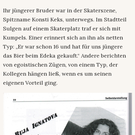
Ihr jüngerer Bruder war in der Skaterszene,
Spitzname Konsti Keks, unterwegs. Im Stadtteil
Sulgen auf einem Skaterplatz traf er sich mit
Kumpels. Einer erinnert sich an ihn als netten
Typ: „Er war schon 16 und hat für uns jüngere
das Bier beim Edeka gekauft.“ Andere berichten
von egoistischen Zügen, von einem Typ, der
Kollegen hängen ließ, wenn es um seinen
eigenen Vorteil ging.