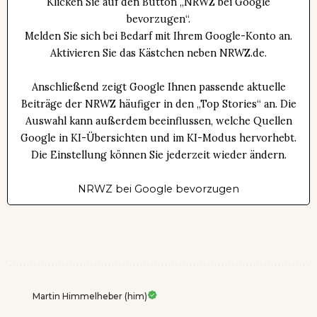
Klicken Sie auf den Button „NRWZ bei Google
bevorzugen“.
Melden Sie sich bei Bedarf mit Ihrem Google-Konto an.
Aktivieren Sie das Kästchen neben NRWZ.de.
Anschließend zeigt Google Ihnen passende aktuelle
Beiträge der NRWZ häufiger in den „Top Stories“ an. Die
Auswahl kann außerdem beeinflussen, welche Quellen
Google in KI-Übersichten und im KI-Modus hervorhebt.
Die Einstellung können Sie jederzeit wieder ändern.
NRWZ bei Google bevorzugen
Martin Himmelheber (him)