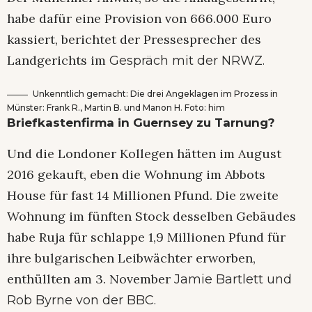
habe dafür eine Provision von 666.000 Euro
kassiert, berichtet der Pressesprecher des
Landgerichts im
Gespräch mit der NRWZ.
Unkenntlich gemacht: Die drei Angeklagen im Prozess in
Münster: Frank R., Martin B. und Manon H. Foto: him
Briefkastenfirma in Guernsey zu Tarnung?
Und die Londoner Kollegen hätten im August
2016 gekauft, eben die Wohnung im Abbots
House für fast 14 Millionen Pfund. Die zweite
Wohnung im fünften Stock desselben Gebäudes
habe Ruja für schlappe 1,9 Millionen Pfund für
ihre bulgarischen Leibwächter erworben,
enthüllten am 3. November
Jamie Bartlett und
Rob Byrne von der BBC.