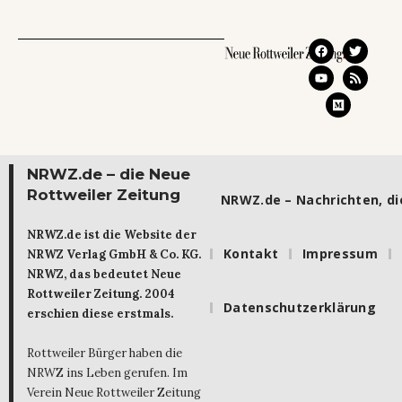
NRWZ.de – die Neue
Rottweiler Zeitung
NRWZ.de – Nachrichten, die
NRWZ.de ist die Website der
Kontakt
Impressum
NRWZ Verlag GmbH & Co. KG.
NRWZ, das bedeutet Neue
Rottweiler Zeitung. 2004
Datenschutzerklärung
erschien diese erstmals.
Rottweiler Bürger haben die
NRWZ ins Leben gerufen. Im
Verein Neue Rottweiler Zeitung