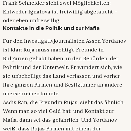
Frank Schneider sieht zwei Möglichkeiten:
Entweder Ignatova ist freiwillig abgetaucht –
oder eben unfreiwillig.
Kontakte in die Politik und zur Mafia
Für den Investigativjournalisten Assen Yordanov
ist klar: Ruja muss mächtige Freunde in
Bulgarien gehabt haben, in den Behörden, der
Politik und der Unterwelt. Er wundert sich, wie
sie unbehelligt das Land verlassen und vorher
ihre ganzen Firmen und Besitztümer an andere
überschreiben konnte.
Asdis Ran, die Freundin Rujas, sieht das ähnlich.
Wenn man so viel Geld hat, und Kontakt zur
Mafia, dann sei das gefährlich. Und Yordanov
weiß, dass Rujas Firmen mit einem der