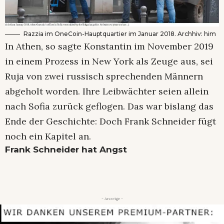
Razzia im OneCoin-Hauptquartier im Januar 2018. Archhiv: him
In Athen, so sagte Konstantin im November 2019
in einem Prozess in New York als Zeuge aus, sei
Ruja von zwei russisch sprechenden Männern
abgeholt worden. Ihre Leibwächter seien allein
nach Sofia zurück geflogen. Das war bislang das
Ende der Geschichte: Doch Frank Schneider fügt
noch ein Kapitel an.
Frank Schneider hat Angst
- Anzeige -