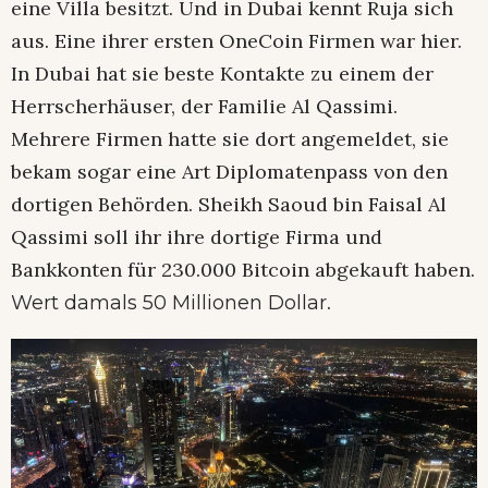
eine Villa besitzt. Und in Dubai kennt Ruja sich
aus. Eine ihrer ersten OneCoin Firmen war hier.
In Dubai hat sie beste Kontakte zu einem der
Herrscherhäuser, der Familie Al Qassimi.
Mehrere Firmen hatte sie dort angemeldet, sie
bekam sogar eine Art Diplomatenpass von den
dortigen Behörden. Sheikh Saoud bin Faisal Al
Qassimi soll ihr ihre dortige Firma und
Bankkonten für 230.000 Bitcoin abgekauft haben.
.
Wert damals 50 Millionen Dollar