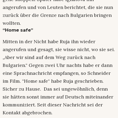
angerufen und von Leuten berichtet, die sie nun
zurück über die Grenze nach Bulgarien bringen
wollten.
“Home safe”
Mitten in der Nicht habe Ruja ihn wieder
angerufen und gesagt, sie wisse nicht, wo sie sei.
„Aber wir sind auf dem Weg zurück nach
Bulgarien.“ Gegen zwei Uhr nachts habe er dann
eine Sprachnachricht empfangen, so Schneider
im Film. “Home safe“ habe Ruja geschrieben.
Sicher zu Hause. Das sei ungewöhnlich, denn
sie hätten sonst immer auf Deutsch miteinander
kommuniziert. Seit dieser Nachricht sei der
Kontakt abgebrochen.