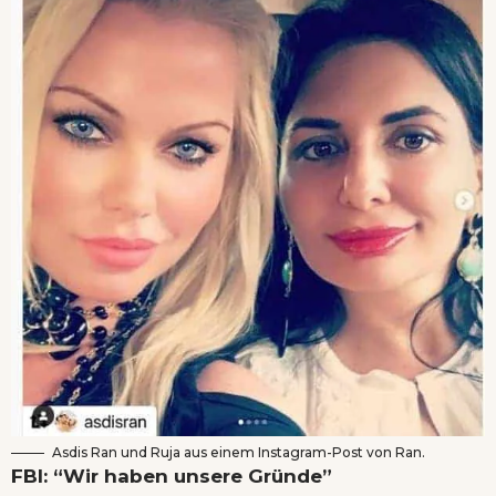
Asdis Ran und Ruja aus einem Instagram-Post von Ran.
FBI: “Wir haben unsere Gründe”