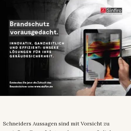
Schneiders Aussagen sind mit Vorsicht zu