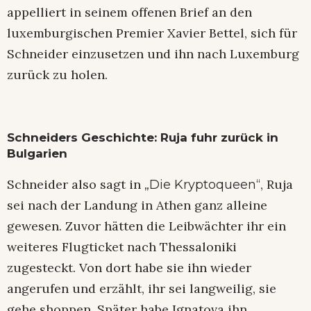
appelliert in seinem offenen Brief an den
luxemburgischen Premier Xavier Bettel, sich für
Schneider einzusetzen und ihn nach Luxemburg
zurück zu holen.
Schneiders Geschichte: Ruja fuhr zurück in
Bulgarien
Schneider also sagt in
, Ruja
„Die Kryptoqueen“
sei nach der Landung in Athen ganz alleine
gewesen. Zuvor hätten die Leibwächter ihr ein
weiteres Flugticket nach Thessaloniki
zugesteckt. Von dort habe sie ihn wieder
angerufen und erzählt, ihr sei langweilig, sie
gehe shoppen. Später habe Ignatova ihn