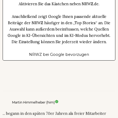
Aktivieren Sie das Kästchen neben NRWZ.de.
Anschließend zeigt Google Ihnen passende aktuelle
Beiträge der NRWZ häufiger in den „Top Stories“ an. Die
Auswahl kann außerdem beeinflussen, welche Quellen
Google in KI-Übersichten und im KI-Modus hervorhebt.
Die Einstellung können Sie jederzeit wieder ändern.
NRWZ bei Google bevorzugen
Martin Himmelheber (him)
... begann in den späten 70er Jahren als freier Mitarbeiter