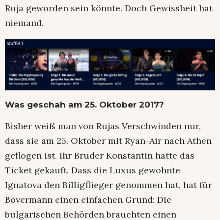
Ruja geworden sein könnte. Doch Gewissheit hat
niemand.
Was geschah am 25. Oktober 2017?
Bisher weiß man von Rujas Verschwinden nur,
dass sie am 25. Oktober mit Ryan-Air nach Athen
geflogen ist. Ihr Bruder Konstantin hatte das
Ticket gekauft. Dass die Luxus gewohnte
Ignatova den Billigflieger genommen hat, hat für
Bovermann einen einfachen Grund: Die
bulgarischen Behörden brauchten einen