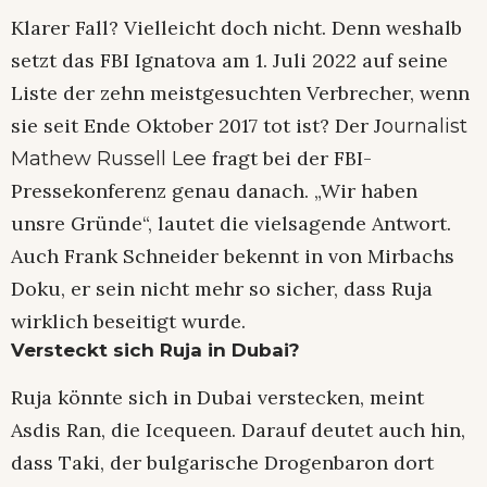
Klarer Fall? Vielleicht doch nicht. Denn weshalb
setzt das FBI Ignatova am 1. Juli 2022 auf seine
Liste der zehn meistgesuchten Verbrecher, wenn
sie seit Ende Oktober 2017 tot ist? Der J
ournalist
fragt bei der FBI-
Mathew Russell Lee
Pressekonferenz genau danach. „Wir haben
unsre Gründe“, lautet die vielsagende Antwort.
Auch Frank Schneider bekennt in von Mirbachs
Doku, er sein nicht mehr so sicher, dass Ruja
wirklich beseitigt wurde.
Versteckt sich Ruja in Dubai?
Ruja könnte sich in Dubai verstecken, meint
Asdis Ran, die Icequeen. Darauf deutet auch hin,
dass Taki, der bulgarische Drogenbaron dort