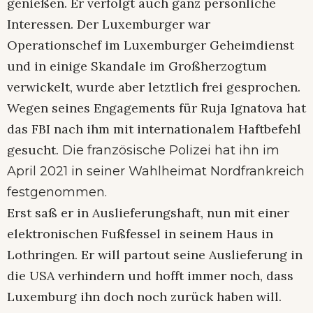
genießen. Er verfolgt auch ganz persönliche
Interessen. Der Luxemburger war
Operationschef im Luxemburger Geheimdienst
und in einige Skandale im Großherzogtum
verwickelt, wurde aber letztlich frei gesprochen.
Wegen seines Engagements für Ruja Ignatova hat
das FBI nach ihm mit internationalem Haftbefehl
gesucht.
Die französische Polizei hat ihn im
April 2021 in seiner Wahlheimat Nordfrankreich
festgenommen.
Erst saß er in Auslieferungshaft, nun mit einer
elektronischen Fußfessel in seinem Haus in
Lothringen. Er will partout seine Auslieferung in
die USA verhindern und hofft immer noch, dass
Luxemburg ihn doch noch zurück haben will.