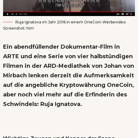
Ruja Ignatova im Jahr 2016 in einem OneCoin-Werbevideo:
Screenshot: him
Ein
abendfüllender Dokumentar-Film
in
ARTE und eine
Serie von vier halbstündigen
Filmen
in der ARD-Mediathek von Johan von
Mirbach lenken derzeit die Aufmerksamkeit
auf die angebliche Kryptowährung OneCoin,
aber noch viel mehr auf die Erfinderin des
Schwindels: Ruja Ignatova.