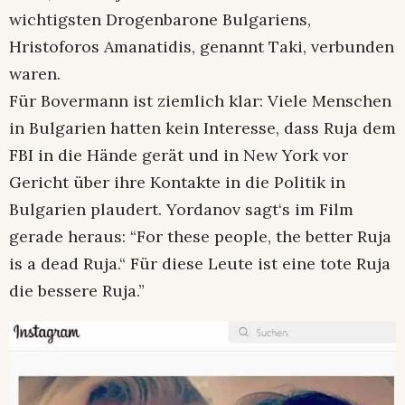
wichtigsten Drogenbarone Bulgariens,
Hristoforos Amanatidis, genannt Taki, verbunden
waren.
Für Bovermann ist ziemlich klar: Viele Menschen
in Bulgarien hatten kein Interesse, dass Ruja dem
FBI in die Hände gerät und in New York vor
Gericht über ihre Kontakte in die Politik in
Bulgarien plaudert. Yordanov sagt‘s im Film
gerade heraus: “For these people, the better Ruja
is a dead Ruja.“ Für diese Leute ist eine tote Ruja
die bessere Ruja.”