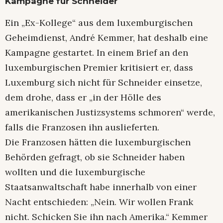
Kampagne für Schneider
Ein „Ex-Kollege“ aus dem luxemburgischen
Geheimdienst, André Kemmer, hat deshalb eine
Kampagne gestartet. In einem Brief an den
luxemburgischen Premier kritisiert er, dass
Luxemburg sich nicht für Schneider einsetze,
dem drohe, dass er „in der Hölle des
amerikanischen Justizsystems schmoren“ werde,
falls die Franzosen ihn auslieferten.
Die Franzosen hätten die luxemburgischen
Behörden gefragt, ob sie Schneider haben
wollten und die luxemburgische
Staatsanwaltschaft habe innerhalb von einer
Nacht entschieden: „Nein. Wir wollen Frank
nicht. Schicken Sie ihn nach Amerika.“ Kemmer