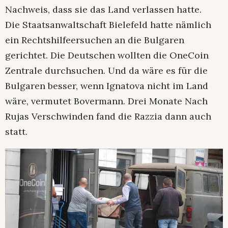
Nachweis, dass sie das Land verlassen hatte.
Die Staatsanwaltschaft Bielefeld hatte nämlich
ein Rechtshilfeersuchen an die Bulgaren
gerichtet. Die Deutschen wollten die OneCoin
Zentrale durchsuchen. Und da wäre es für die
Bulgaren besser, wenn Ignatova nicht im Land
wäre, vermutet Bovermann. Drei Monate Nach
Rujas Verschwinden fand die Razzia dann auch
statt.