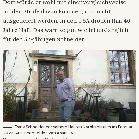
Dort würde er wohl mit einer vergleichsweise
milden Strafe davon kommen, und nicht
ausgeliefert werden. In den USA drohen ihm 40
Jahre Haft. Das wäre so gut wie lebenslänglich
für den 52-jährigen Schneider.
Frank Schneider vor seinem Haus in Nordfrankreich im Februar
2022. Aus einem Video von Apart TV