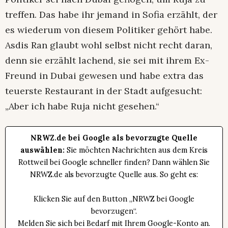
treffen. Das habe ihr jemand in Sofia erzählt, der
es wiederum von diesem Politiker gehört habe.
Asdis Ran glaubt wohl selbst nicht recht daran,
denn sie erzählt lachend, sie sei mit ihrem Ex-
Freund in Dubai gewesen und habe extra das
teuerste Restaurant in der Stadt aufgesucht:
„Aber ich habe Ruja nicht gesehen.“
NRWZ.de bei Google als bevorzugte Quelle
auswählen:
Sie möchten Nachrichten aus dem Kreis
Rottweil bei Google schneller finden? Dann wählen Sie
NRWZ.de als bevorzugte Quelle aus. So geht es:
Klicken Sie auf den Button „NRWZ bei Google
bevorzugen“.
Melden Sie sich bei Bedarf mit Ihrem Google-Konto an.