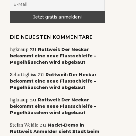
DIE NEUESTEN KOMMENTARE
zu
hgknaup
Rottweil: Der Neckar
bekommt eine neue Flussschleife –
Pegelhäuschen wird abgebaut
zu
Schuttigbiss
Rottweil: Der Neckar
bekommt eine neue Flussschleife –
Pegelhäuschen wird abgebaut
zu
hgknaup
Rottweil: Der Neckar
bekommt eine neue Flussschleife –
Pegelhäuschen wird abgebaut
zu
Stefan Weidle
Nackt-Demo in
Rottweil: Anmelder sieht Stadt beim