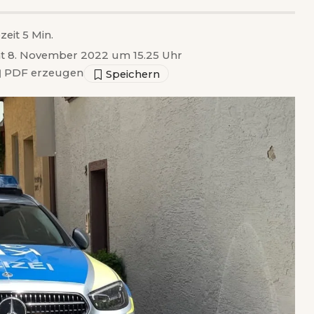
zeit 5 Min.
cht 8. November 2022 um 15.25 Uhr
▣
PDF erzeugen