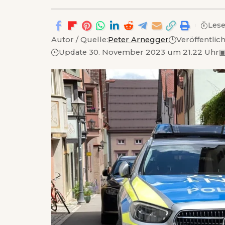
Lese
Autor / Quelle:
Peter Arnegger
Veröffentli
Update 30. November 2023 um 21.22 Uhr