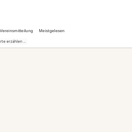
Vereinsmitteilung
Meistgelesen
te erzählen ...