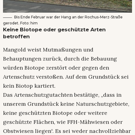
Bis Ende Februar war der Hang an der Rochus-Merz-Straße
gerodet. Foto: him
Keine Biotope oder geschützte Arten
betroffen
Mangold weist Mutmaßungen und
Behauptungen zurück, durch die Bebauung
würden Biotope zerstört oder gegen den
Artenschutz verstoßen. Auf dem Grundstück sei
kein Biotop kartiert.
Das Artenschutzgutachten bestätige, „dass in
unserem Grundstück keine Naturschutzgebiete,
keine geschützten Biotope oder weitere
geschützte Flächen, wie FFH-Mähwiesen oder
Obstwiesen liegen“. Es sei weder nachvollziehbar