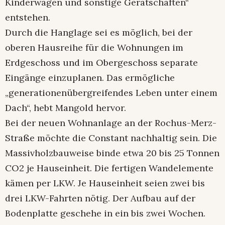
Kinderwägen und sonstige Gerätschaften“
entstehen.
Durch die Hanglage sei es möglich, bei der
oberen Hausreihe für die Wohnungen im
Erdgeschoss und im Obergeschoss separate
Eingänge einzuplanen. Das ermögliche
„generationenübergreifendes Leben unter einem
Dach“, hebt Mangold hervor.
Bei der neuen Wohnanlage an der Rochus-Merz-
Straße möchte die Constant nachhaltig sein. Die
Massivholzbauweise binde etwa 20 bis 25 Tonnen
CO2 je Hauseinheit. Die fertigen Wandelemente
kämen per LKW. Je Hauseinheit seien zwei bis
drei LKW-Fahrten nötig. Der Aufbau auf der
Bodenplatte geschehe in ein bis zwei Wochen.