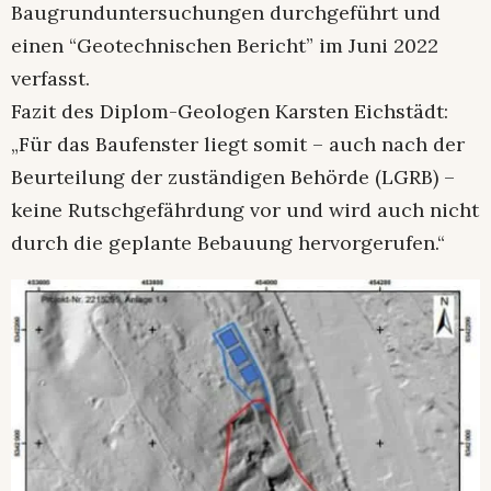
Baugrunduntersuchungen durchgeführt und
einen “Geotechnischen Bericht” im Juni 2022
verfasst.
Fazit des Diplom-Geologen Karsten Eichstädt:
„Für das Baufenster liegt somit – auch nach der
Beurteilung der zuständigen Behörde (LGRB) –
keine Rutschgefährdung vor und wird auch nicht
durch die geplante Bebauung hervorgerufen.“