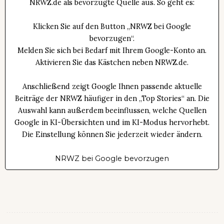
NRWZ.de als bevorzugte Quelle aus. So geht es:
Klicken Sie auf den Button „NRWZ bei Google
bevorzugen“.
Melden Sie sich bei Bedarf mit Ihrem Google-Konto an.
Aktivieren Sie das Kästchen neben NRWZ.de.
Anschließend zeigt Google Ihnen passende aktuelle
Beiträge der NRWZ häufiger in den „Top Stories“ an. Die
Auswahl kann außerdem beeinflussen, welche Quellen
Google in KI-Übersichten und im KI-Modus hervorhebt.
Die Einstellung können Sie jederzeit wieder ändern.
NRWZ bei Google bevorzugen