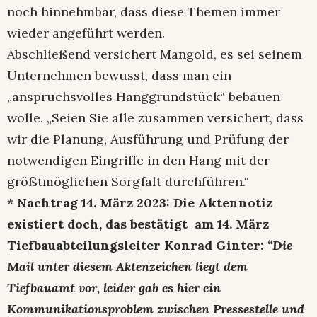
noch hinnehmbar, dass diese Themen immer
wieder angeführt werden.
Abschließend versichert Mangold, es sei seinem
Unternehmen bewusst, dass man ein
„anspruchsvolles Hanggrundstück“ bebauen
wolle. „Seien Sie alle zusammen versichert, dass
wir die Planung, Ausführung und Prüfung der
notwendigen Eingriffe in den Hang mit der
größtmöglichen Sorgfalt durchführen.“
*
Nachtrag 14. März 2023: Die Aktennotiz
existiert doch, das bestätigt am 14. März
Tiefbauabteilungsleiter Konrad Ginter:
“Die
Mail unter diesem Aktenzeichen liegt dem
Tiefbauamt vor, leider gab es hier ein
Kommunikationsproblem zwischen Pressestelle und