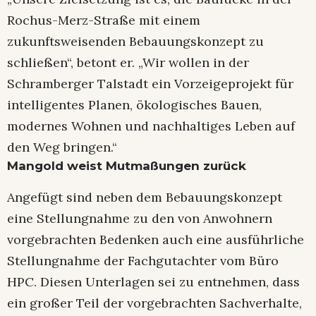
Rochus-Merz-Straße mit einem
zukunftsweisenden Bebauungskonzept zu
schließen“, betont er. „Wir wollen in der
Schramberger Talstadt ein Vorzeigeprojekt für
intelligentes Planen, ökologisches Bauen,
modernes Wohnen und nachhaltiges Leben auf
den Weg bringen.“
Mangold weist Mutmaßungen zurück
Angefügt sind neben dem Bebauungskonzept
eine Stellungnahme zu den von Anwohnern
vorgebrachten Bedenken auch eine ausführliche
Stellungnahme der Fachgutachter vom Büro
HPC. Diesen Unterlagen sei zu entnehmen, dass
ein großer Teil der vorgebrachten Sachverhalte,