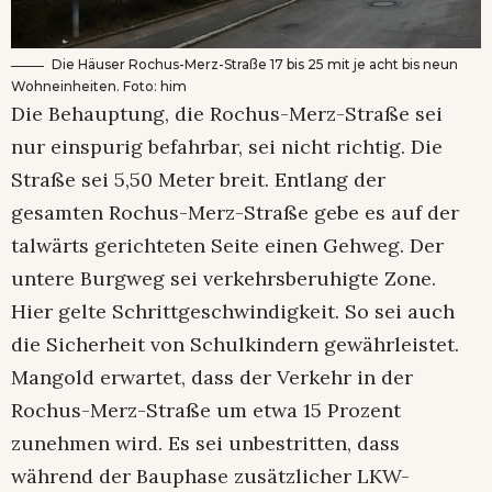
Die Häuser Rochus-Merz-Straße 17 bis 25 mit je acht bis neun
Wohneinheiten. Foto: him
Die Behauptung, die Rochus-Merz-Straße sei
nur einspurig befahrbar, sei nicht richtig. Die
Straße sei 5,50 Meter breit. Entlang der
gesamten Rochus-Merz-Straße gebe es auf der
talwärts gerichteten Seite einen Gehweg. Der
untere Burgweg sei verkehrsberuhigte Zone.
Hier gelte Schrittgeschwindigkeit. So sei auch
die Sicherheit von Schulkindern gewährleistet.
Mangold erwartet, dass der Verkehr in der
Rochus-Merz-Straße um etwa 15 Prozent
zunehmen wird. Es sei unbestritten, dass
während der Bauphase zusätzlicher LKW-