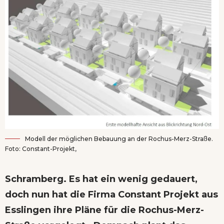
Modell der möglichen Bebauung an der Rochus-Merz-Straße.
Foto: Constant-Projekt,
Schramberg. Es hat ein wenig gedauert,
doch nun hat die Firma Constant Projekt aus
Esslingen ihre Pläne für die Rochus-Merz-