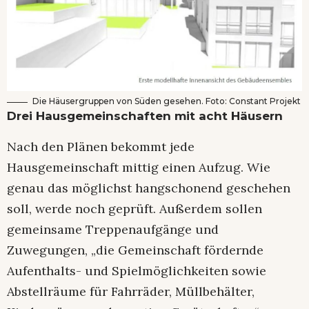
Die Häusergruppen von Süden gesehen. Foto: Constant Projekt
Drei Hausgemeinschaften mit acht Häusern
Nach den Plänen bekommt jede
Hausgemeinschaft mittig einen Aufzug. Wie
genau das möglichst hangschonend geschehen
soll, werde noch geprüft. Außerdem sollen
gemeinsame Treppenaufgänge und
Zuwegungen, „die Gemeinschaft fördernde
Aufenthalts- und Spielmöglichkeiten sowie
Abstellräume für Fahrräder, Müllbehälter,