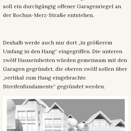
soll ein durchgängig offener Garagenriegel an
der Rochus-Merz-Straße entstehen.
Deshalb werde auch nur dort „in größerem
Umfang in den Hang“ eingegriffen. Die unteren
zwölf Hauseinheiten würden gemeinsam mit den
Garagen gegründet, die oberen zwölf sollen über
„vertikal zum Hang eingebrachte
Streifenfundamente“ gegründet werden.