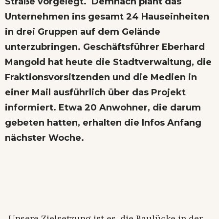
Straße vorgelegt. Demnach plant das
Unternehmen ins gesamt 24 Hauseinheiten
in drei Gruppen auf dem Gelände
unterzubringen. Geschäftsführer Eberhard
Mangold hat heute die Stadtverwaltung, die
Fraktionsvorsitzenden und die Medien in
einer Mail ausführlich über das Projekt
informiert. Etwa 20 Anwohner, die darum
gebeten hatten, erhalten die Infos Anfang
nächster Woche.
„Unsere Zielsetzung ist es, die Baulücke in der