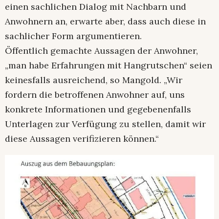
einen sachlichen Dialog mit Nachbarn und
Anwohnern an, erwarte aber, dass auch diese in
sachlicher Form argumentieren.
Öffentlich gemachte Aussagen der Anwohner,
„man habe Erfahrungen mit Hangrutschen“ seien
keinesfalls ausreichend, so Mangold. „Wir
fordern die betroffenen Anwohner auf, uns
konkrete Informationen und gegebenenfalls
Unterlagen zur Verfügung zu stellen, damit wir
diese Aussagen verifizieren können.“