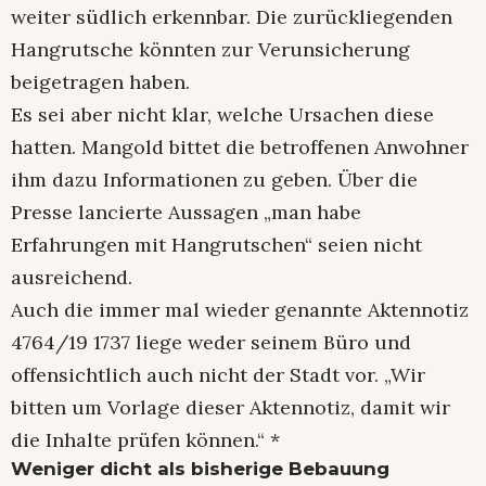
weiter südlich erkennbar. Die zurückliegenden
Hangrutsche könnten zur Verunsicherung
beigetragen haben.
Es sei aber nicht klar, welche Ursachen diese
hatten. Mangold bittet die betroffenen Anwohner
ihm dazu Informationen zu geben. Über die
Presse lancierte Aussagen „man habe
Erfahrungen mit Hangrutschen“ seien nicht
ausreichend.
Auch die immer mal wieder genannte Aktennotiz
4764/19 1737 liege weder seinem Büro und
offensichtlich auch nicht der Stadt vor. „Wir
bitten um Vorlage dieser Aktennotiz, damit wir
die Inhalte prüfen können.“ *
Weniger dicht als bisherige Bebauung