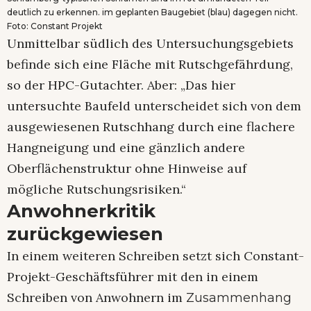
deutlich zu erkennen. im geplanten Baugebiet (blau) dagegen nicht.
Foto: Constant Projekt
Unmittelbar südlich des Untersuchungsgebiets
befinde sich eine Fläche mit Rutschgefährdung,
so der HPC-Gutachter. Aber: „Das hier
untersuchte Baufeld unterscheidet sich von dem
ausgewiesenen Rutschhang durch eine flachere
Hangneigung und eine gänzlich andere
Oberflächenstruktur ohne Hinweise auf
mögliche Rutschungsrisiken.“
Anwohnerkritik
zurückgewiesen
In einem weiteren Schreiben setzt sich Constant-
Projekt-Geschäftsführer mit den in einem
Schreiben von Anwohnern im
Zusammenhang