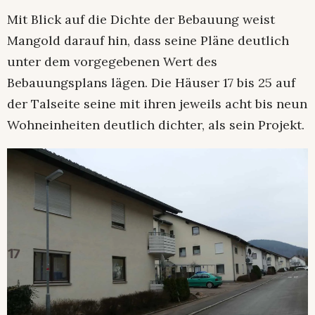
Mit Blick auf die Dichte der Bebauung weist
Mangold darauf hin, dass seine Pläne deutlich
unter dem vorgegebenen Wert des
Bebauungsplans lägen. Die Häuser 17 bis 25 auf
der Talseite seine mit ihren jeweils acht bis neun
Wohneinheiten deutlich dichter, als sein Projekt.