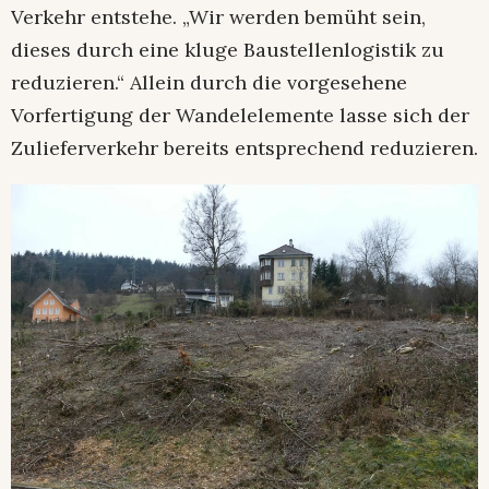
Verkehr entstehe. „Wir werden bemüht sein,
dieses durch eine kluge Baustellenlogistik zu
reduzieren.“ Allein durch die vorgesehene
Vorfertigung der Wandelelemente lasse sich der
Zulieferverkehr bereits entsprechend reduzieren.