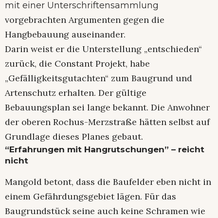
mit einer Unterschriftensammlung
vorgebrachten Argumenten gegen die
Hangbebauung auseinander.
Darin weist er die Unterstellung „entschieden“
zurück, die Constant Projekt, habe
„Gefälligkeitsgutachten“ zum Baugrund und
Artenschutz erhalten. Der gültige
Bebauungsplan sei lange bekannt. Die Anwohner
der oberen Rochus-Merzstraße hätten selbst auf
Grundlage dieses Planes gebaut.
“Erfahrungen mit Hangrutschungen” – reicht
nicht
Mangold betont, dass die Baufelder eben nicht in
einem Gefährdungsgebiet lägen. Für das
Baugrundstück seine auch keine Schramen wie