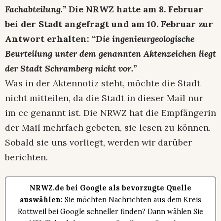
Fachabteilung.”
Die NRWZ hatte am 8. Februar
bei der Stadt angefragt und am 10. Februar zur
Antwort erhalten: “
Die ingenieurgeologische
Beurteilung unter dem genannten Aktenzeichen liegt
der Stadt Schramberg nicht vor.”
Was in der Aktennotiz steht, möchte die Stadt
nicht mitteilen, da die Stadt in dieser Mail nur
im cc genannt ist. Die NRWZ hat die Empfängerin
der Mail mehrfach gebeten, sie lesen zu können.
Sobald sie uns vorliegt, werden wir darüber
berichten.
NRWZ.de bei Google als bevorzugte Quelle
auswählen:
Sie möchten Nachrichten aus dem Kreis
Rottweil bei Google schneller finden? Dann wählen Sie