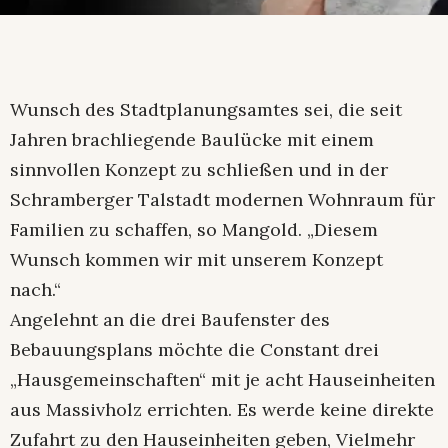
Wunsch des Stadtplanungsamtes sei, die seit
Jahren brachliegende Baulücke mit einem
sinnvollen Konzept zu schließen und in der
Schramberger Talstadt modernen Wohnraum für
Familien zu schaffen, so Mangold. „Diesem
Wunsch kommen wir mit unserem Konzept
nach.“
Angelehnt an die drei Baufenster des
Bebauungsplans möchte die Constant drei
„Hausgemeinschaften“ mit je acht Hauseinheiten
aus Massivholz errichten. Es werde keine direkte
Zufahrt zu den Hauseinheiten geben, Vielmehr