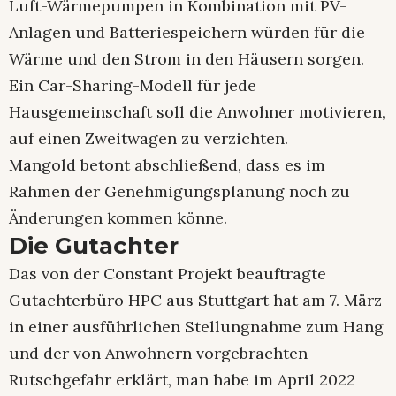
Luft-Wärmepumpen in Kombination mit PV-
Anlagen und Batteriespeichern würden für die
Wärme und den Strom in den Häusern sorgen.
Ein Car-Sharing-Modell für jede
Hausgemeinschaft soll die Anwohner motivieren,
auf einen Zweitwagen zu verzichten.
Mangold betont abschließend, dass es im
Rahmen der Genehmigungsplanung noch zu
Änderungen kommen könne.
Die Gutachter
Das von der Constant Projekt beauftragte
Gutachterbüro HPC aus Stuttgart hat am 7. März
in einer ausführlichen Stellungnahme zum Hang
und der von Anwohnern vorgebrachten
Rutschgefahr erklärt, man habe im April 2022