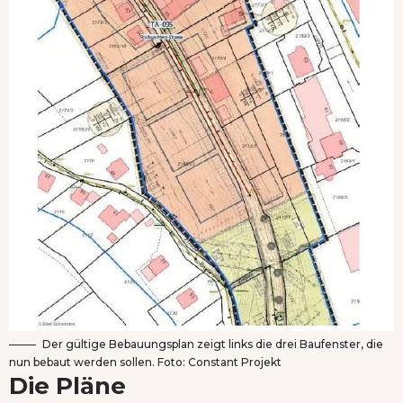
Der gültige Bebauungsplan zeigt links die drei Baufenster, die
nun bebaut werden sollen. Foto: Constant Projekt
Die Pläne